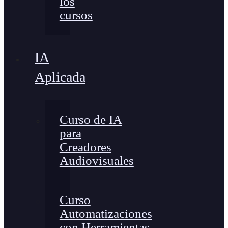
los
cursos
IA
Aplicada
Curso de IA
para
Creadores
Audiovisuales
Curso
Automatizaciones
con Herramientas