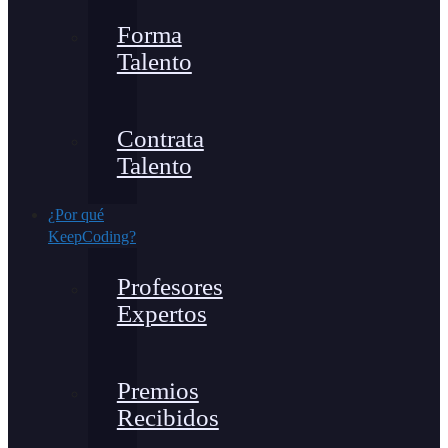
Forma
Talento
Contrata
Talento
¿Por qué
KeepCoding?
Profesores
Expertos
Premios
Recibidos