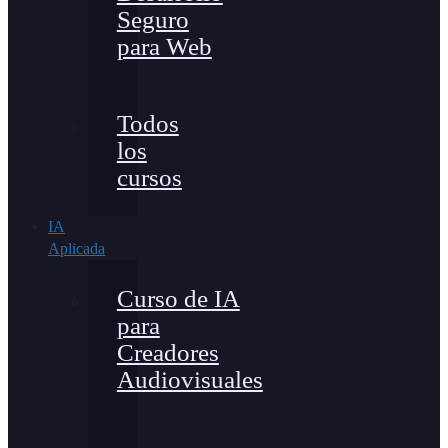
Seguro
para Web
Todos
los
cursos
IA
Aplicada
Curso de IA
para
Creadores
Audiovisuales