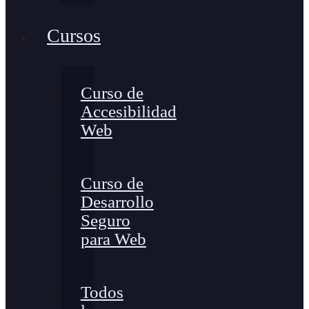
Cursos
Curso de
Accesibilidad
Web
Curso de
Desarrollo
Seguro
para Web
Todos