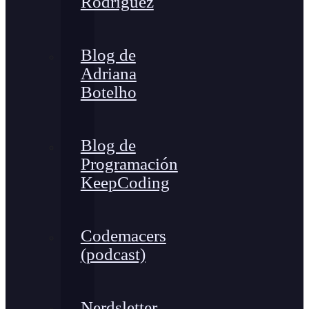
Rodríguez
Blog de
Adriana
Botelho
Blog de
Programación
KeepCoding
Codemacers
(podcast)
Nerdsletter