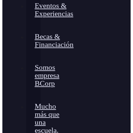
Eventos &
Experiencias
Becas &
Financiación
Somos
empresa
BCorp
Mucho
más que
una
escuela.