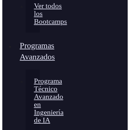
Ver todos
los
Bootcamps
Programas
Avanzados
Programa
Técnico
Avanzado
en
Ingeniería
de IA