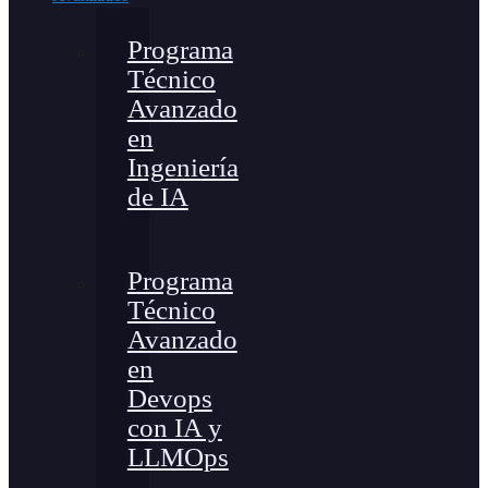
Programa
Técnico
Avanzado
en
Ingeniería
de IA
Programa
Técnico
Avanzado
en
Devops
con IA y
LLMOps