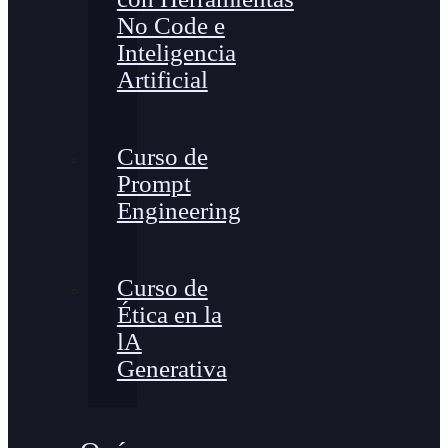
No Code e
Inteligencia
Artificial
Curso de
Prompt
Engineering
Curso de
Ética en la
lA
Generativa