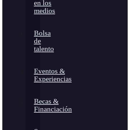
en los
medios
Bolsa
de
talento
Eventos &
Experiencias
Becas &
Financiación