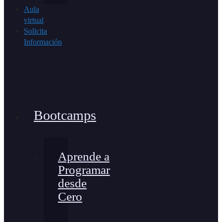
Aula
virtual
Solicita
Información
Bootcamps
Aprende a
Programar
desde
Cero