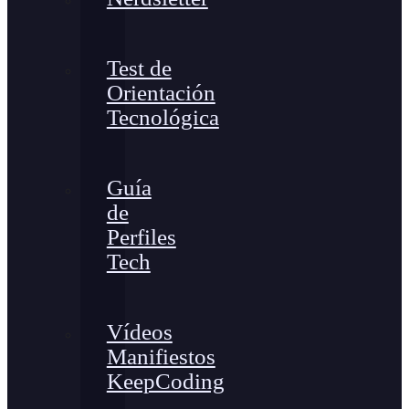
Test de
Orientación
Tecnológica
Guía
de
Perfiles
Tech
Vídeos
Manifiestos
KeepCoding