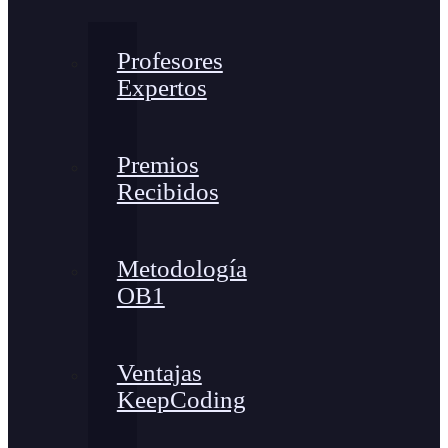
Profesores
Expertos
Premios
Recibidos
Metodología
OB1
Ventajas
KeepCoding