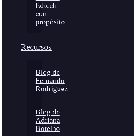
Edtech
con
propósito
Recursos
Blog de
Fernando
Rodríguez
Blog de
Adriana
Botelho