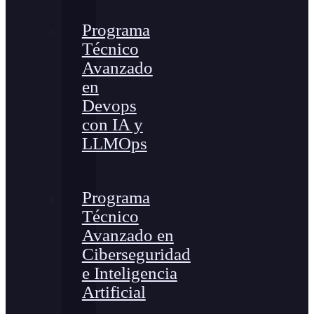
Programa
Técnico
Avanzado
en
Devops
con IA y
LLMOps
Programa
Técnico
Avanzado en
Ciberseguridad
e Inteligencia
Artificial