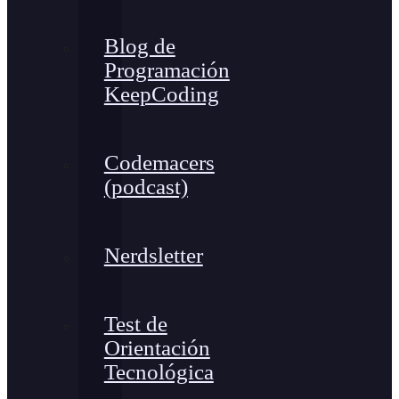
Blog de
Programación
KeepCoding
Codemacers
(podcast)
Nerdsletter
Test de
Orientación
Tecnológica