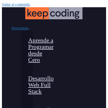
Saltar al contenido
Bootcamps
Aprende a
Programar
desde
Cero
Desarrollo
Web Full
Stack