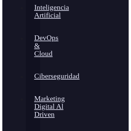
Inteligencia
Artificial
DevOps
&
Cloud
Ciberseguridad
Marketing
Digital Al
Driven