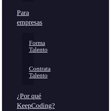
Para
empresas
Forma
Talento
Contrata
Talento
¿Por qué
KeepCoding?