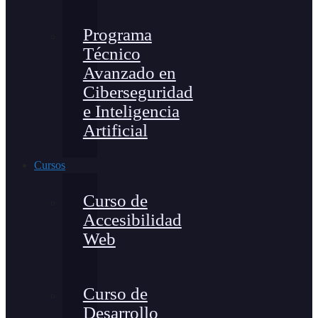
Programa
Técnico
Avanzado en
Ciberseguridad
e Inteligencia
Artificial
Cursos
Curso de
Accesibilidad
Web
Curso de
Desarrollo