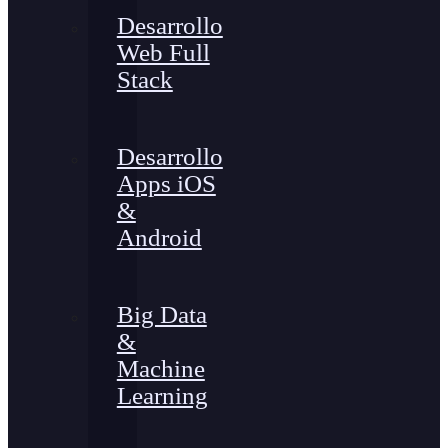
Desarrollo
Web Full
Stack
Desarrollo
Apps iOS
&
Android
Big Data
&
Machine
Learning