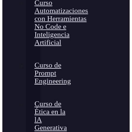
Curso
Automatizaciones
con Herramientas
No Code e
Inteligencia
Artificial
Curso de
Prompt
Engineering
Curso de
Ética en la
lA
Generativa