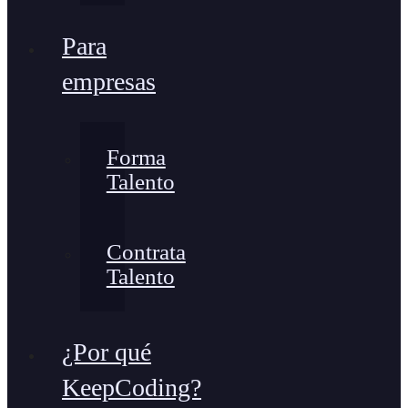
Para
empresas
Forma
Talento
Contrata
Talento
¿Por qué
KeepCoding?