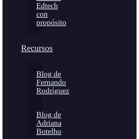
Edtech
con
propósito
Recursos
Blog de
Fernando
Rodríguez
Blog de
Adriana
Botelho