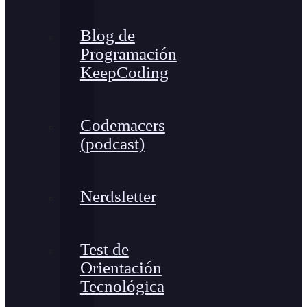
Blog de
Programación
KeepCoding
Codemacers
(podcast)
Nerdsletter
Test de
Orientación
Tecnológica