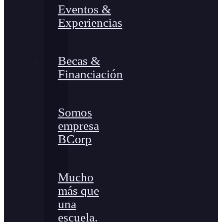
Eventos &
Experiencias
Becas &
Financiación
Somos
empresa
BCorp
Mucho
más que
una
escuela.