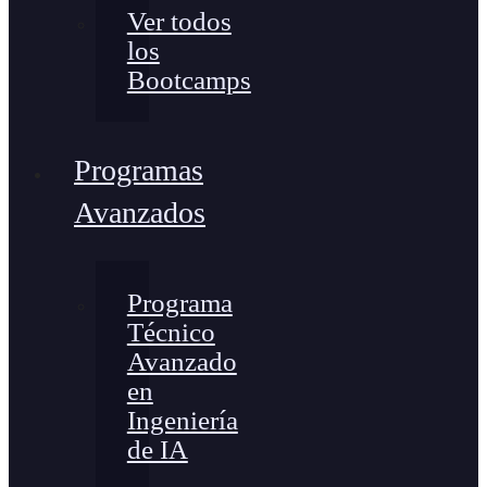
Ver todos
los
Bootcamps
Programas
Avanzados
Programa
Técnico
Avanzado
en
Ingeniería
de IA