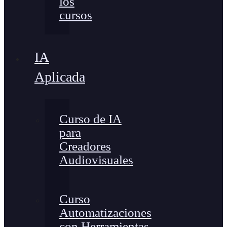
los
cursos
IA
Aplicada
Curso de IA
para
Creadores
Audiovisuales
Curso
Automatizaciones
con Herramientas