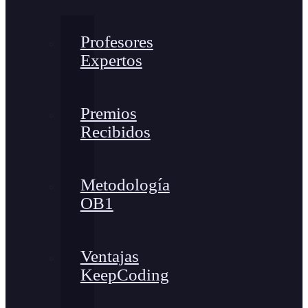
Profesores
Expertos
Premios
Recibidos
Metodología
OB1
Ventajas
KeepCoding