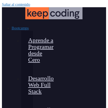
Saltar al contenido
Bootcamps
Aprende a
Programar
desde
Cero
Desarrollo
Web Full
Stack