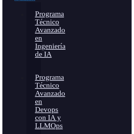
Programa
Técnico
Avanzado
en
Ingeniería
de IA
Programa
Técnico
Avanzado
en
Devops
con IA y
LLMOps