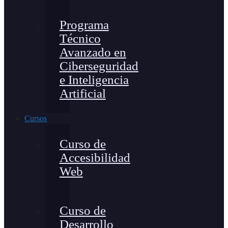
Programa
Técnico
Avanzado en
Ciberseguridad
e Inteligencia
Artificial
Cursos
Curso de
Accesibilidad
Web
Curso de
Desarrollo