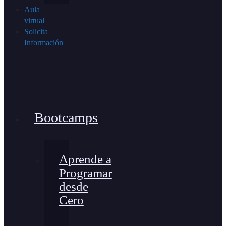
Aula
virtual
Solicita
Información
Bootcamps
Aprende a
Programar
desde
Cero