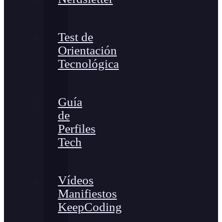
Test de
Orientación
Tecnológica
Guía
de
Perfiles
Tech
Vídeos
Manifiestos
KeepCoding