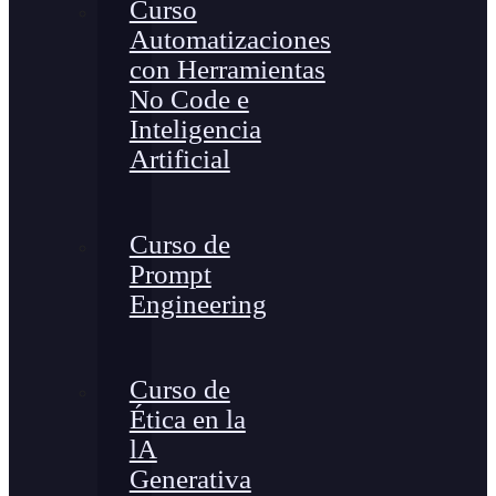
Curso
Automatizaciones
con Herramientas
No Code e
Inteligencia
Artificial
Curso de
Prompt
Engineering
Curso de
Ética en la
lA
Generativa