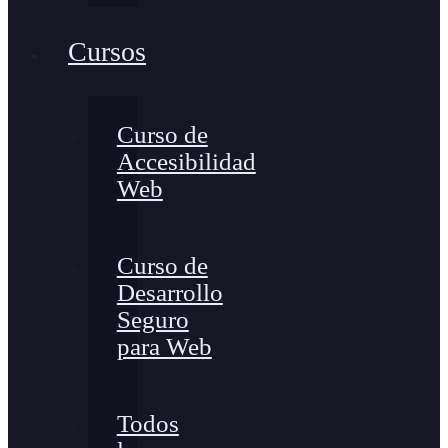
Cursos
Curso de
Accesibilidad
Web
Curso de
Desarrollo
Seguro
para Web
Todos