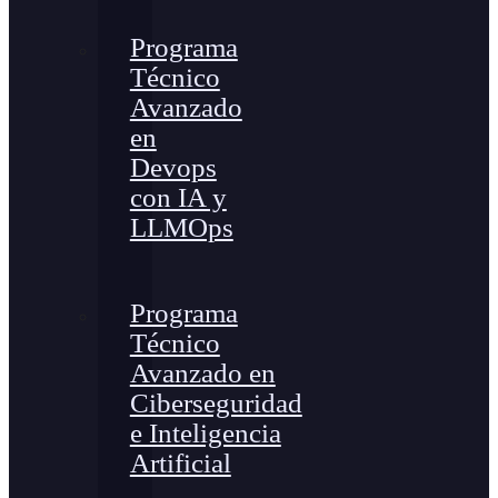
Programa
Técnico
Avanzado
en
Devops
con IA y
LLMOps
Programa
Técnico
Avanzado en
Ciberseguridad
e Inteligencia
Artificial