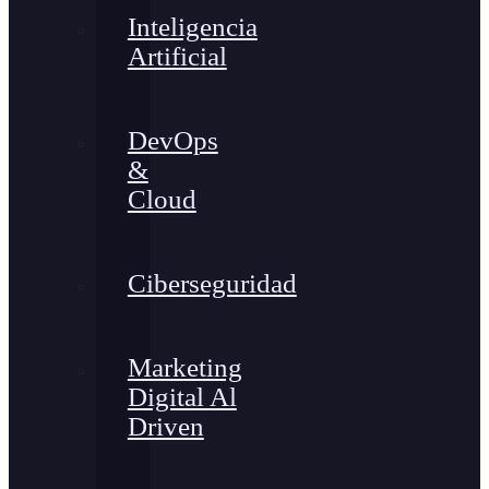
Inteligencia
Artificial
DevOps
&
Cloud
Ciberseguridad
Marketing
Digital Al
Driven