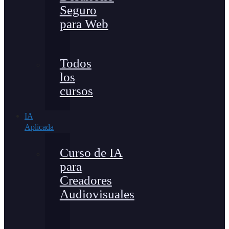
Seguro
para Web
Todos
los
cursos
IA
Aplicada
Curso de IA
para
Creadores
Audiovisuales