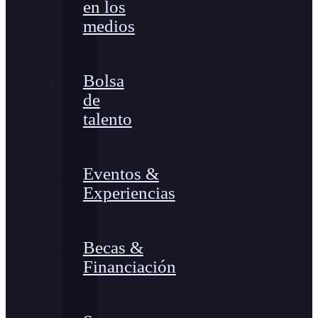
en los
medios
Bolsa
de
talento
Eventos &
Experiencias
Becas &
Financiación