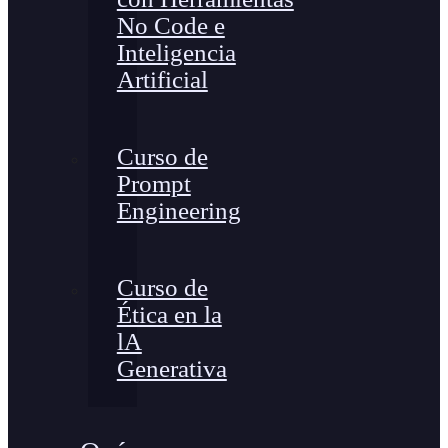
No Code e
Inteligencia
Artificial
Curso de
Prompt
Engineering
Curso de
Ética en la
lA
Generativa