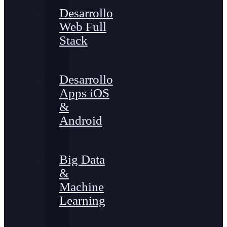
Desarrollo
Web Full
Stack
Desarrollo
Apps iOS
&
Android
Big Data
&
Machine
Learning