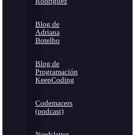
Rodríguez
Blog de
Adriana
Botelho
Blog de
Programación
KeepCoding
Codemacers
(podcast)
Nerdsletter