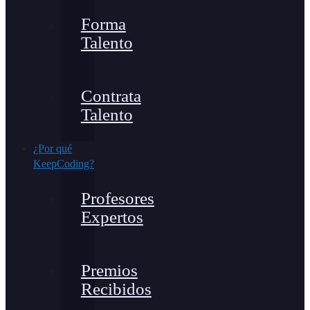
Forma
Talento
Contrata
Talento
¿Por qué
KeepCoding?
Profesores
Expertos
Premios
Recibidos