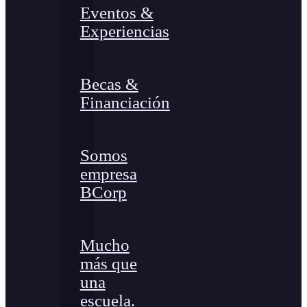
Eventos &
Experiencias
Becas &
Financiación
Somos
empresa
BCorp
Mucho
más que
una
escuela.