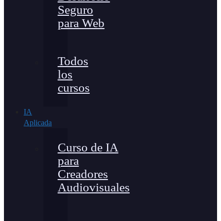
Seguro
para Web
Todos
los
cursos
IA
Aplicada
Curso de IA
para
Creadores
Audiovisuales