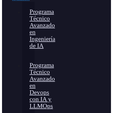
Programa
Técnico
Avanzado
en
Ingeniería
de IA
Programa
Técnico
Avanzado
en
Devops
con IA y
LLMOps