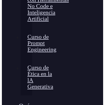
No Code e
Inteligencia
Artificial
Curso de
Prompt
Engineering
Curso de
Ética en la
lA
Generativa