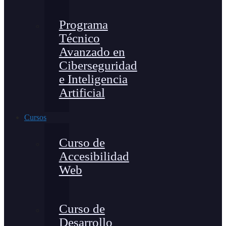
Programa
Técnico
Avanzado en
Ciberseguridad
e Inteligencia
Artificial
Cursos
Curso de
Accesibilidad
Web
Curso de
Desarrollo