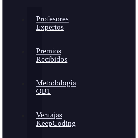
Profesores
Expertos
Premios
Recibidos
Metodología
OB1
Ventajas
KeepCoding