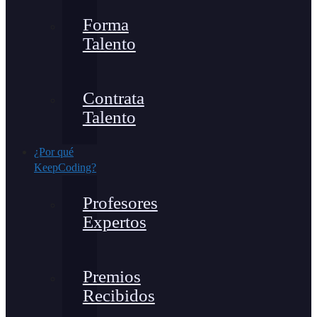
Forma
Talento
Contrata
Talento
¿Por qué
KeepCoding?
Profesores
Expertos
Premios
Recibidos