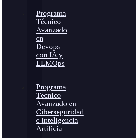
Programa
Técnico
Avanzado
en
Devops
con IA y
LLMOps
Programa
Técnico
Avanzado en
Ciberseguridad
e Inteligencia
Artificial