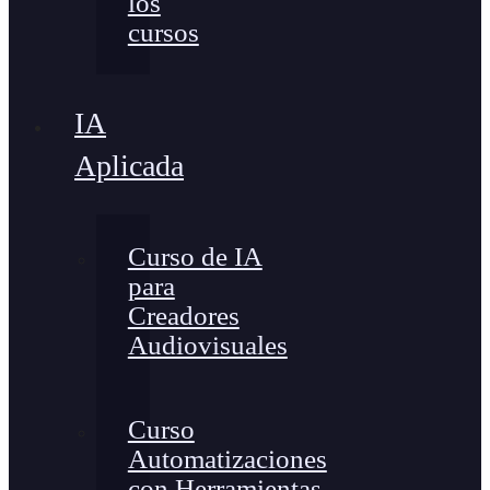
los
cursos
IA
Aplicada
Curso de IA
para
Creadores
Audiovisuales
Curso
Automatizaciones
con Herramientas