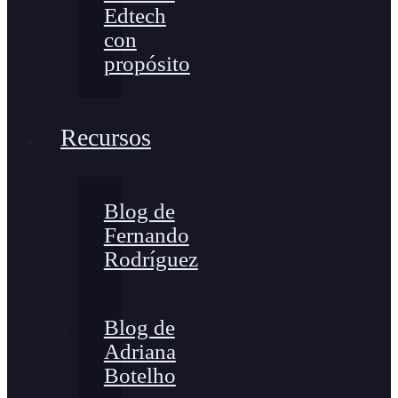
Edtech
con
propósito
Recursos
Blog de
Fernando
Rodríguez
Blog de
Adriana
Botelho