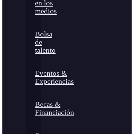
en los
medios
Bolsa
de
talento
Eventos &
Experiencias
Becas &
Financiación