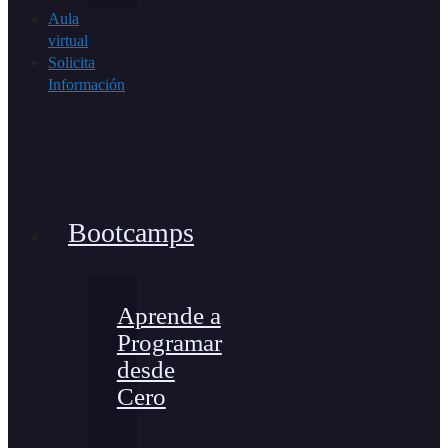
Aula
virtual
Solicita
Información
Bootcamps
Aprende a
Programar
desde
Cero