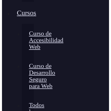
Cursos
Curso de
Accesibilidad
Web
Curso de
Desarrollo
Seguro
para Web
Todos