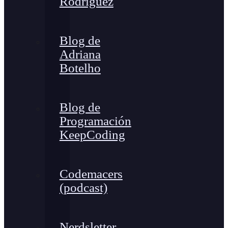
Rodríguez
Blog de
Adriana
Botelho
Blog de
Programación
KeepCoding
Codemacers
(podcast)
Nerdsletter