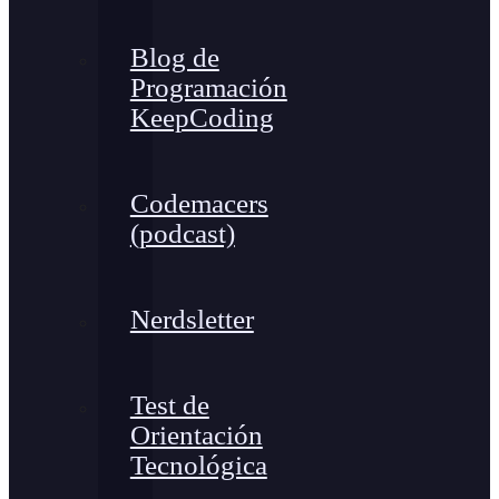
Blog de
Programación
KeepCoding
Codemacers
(podcast)
Nerdsletter
Test de
Orientación
Tecnológica