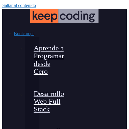
Saltar al contenido
Bootcamps
Aprende a
Programar
desde
Cero
Desarrollo
Web Full
Stack