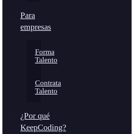
Para
empresas
Forma
Talento
Contrata
Talento
¿Por qué
KeepCoding?