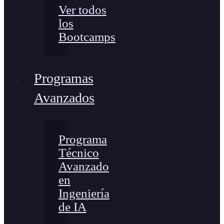
Ver todos
los
Bootcamps
Programas
Avanzados
Programa
Técnico
Avanzado
en
Ingeniería
de IA