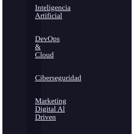
Inteligencia
Artificial
DevOps
&
Cloud
Ciberseguridad
Marketing
Digital Al
Driven