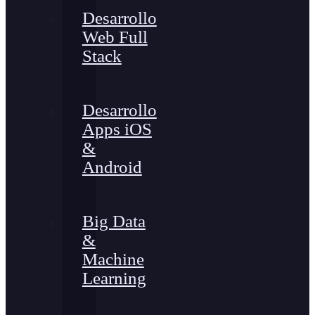
Desarrollo
Web Full
Stack
Desarrollo
Apps iOS
&
Android
Big Data
&
Machine
Learning