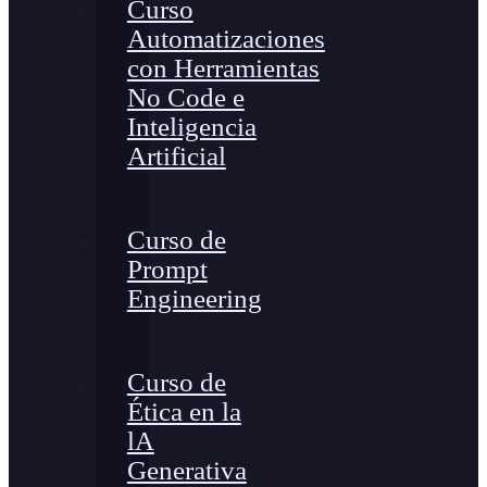
Curso
Automatizaciones
con Herramientas
No Code e
Inteligencia
Artificial
Curso de
Prompt
Engineering
Curso de
Ética en la
lA
Generativa