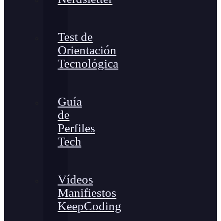
Test de
Orientación
Tecnológica
Guía
de
Perfiles
Tech
Vídeos
Manifiestos
KeepCoding