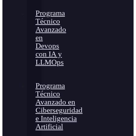
Programa
Técnico
Avanzado
en
Devops
con IA y
LLMOps
Programa
Técnico
Avanzado en
Ciberseguridad
e Inteligencia
Artificial