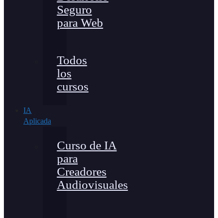
Seguro
para Web
Todos
los
cursos
IA
Aplicada
Curso de IA
para
Creadores
Audiovisuales