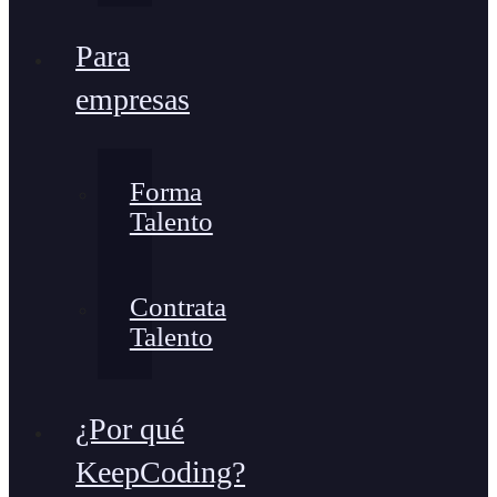
Para
empresas
Forma
Talento
Contrata
Talento
¿Por qué
KeepCoding?