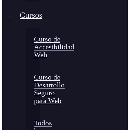
Cursos
Curso de
Accesibilidad
Web
Curso de
Desarrollo
Seguro
para Web
Todos