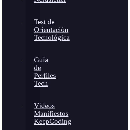
Test de
Orientación
Tecnológica
Guía
de
Perfiles
Tech
Vídeos
Manifiestos
KeepCoding