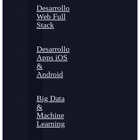
Desarrollo
Web Full
Stack
Desarrollo
Apps iOS
&
Android
Big Data
&
Machine
Learning