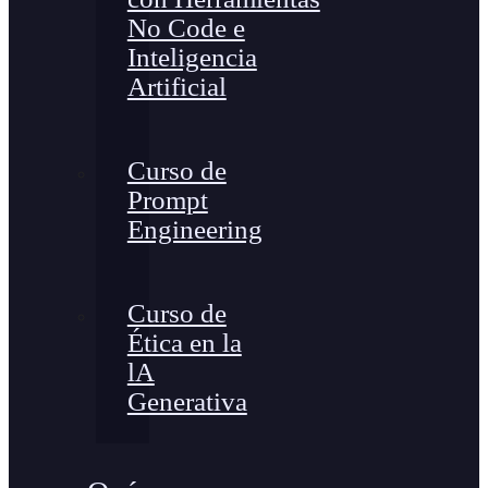
No Code e
Inteligencia
Artificial
Curso de
Prompt
Engineering
Curso de
Ética en la
lA
Generativa