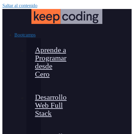
Saltar al contenido
Bootcamps
Aprende a
Programar
desde
Cero
Desarrollo
Web Full
Stack