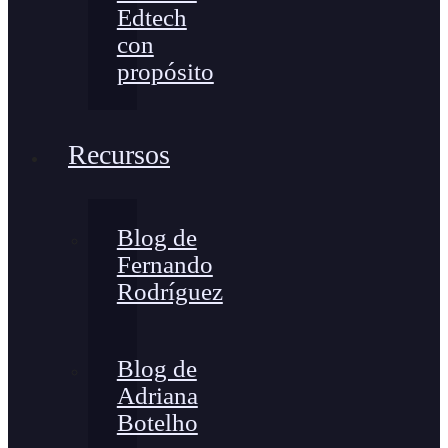
Edtech
con
propósito
Recursos
Blog de
Fernando
Rodríguez
Blog de
Adriana
Botelho