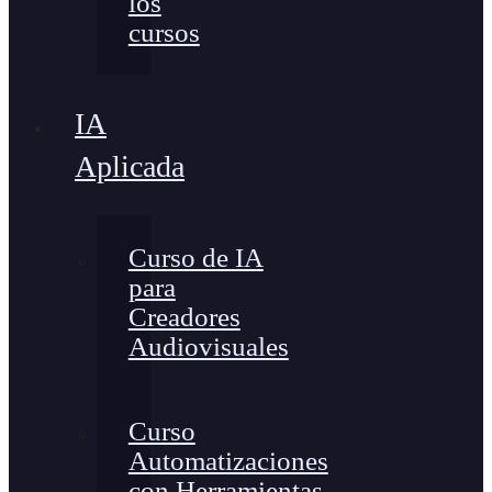
los
cursos
IA
Aplicada
Curso de IA
para
Creadores
Audiovisuales
Curso
Automatizaciones
con Herramientas