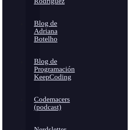
Rodríguez
Blog de
Adriana
Botelho
Blog de
Programación
KeepCoding
Codemacers
(podcast)
Nerdsletter