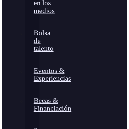
en los
medios
Bolsa
de
talento
Eventos &
Experiencias
Becas &
Financiación