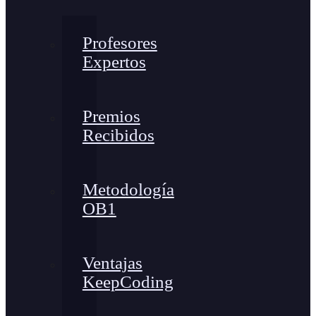
Profesores
Expertos
Premios
Recibidos
Metodología
OB1
Ventajas
KeepCoding