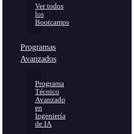
Ver todos
los
Bootcamps
Programas
Avanzados
Programa
Técnico
Avanzado
en
Ingeniería
de IA