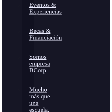
Eventos &
Experiencias
Becas &
Financiación
Somos
empresa
BCorp
Mucho
más que
una
escuela.