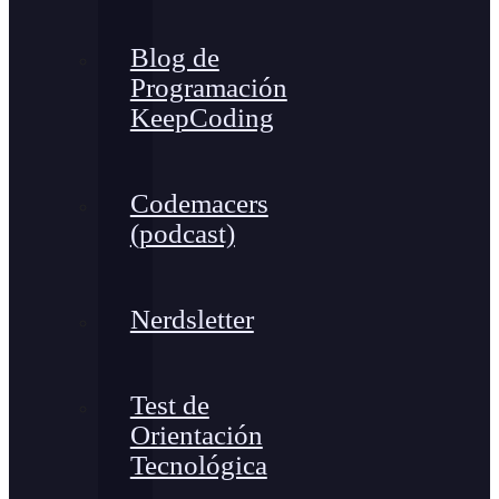
Blog de
Programación
KeepCoding
Codemacers
(podcast)
Nerdsletter
Test de
Orientación
Tecnológica