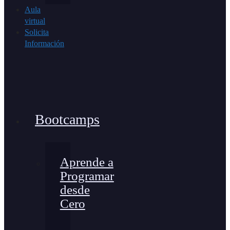
Aula
virtual
Solicita
Información
Bootcamps
Aprende a
Programar
desde
Cero