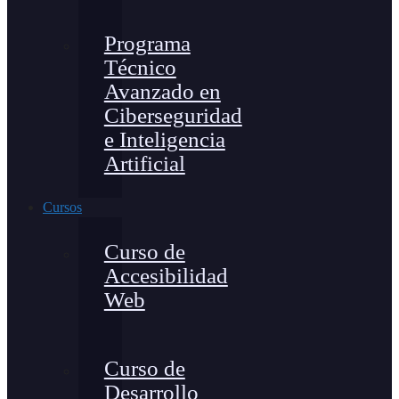
Programa
Técnico
Avanzado en
Ciberseguridad
e Inteligencia
Artificial
Cursos
Curso de
Accesibilidad
Web
Curso de
Desarrollo