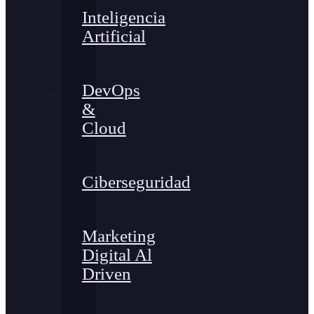
Inteligencia
Artificial
DevOps
&
Cloud
Ciberseguridad
Marketing
Digital Al
Driven