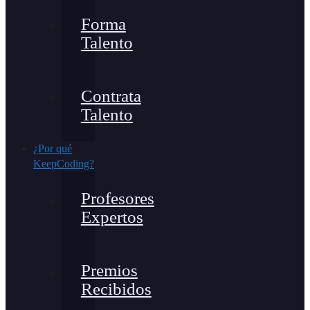
Forma
Talento
Contrata
Talento
¿Por qué
KeepCoding?
Profesores
Expertos
Premios
Recibidos