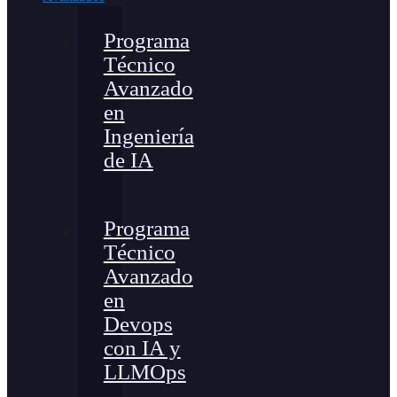
Programa
Técnico
Avanzado
en
Ingeniería
de IA
Programa
Técnico
Avanzado
en
Devops
con IA y
LLMOps