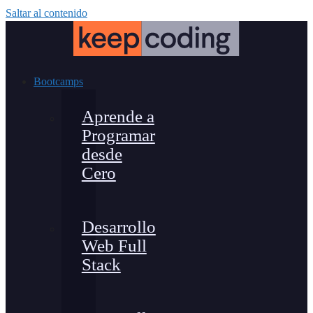
Saltar al contenido
Bootcamps
Aprende a
Programar
desde
Cero
Desarrollo
Web Full
Stack