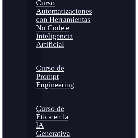
Curso
Automatizaciones
con Herramientas
No Code e
Inteligencia
Artificial
Curso de
Prompt
Engineering
Curso de
Ética en la
lA
Generativa