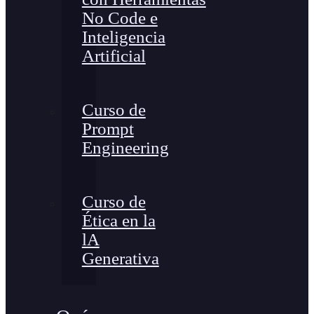
No Code e
Inteligencia
Artificial
Curso de
Prompt
Engineering
Curso de
Ética en la
lA
Generativa