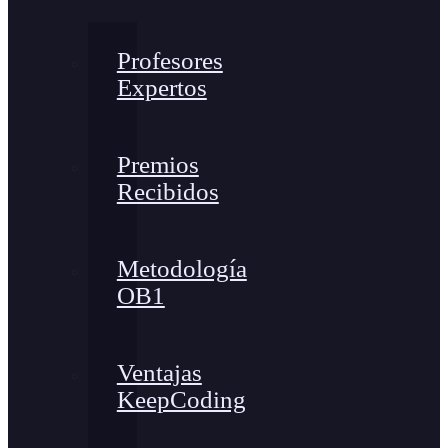
Profesores
Expertos
Premios
Recibidos
Metodología
OB1
Ventajas
KeepCoding