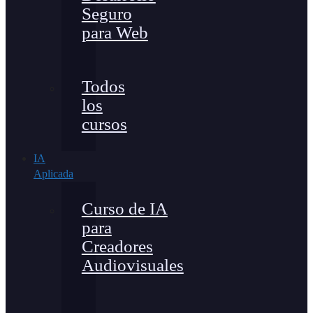
Seguro
para Web
Todos
los
cursos
IA
Aplicada
Curso de IA
para
Creadores
Audiovisuales