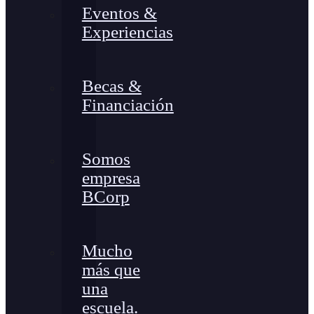
Eventos &
Experiencias
Becas &
Financiación
Somos
empresa
BCorp
Mucho
más que
una
escuela.