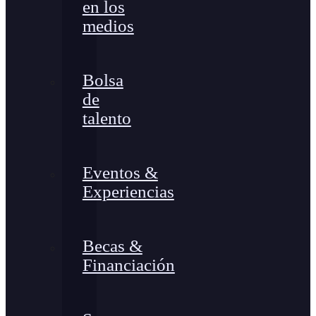
en los
medios
Bolsa
de
talento
Eventos &
Experiencias
Becas &
Financiación