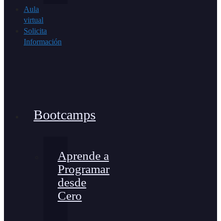
Aula
virtual
Solicita
Información
Bootcamps
Aprende a
Programar
desde
Cero