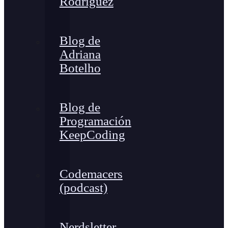
Rodríguez
Blog de
Adriana
Botelho
Blog de
Programación
KeepCoding
Codemacers
(podcast)
Nerdsletter