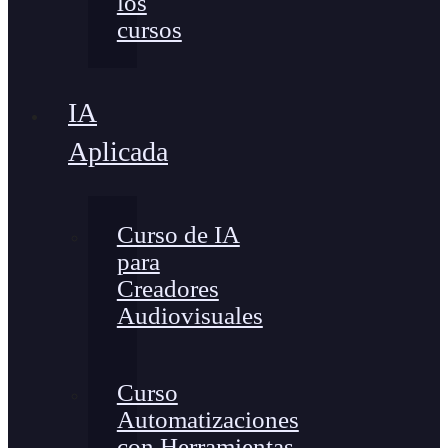
los
cursos
IA
Aplicada
Curso de IA
para
Creadores
Audiovisuales
Curso
Automatizaciones
con Herramientas