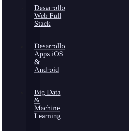
Desarrollo
Web Full
Stack
Desarrollo
Apps iOS
&
Android
Big Data
&
Machine
Learning