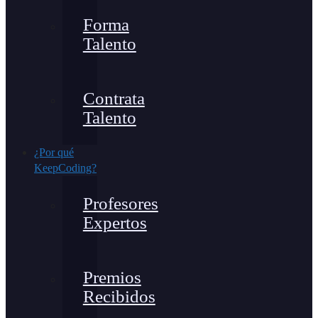
Forma
Talento
Contrata
Talento
¿Por qué
KeepCoding?
Profesores
Expertos
Premios
Recibidos