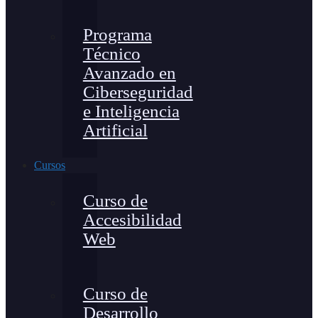
Programa
Técnico
Avanzado en
Ciberseguridad
e Inteligencia
Artificial
Cursos
Curso de
Accesibilidad
Web
Curso de
Desarrollo