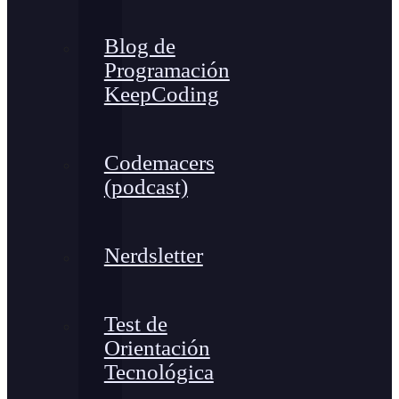
Blog de
Programación
KeepCoding
Codemacers
(podcast)
Nerdsletter
Test de
Orientación
Tecnológica