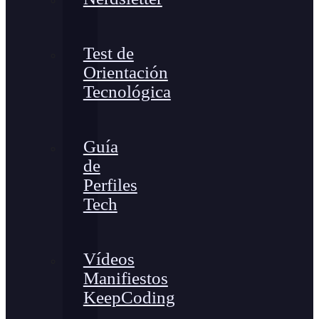
Test de
Orientación
Tecnológica
Guía
de
Perfiles
Tech
Vídeos
Manifiestos
KeepCoding