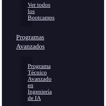
Ver todos
los
Bootcamps
Programas
Avanzados
Programa
Técnico
Avanzado
en
Ingeniería
de IA