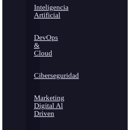
Inteligencia
Artificial
DevOps
&
Cloud
Ciberseguridad
Marketing
Digital Al
Driven