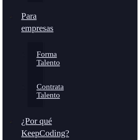
Para
empresas
Forma
Talento
Contrata
Talento
¿Por qué
KeepCoding?