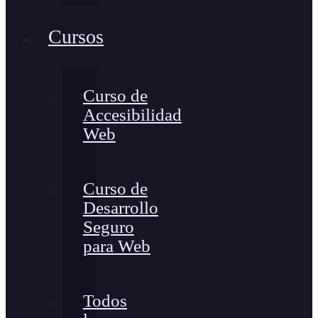
Cursos
Curso de
Accesibilidad
Web
Curso de
Desarrollo
Seguro
para Web
Todos