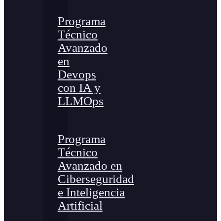
Programa
Técnico
Avanzado
en
Devops
con IA y
LLMOps
Programa
Técnico
Avanzado en
Ciberseguridad
e Inteligencia
Artificial