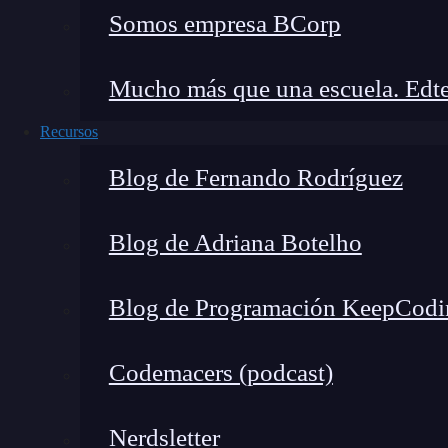
Somos empresa BCorp
Mucho más que una escuela. Edte
Recursos
Blog de Fernando Rodríguez
Blog de Adriana Botelho
Blog de Programación KeepCodi
Codemacers (podcast)
Nerdsletter