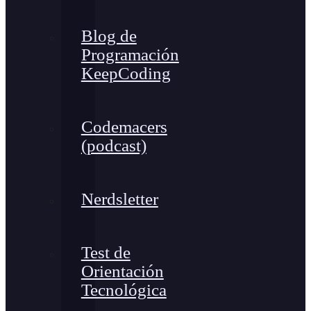
Blog de
Programación
KeepCoding
Codemacers
(podcast)
Nerdsletter
Test de
Orientación
Tecnológica