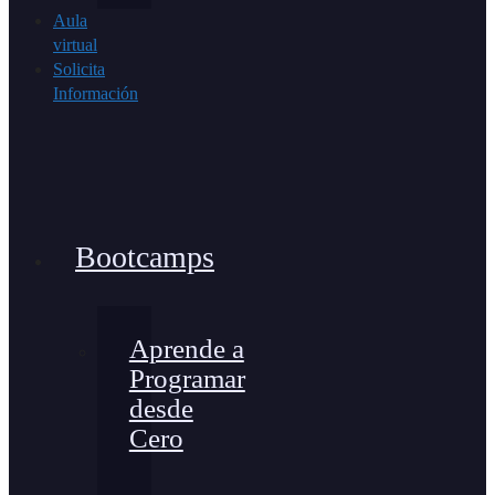
Aula
virtual
Solicita
Información
Bootcamps
Aprende a
Programar
desde
Cero