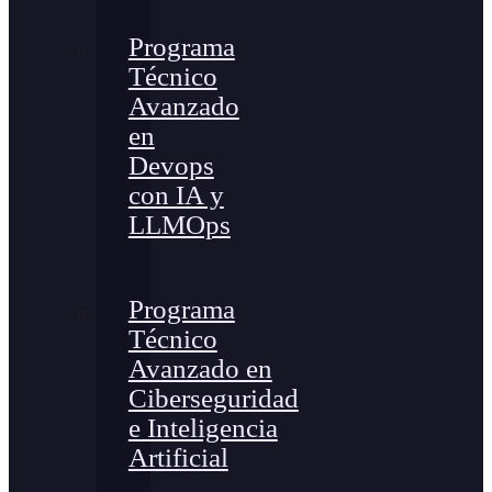
Programa
Técnico
Avanzado
en
Devops
con IA y
LLMOps
Programa
Técnico
Avanzado en
Ciberseguridad
e Inteligencia
Artificial