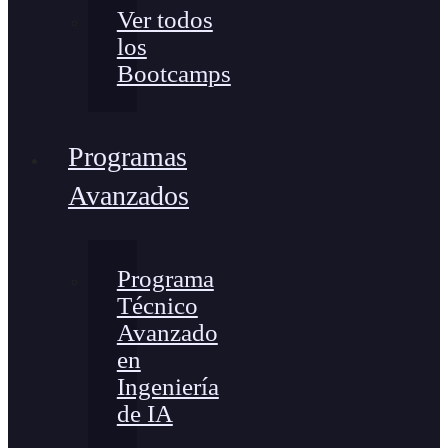
Ver todos
los
Bootcamps
Programas
Avanzados
Programa
Técnico
Avanzado
en
Ingeniería
de IA