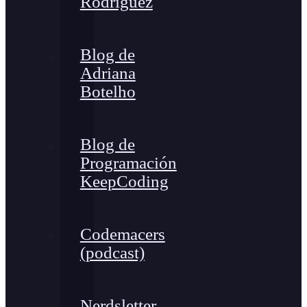
Rodríguez
Blog de
Adriana
Botelho
Blog de
Programación
KeepCoding
Codemacers
(podcast)
Nerdsletter