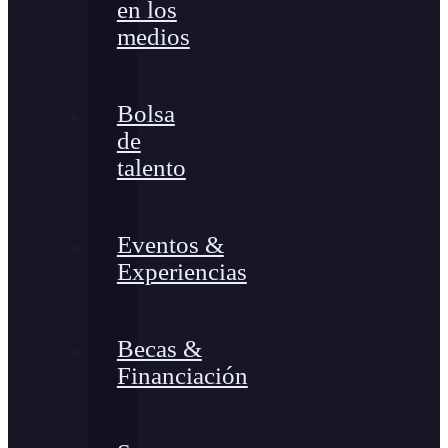
en los
medios
Bolsa
de
talento
Eventos &
Experiencias
Becas &
Financiación