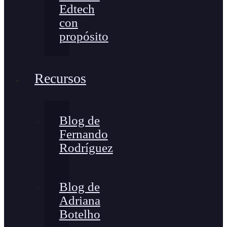
Edtech
con
propósito
Recursos
Blog de
Fernando
Rodríguez
Blog de
Adriana
Botelho