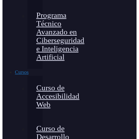
Programa
Técnico
Avanzado en
Ciberseguridad
e Inteligencia
Artificial
Cursos
Curso de
Accesibilidad
Web
Curso de
Desarrollo