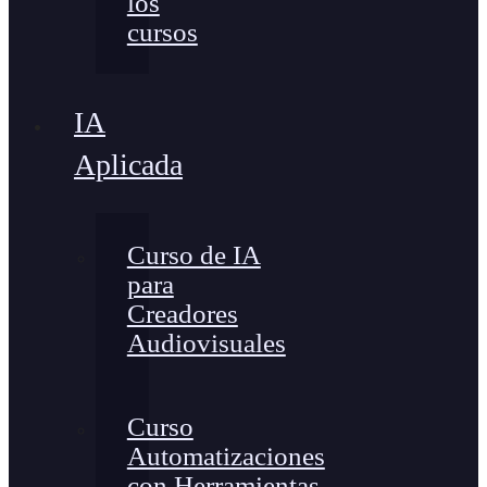
los
cursos
IA
Aplicada
Curso de IA
para
Creadores
Audiovisuales
Curso
Automatizaciones
con Herramientas