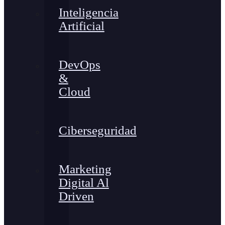
Inteligencia
Artificial
DevOps
&
Cloud
Ciberseguridad
Marketing
Digital Al
Driven