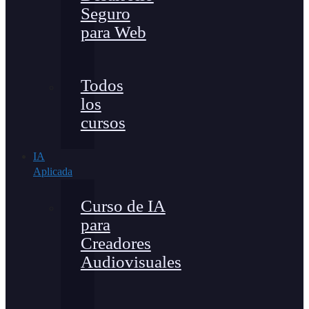
Seguro
para Web
Todos
los
cursos
IA
Aplicada
Curso de IA
para
Creadores
Audiovisuales