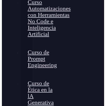
Curso
Automatizaciones
con Herramientas
No Code e
Inteligencia
Artificial
Curso de
Prompt
Engineering
Curso de
Ética en la
lA
Generativa