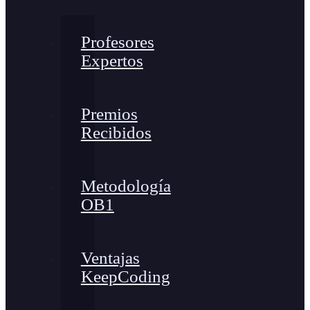
Profesores
Expertos
Premios
Recibidos
Metodología
OB1
Ventajas
KeepCoding