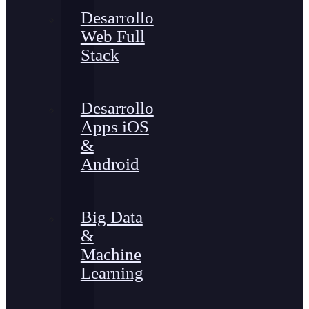
Desarrollo
Web Full
Stack
Desarrollo
Apps iOS
&
Android
Big Data
&
Machine
Learning