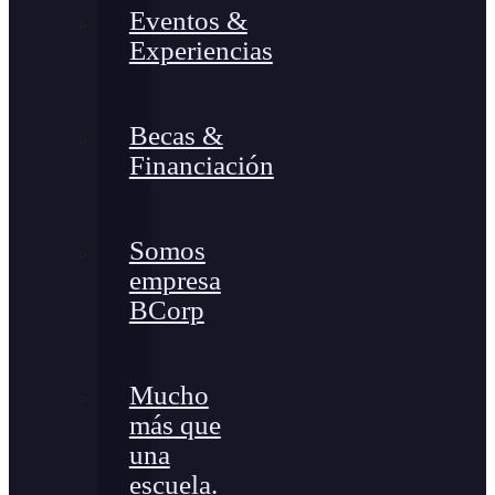
Eventos &
Experiencias
Becas &
Financiación
Somos
empresa
BCorp
Mucho
más que
una
escuela.