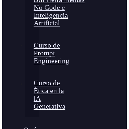
No Code e
Inteligencia
Artificial
Curso de
Prompt
Engineering
Curso de
Ética en la
lA
Generativa