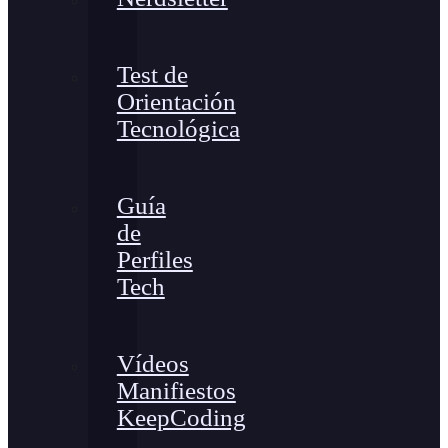
Test de
Orientación
Tecnológica
Guía
de
Perfiles
Tech
Vídeos
Manifiestos
KeepCoding