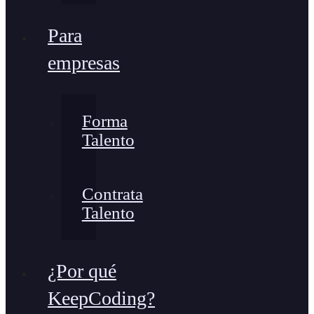
Para
empresas
Forma
Talento
Contrata
Talento
¿Por qué
KeepCoding?