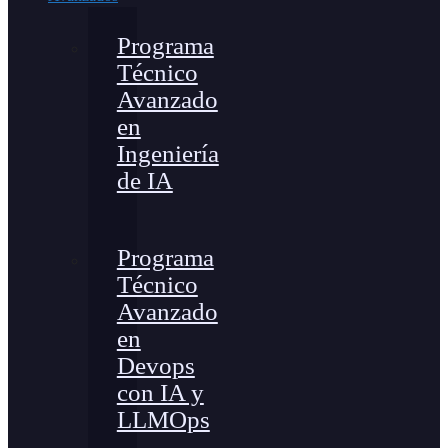
Programa
Técnico
Avanzado
en
Ingeniería
de IA
Programa
Técnico
Avanzado
en
Devops
con IA y
LLMOps