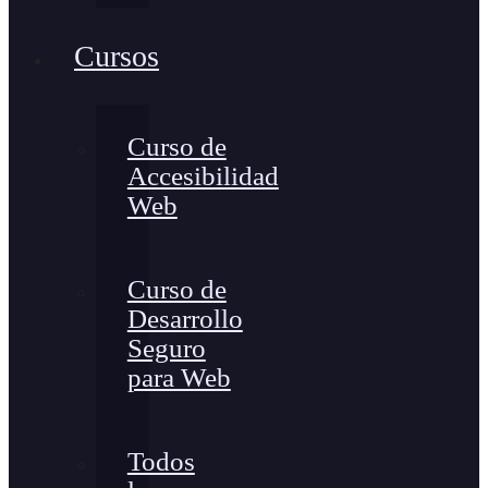
Cursos
Curso de
Accesibilidad
Web
Curso de
Desarrollo
Seguro
para Web
Todos