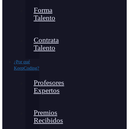
Forma
Talento
Contrata
Talento
¿Por qué
KeepCoding?
Profesores
Expertos
Premios
Recibidos