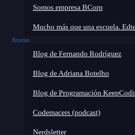
Somos empresa BCorp
Mucho más que una escuela. Edte
Recursos
Blog de Fernando Rodríguez
Blog de Adriana Botelho
Blog de Programación KeepCodi
Codemacers (podcast)
Nerdsletter