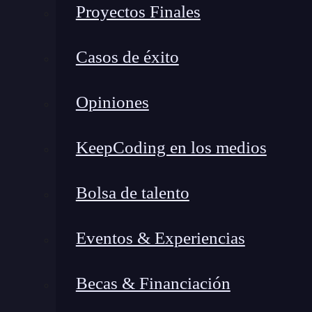
Proyectos Finales
Casos de éxito
Opiniones
KeepCoding en los medios
Bolsa de talento
Eventos & Experiencias
Becas & Financiación