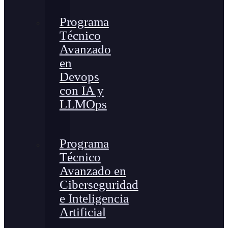
Programa
Técnico
Avanzado
en
Devops
con IA y
LLMOps
Programa
Técnico
Avanzado en
Ciberseguridad
e Inteligencia
Artificial