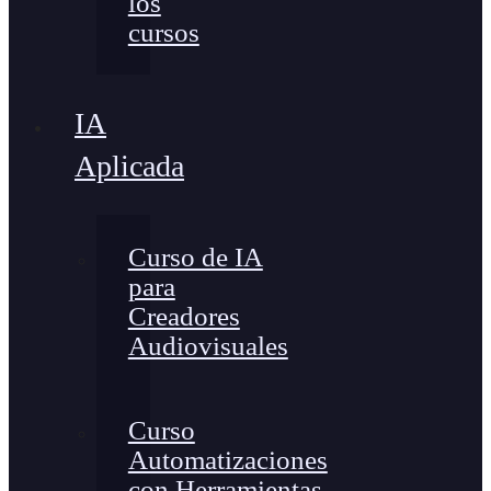
los
cursos
IA
Aplicada
Curso de IA
para
Creadores
Audiovisuales
Curso
Automatizaciones
con Herramientas