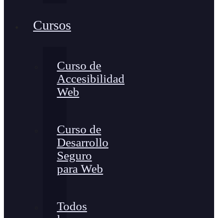
Cursos
Curso de
Accesibilidad
Web
Curso de
Desarrollo
Seguro
para Web
Todos