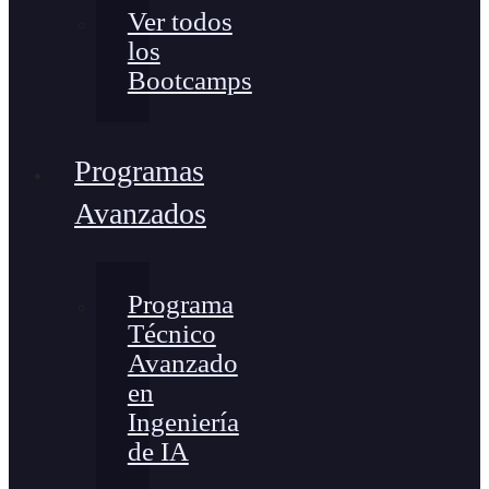
Ver todos
los
Bootcamps
Programas
Avanzados
Programa
Técnico
Avanzado
en
Ingeniería
de IA