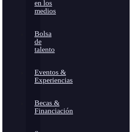
en los
medios
Bolsa
de
talento
Eventos &
Experiencias
Becas &
Financiación