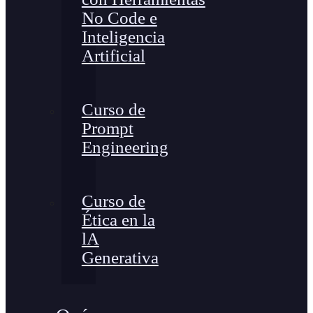
No Code e
Inteligencia
Artificial
Curso de
Prompt
Engineering
Curso de
Ética en la
lA
Generativa