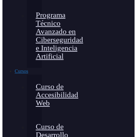
Programa
Técnico
Avanzado en
Ciberseguridad
e Inteligencia
Artificial
Cursos
Curso de
Accesibilidad
Web
Curso de
Desarrollo