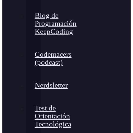
Blog de
Programación
KeepCoding
Codemacers
(podcast)
Nerdsletter
Test de
Orientación
Tecnológica