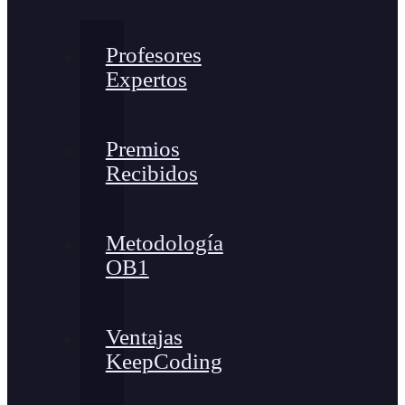
Profesores
Expertos
Premios
Recibidos
Metodología
OB1
Ventajas
KeepCoding