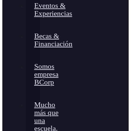
Eventos &
Experiencias
Becas &
Financiación
Somos
empresa
BCorp
Mucho
más que
una
escuela.