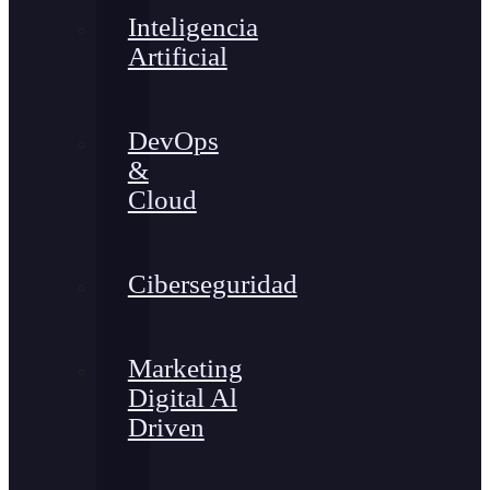
Inteligencia
Artificial
DevOps
&
Cloud
Ciberseguridad
Marketing
Digital Al
Driven