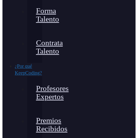
Forma
Talento
Contrata
Talento
¿Por qué
KeepCoding?
Profesores
Expertos
Premios
Recibidos