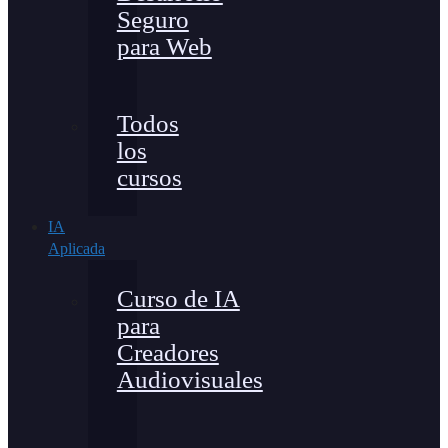
Seguro
para Web
Todos
los
cursos
IA
Aplicada
Curso de IA
para
Creadores
Audiovisuales