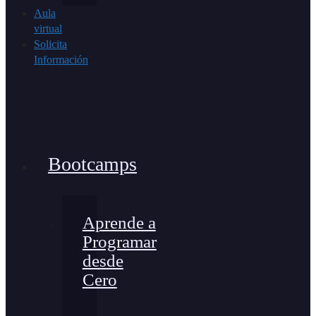
Aula
virtual
Solicita
Información
Bootcamps
Aprende a
Programar
desde
Cero