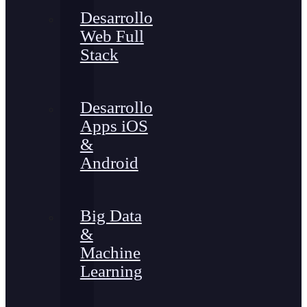
Desarrollo
Web Full
Stack
Desarrollo
Apps iOS
&
Android
Big Data
&
Machine
Learning