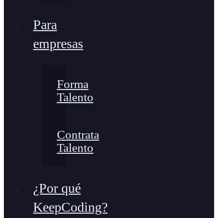
Para
empresas
Forma
Talento
Contrata
Talento
¿Por qué
KeepCoding?