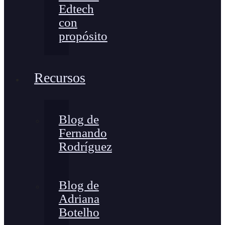
Edtech
con
propósito
Recursos
Blog de
Fernando
Rodríguez
Blog de
Adriana
Botelho