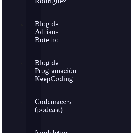
Rodríguez
Blog de
Adriana
Botelho
Blog de
Programación
KeepCoding
Codemacers
(podcast)
Nerdsletter