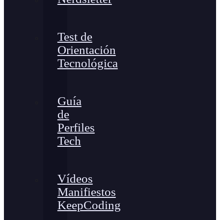
Test de
Orientación
Tecnológica
Guía
de
Perfiles
Tech
Vídeos
Manifiestos
KeepCoding