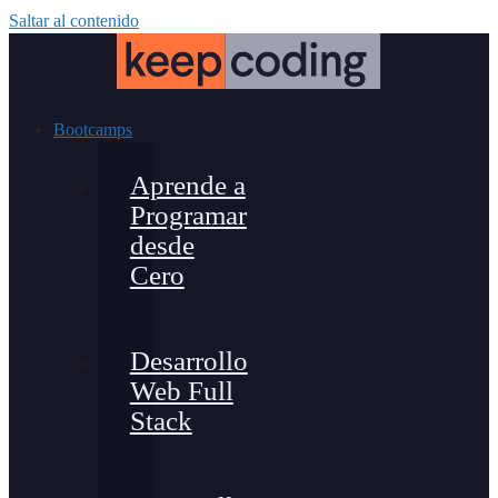
Saltar al contenido
Bootcamps
Aprende a
Programar
desde
Cero
Desarrollo
Web Full
Stack