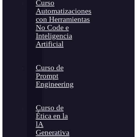
Curso
Automatizaciones
con Herramientas
No Code e
Inteligencia
Artificial
Curso de
Prompt
Engineering
Curso de
Ética en la
lA
Generativa