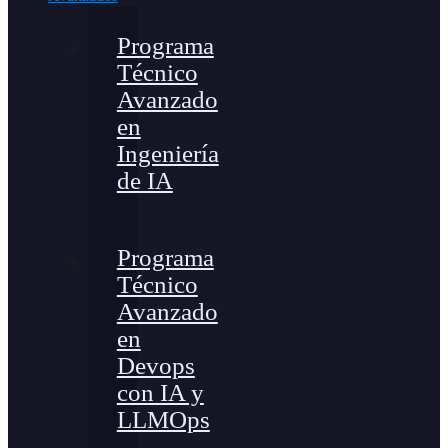
Programa
Técnico
Avanzado
en
Ingeniería
de IA
Programa
Técnico
Avanzado
en
Devops
con IA y
LLMOps