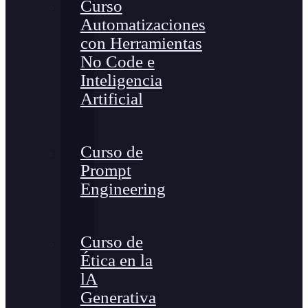
Curso
Automatizaciones
con Herramientas
No Code e
Inteligencia
Artificial
Curso de
Prompt
Engineering
Curso de
Ética en la
lA
Generativa