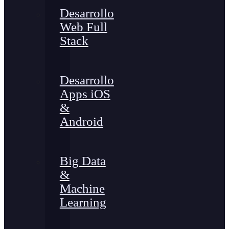
Desarrollo
Web Full
Stack
Desarrollo
Apps iOS
&
Android
Big Data
&
Machine
Learning