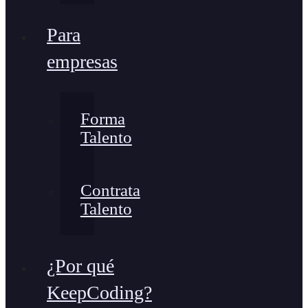
Para
empresas
Forma
Talento
Contrata
Talento
¿Por qué
KeepCoding?