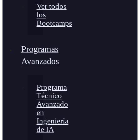
Ver todos
los
Bootcamps
Programas
Avanzados
Programa
Técnico
Avanzado
en
Ingeniería
de IA