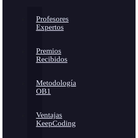
Profesores
Expertos
Premios
Recibidos
Metodología
OB1
Ventajas
KeepCoding