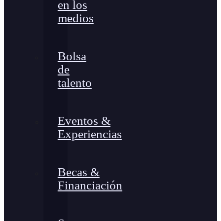
en los
medios
Bolsa
de
talento
Eventos &
Experiencias
Becas &
Financiación