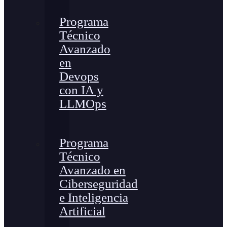
Programa
Técnico
Avanzado
en
Devops
con IA y
LLMOps
Programa
Técnico
Avanzado en
Ciberseguridad
e Inteligencia
Artificial