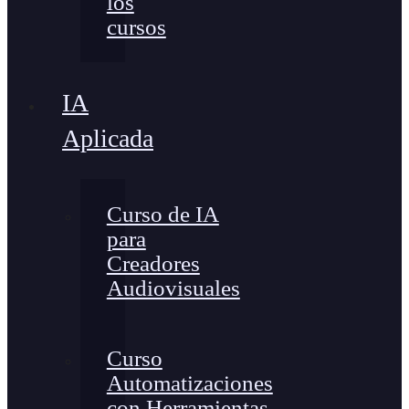
los
cursos
IA
Aplicada
Curso de IA
para
Creadores
Audiovisuales
Curso
Automatizaciones
con Herramientas