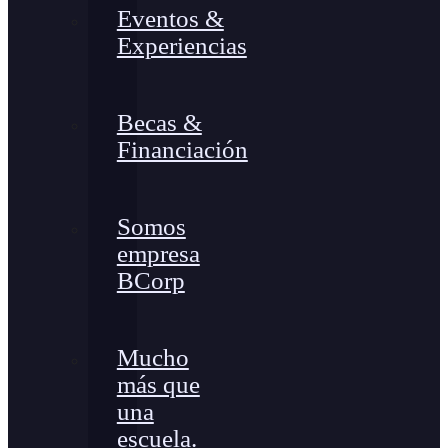
Eventos &
Experiencias
Becas &
Financiación
Somos
empresa
BCorp
Mucho
más que
una
escuela.