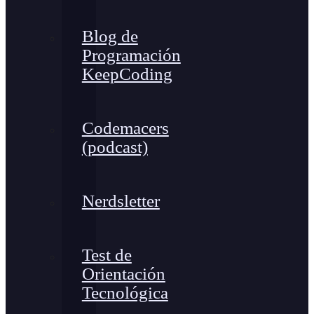
Blog de
Programación
KeepCoding
Codemacers
(podcast)
Nerdsletter
Test de
Orientación
Tecnológica