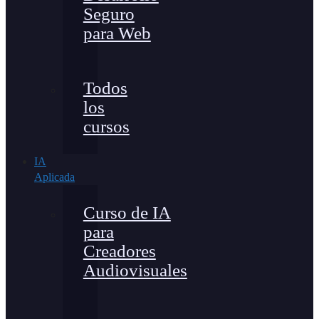
Seguro
para Web
Todos
los
cursos
IA
Aplicada
Curso de IA
para
Creadores
Audiovisuales