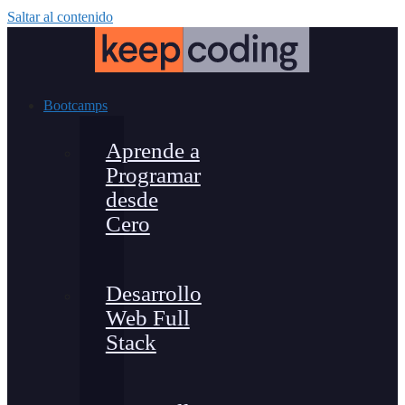
Saltar al contenido
Bootcamps
Aprende a
Programar
desde
Cero
Desarrollo
Web Full
Stack