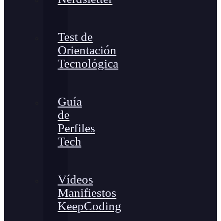
Test de
Orientación
Tecnológica
Guía
de
Perfiles
Tech
Vídeos
Manifiestos
KeepCoding