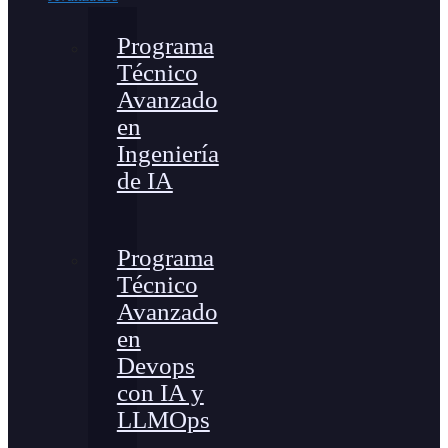
Programa
Técnico
Avanzado
en
Ingeniería
de IA
Programa
Técnico
Avanzado
en
Devops
con IA y
LLMOps