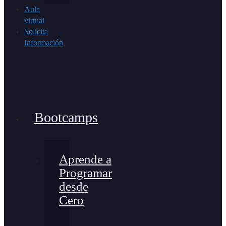
Aula
virtual
Solicita
Información
Bootcamps
Aprende a
Programar
desde
Cero