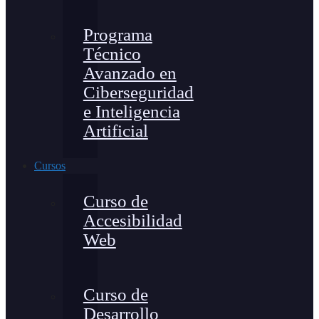
Programa
Técnico
Avanzado en
Ciberseguridad
e Inteligencia
Artificial
Cursos
Curso de
Accesibilidad
Web
Curso de
Desarrollo