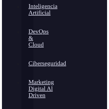
Inteligencia
Artificial
DevOps
&
Cloud
Ciberseguridad
Marketing
Digital Al
Driven