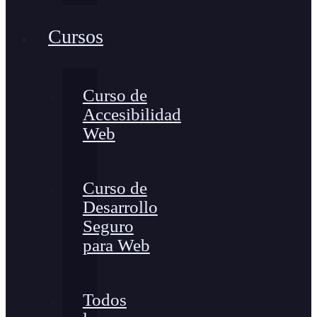
Cursos
Curso de
Accesibilidad
Web
Curso de
Desarrollo
Seguro
para Web
Todos