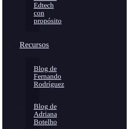
Edtech
con
propósito
Recursos
Blog de
Fernando
Rodríguez
Blog de
Adriana
Botelho