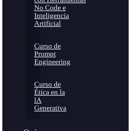
No Code e
Inteligencia
Artificial
Curso de
Prompt
Engineering
Curso de
Ética en la
lA
Generativa