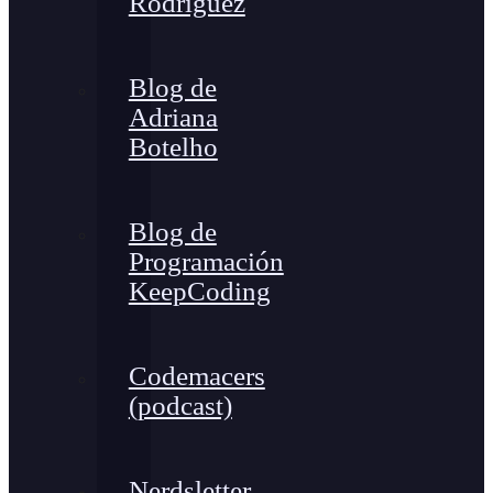
Rodríguez
Blog de
Adriana
Botelho
Blog de
Programación
KeepCoding
Codemacers
(podcast)
Nerdsletter