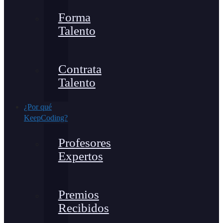
Forma
Talento
Contrata
Talento
¿Por qué
KeepCoding?
Profesores
Expertos
Premios
Recibidos