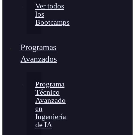
Ver todos
los
Bootcamps
Programas
Avanzados
Programa
Técnico
Avanzado
en
Ingeniería
de IA