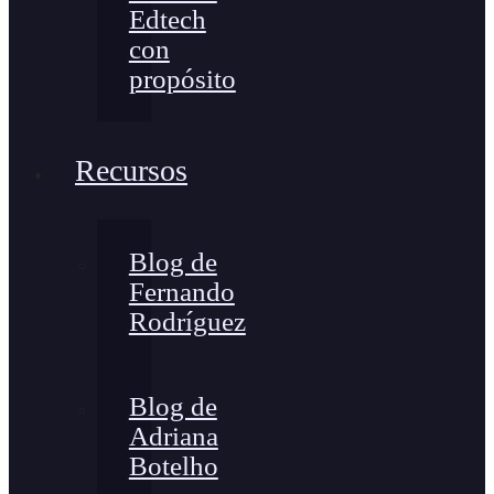
Edtech
con
propósito
Recursos
Blog de
Fernando
Rodríguez
Blog de
Adriana
Botelho