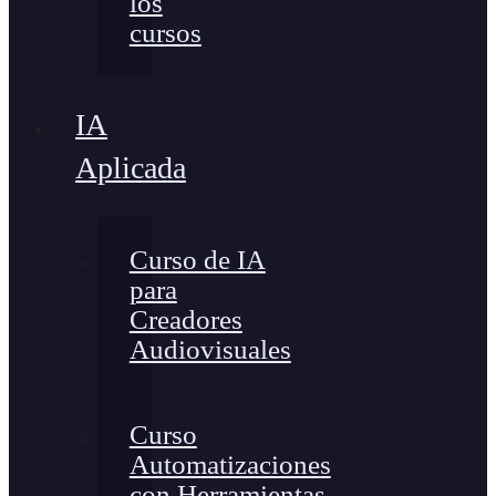
los
cursos
IA
Aplicada
Curso de IA
para
Creadores
Audiovisuales
Curso
Automatizaciones
con Herramientas