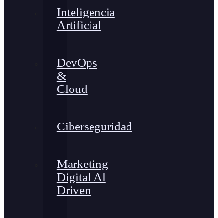
Inteligencia
Artificial
DevOps
&
Cloud
Ciberseguridad
Marketing
Digital Al
Driven