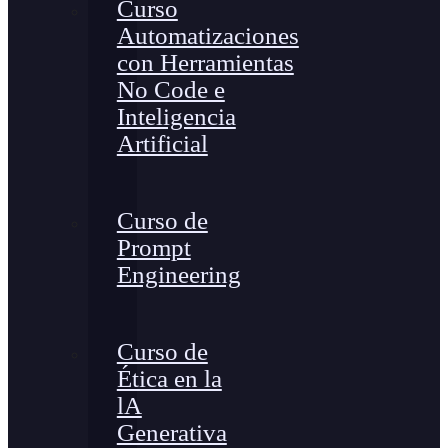
Curso
Automatizaciones
con Herramientas
No Code e
Inteligencia
Artificial
Curso de
Prompt
Engineering
Curso de
Ética en la
lA
Generativa