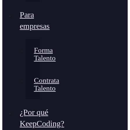
Para
empresas
Forma
Talento
Contrata
Talento
¿Por qué
KeepCoding?