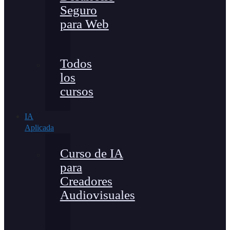
Seguro
para Web
Todos
los
cursos
IA
Aplicada
Curso de IA
para
Creadores
Audiovisuales