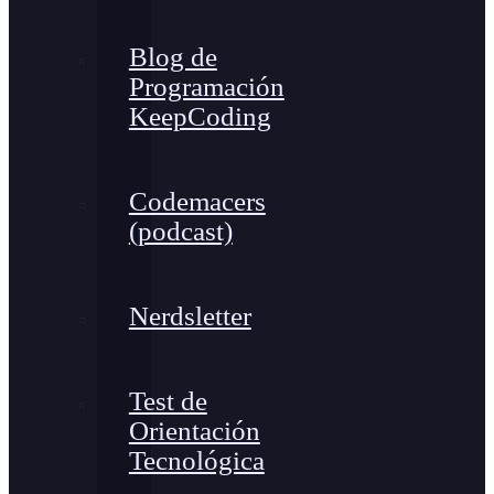
Blog de
Programación
KeepCoding
Codemacers
(podcast)
Nerdsletter
Test de
Orientación
Tecnológica