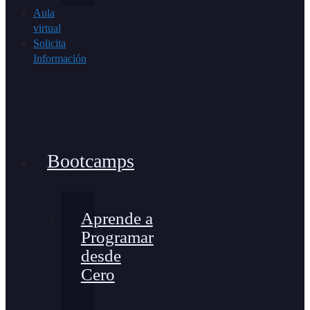
Aula
virtual
Solicita
Información
Bootcamps
Aprende a
Programar
desde
Cero