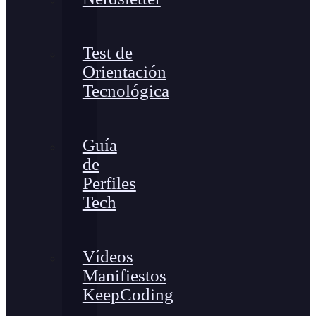
Test de
Orientación
Tecnológica
Guía
de
Perfiles
Tech
Vídeos
Manifiestos
KeepCoding