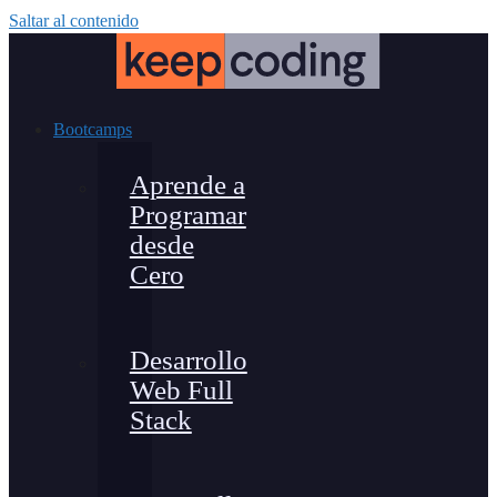
Saltar al contenido
Bootcamps
Aprende a
Programar
desde
Cero
Desarrollo
Web Full
Stack