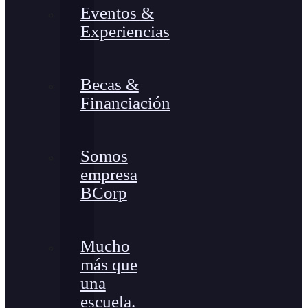
Eventos &
Experiencias
Becas &
Financiación
Somos
empresa
BCorp
Mucho
más que
una
escuela.