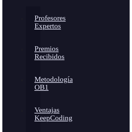
Profesores
Expertos
Premios
Recibidos
Metodología
OB1
Ventajas
KeepCoding