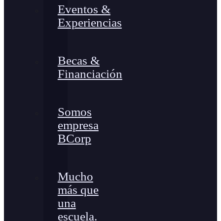
Eventos &
Experiencias
Becas &
Financiación
Somos
empresa
BCorp
Mucho
más que
una
escuela.