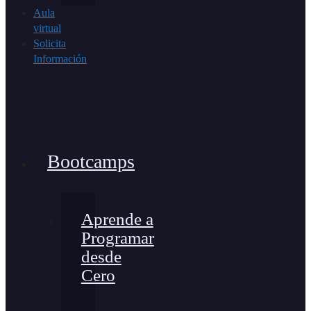
Aula
virtual
Solicita
Información
Bootcamps
Aprende a
Programar
desde
Cero