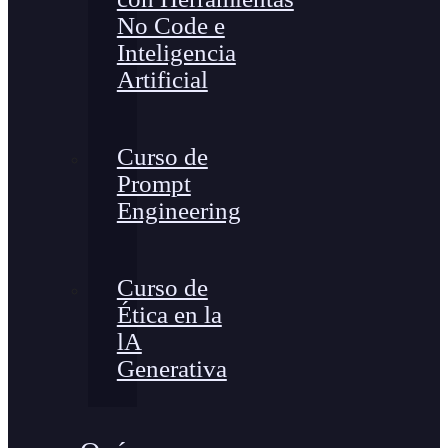
No Code e
Inteligencia
Artificial
Curso de
Prompt
Engineering
Curso de
Ética en la
lA
Generativa