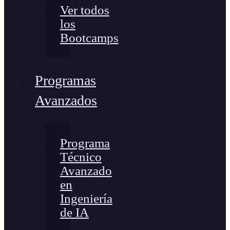
Ver todos
los
Bootcamps
Programas
Avanzados
Programa
Técnico
Avanzado
en
Ingeniería
de IA