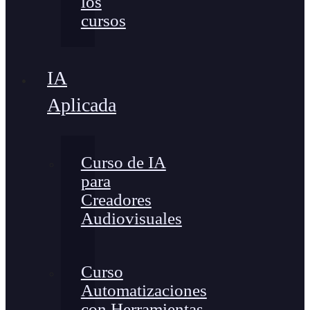
los
cursos
IA
Aplicada
Curso de IA
para
Creadores
Audiovisuales
Curso
Automatizaciones
con Herramientas