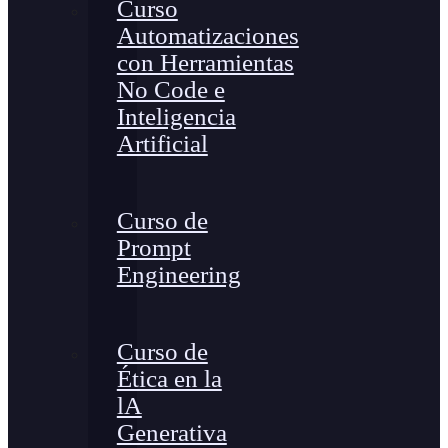
Curso
Automatizaciones
con Herramientas
No Code e
Inteligencia
Artificial
Curso de
Prompt
Engineering
Curso de
Ética en la
lA
Generativa