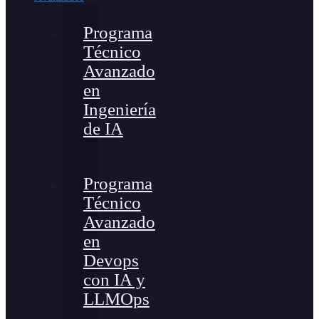
Programa
Técnico
Avanzado
en
Ingeniería
de IA
Programa
Técnico
Avanzado
en
Devops
con IA y
LLMOps