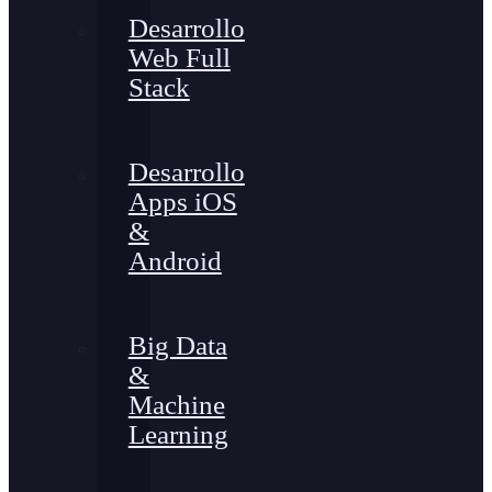
Desarrollo
Web Full
Stack
Desarrollo
Apps iOS
&
Android
Big Data
&
Machine
Learning