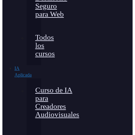
Seguro
para Web
Todos
los
cursos
IA
Aplicada
Curso de IA
para
Creadores
Audiovisuales