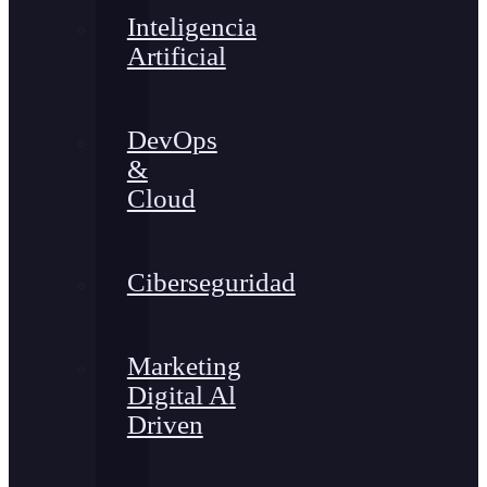
Inteligencia
Artificial
DevOps
&
Cloud
Ciberseguridad
Marketing
Digital Al
Driven