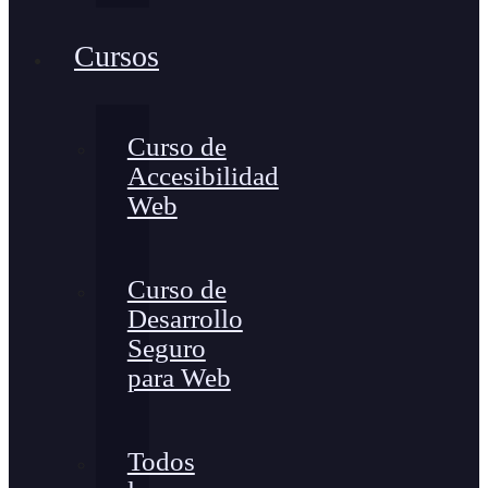
Cursos
Curso de
Accesibilidad
Web
Curso de
Desarrollo
Seguro
para Web
Todos