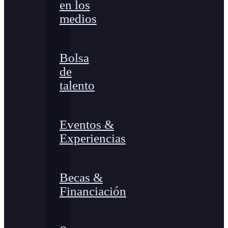
en los
medios
Bolsa
de
talento
Eventos &
Experiencias
Becas &
Financiación