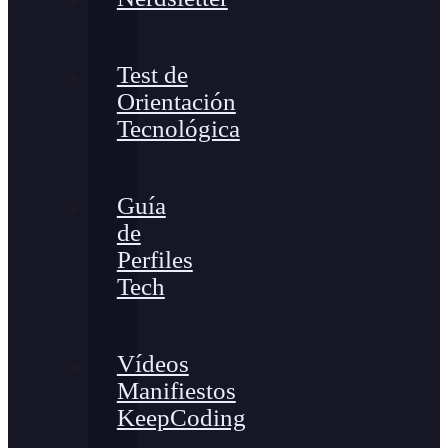
Test de
Orientación
Tecnológica
Guía
de
Perfiles
Tech
Vídeos
Manifiestos
KeepCoding