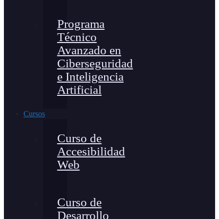
Programa
Técnico
Avanzado en
Ciberseguridad
e Inteligencia
Artificial
Cursos
Curso de
Accesibilidad
Web
Curso de
Desarrollo