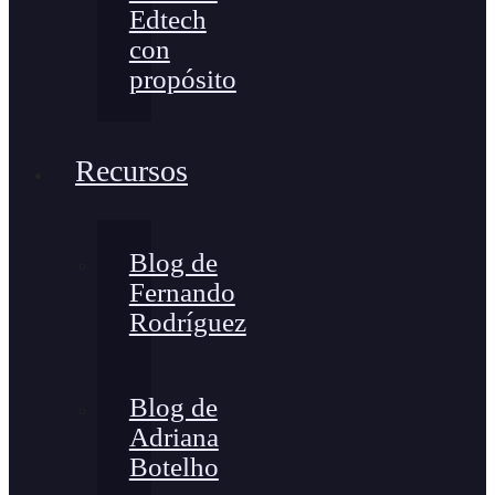
Edtech
con
propósito
Recursos
Blog de
Fernando
Rodríguez
Blog de
Adriana
Botelho