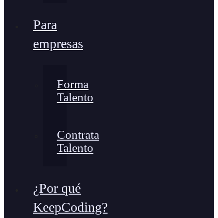
Para
empresas
Forma
Talento
Contrata
Talento
¿Por qué
KeepCoding?