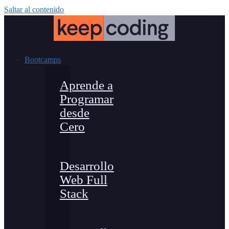
Saltar al contenido
Bootcamps
Aprende a
Programar
desde
Cero
Desarrollo
Web Full
Stack