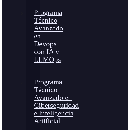
Programa
Técnico
Avanzado
en
Devops
con IA y
LLMOps
Programa
Técnico
Avanzado en
Ciberseguridad
e Inteligencia
Artificial