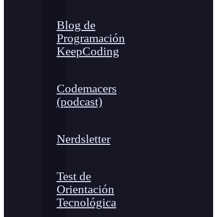
Blog de
Programación
KeepCoding
Codemacers
(podcast)
Nerdsletter
Test de
Orientación
Tecnológica