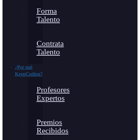
Forma
Talento
Contrata
Talento
¿Por qué
KeepCoding?
Profesores
Expertos
Premios
Recibidos