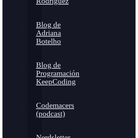
Rodríguez
Blog de
Adriana
Botelho
Blog de
Programación
KeepCoding
Codemacers
(podcast)
Nerdsletter