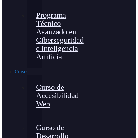
Programa
Técnico
Avanzado en
Ciberseguridad
e Inteligencia
Artificial
Cursos
Curso de
Accesibilidad
Web
Curso de
Desarrollo