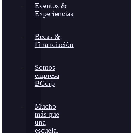
Eventos &
Experiencias
Becas &
Financiación
Somos
empresa
BCorp
Mucho
más que
una
escuela.