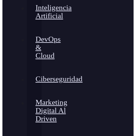
Inteligencia
Artificial
DevOps
&
Cloud
Ciberseguridad
Marketing
Digital Al
Driven