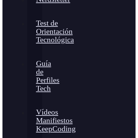
Test de
Orientación
Tecnológica
Guía
de
Perfiles
Tech
Vídeos
Manifiestos
KeepCoding