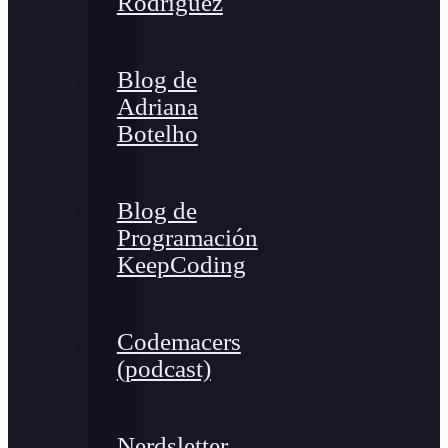
Rodríguez
Blog de
Adriana
Botelho
Blog de
Programación
KeepCoding
Codemacers
(podcast)
Nerdsletter