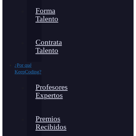
Forma
Talento
Contrata
Talento
¿Por qué
KeepCoding?
Profesores
Expertos
Premios
Recibidos