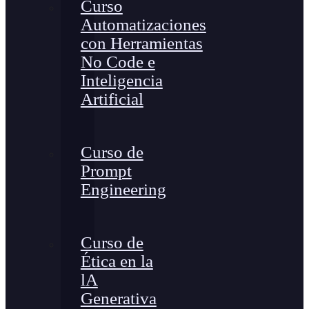
Curso
Automatizaciones
con Herramientas
No Code e
Inteligencia
Artificial
Curso de
Prompt
Engineering
Curso de
Ética en la
lA
Generativa