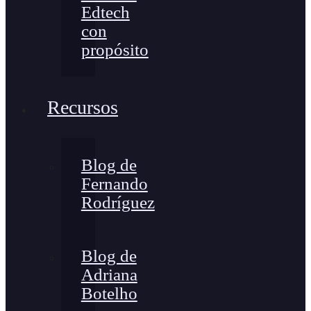
Edtech
con
propósito
Recursos
Blog de
Fernando
Rodríguez
Blog de
Adriana
Botelho