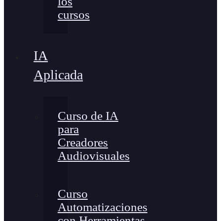
los
cursos
IA
Aplicada
Curso de IA
para
Creadores
Audiovisuales
Curso
Automatizaciones
con Herramientas