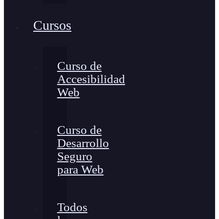
Cursos
Curso de
Accesibilidad
Web
Curso de
Desarrollo
Seguro
para Web
Todos