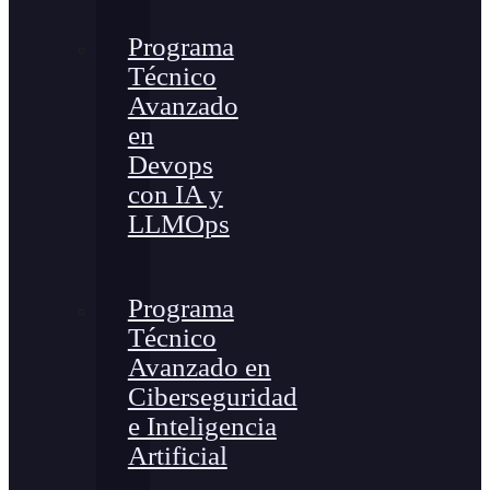
Programa
Técnico
Avanzado
en
Devops
con IA y
LLMOps
Programa
Técnico
Avanzado en
Ciberseguridad
e Inteligencia
Artificial