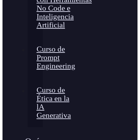
No Code e
Inteligencia
Artificial
Curso de
Prompt
Engineering
Curso de
Ética en la
lA
Generativa