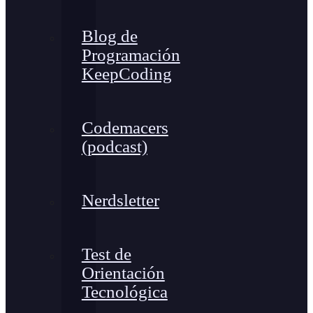
Blog de
Programación
KeepCoding
Codemacers
(podcast)
Nerdsletter
Test de
Orientación
Tecnológica