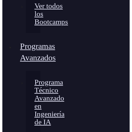
Ver todos
los
Bootcamps
Programas
Avanzados
Programa
Técnico
Avanzado
en
Ingeniería
de IA