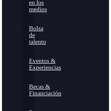
en los
medios
Bolsa
de
talento
Eventos &
Experiencias
Becas &
Financiación