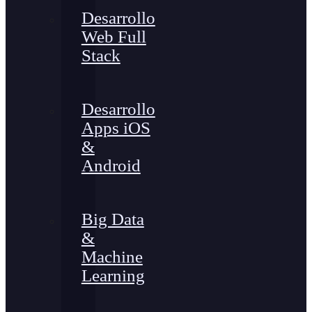
Desarrollo
Web Full
Stack
Desarrollo
Apps iOS
&
Android
Big Data
&
Machine
Learning