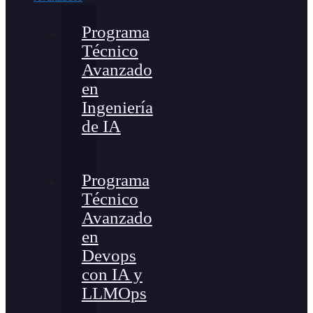
Programa
Técnico
Avanzado
en
Ingeniería
de IA
Programa
Técnico
Avanzado
en
Devops
con IA y
LLMOps