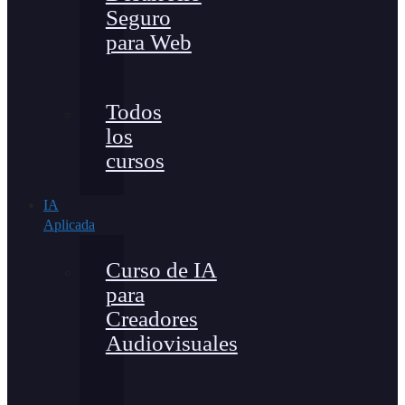
Seguro
para Web
Todos
los
cursos
IA
Aplicada
Curso de IA
para
Creadores
Audiovisuales