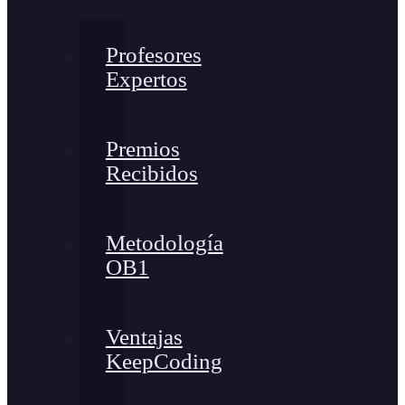
Profesores
Expertos
Premios
Recibidos
Metodología
OB1
Ventajas
KeepCoding