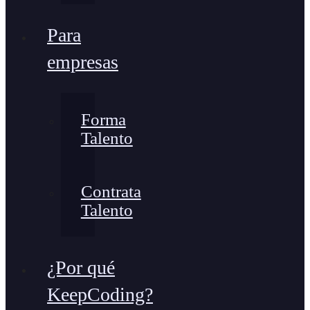
Para
empresas
Forma
Talento
Contrata
Talento
¿Por qué
KeepCoding?