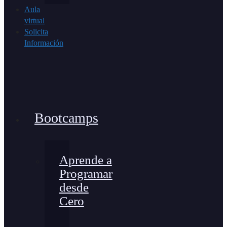
Aula
virtual
Solicita
Información
Bootcamps
Aprende a
Programar
desde
Cero