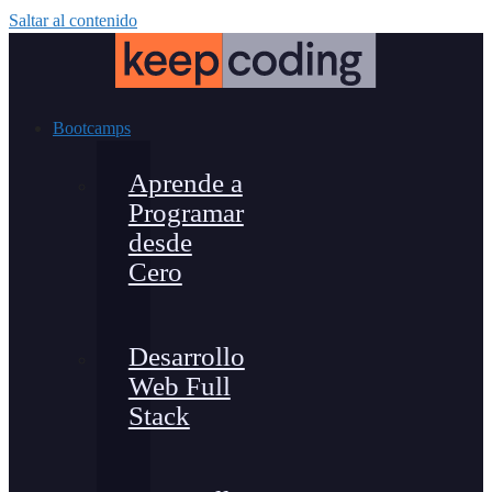
Saltar al contenido
Bootcamps
Aprende a
Programar
desde
Cero
Desarrollo
Web Full
Stack