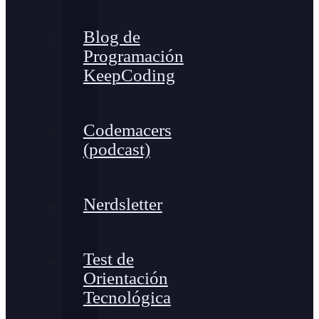
Blog de
Programación
KeepCoding
Codemacers
(podcast)
Nerdsletter
Test de
Orientación
Tecnológica