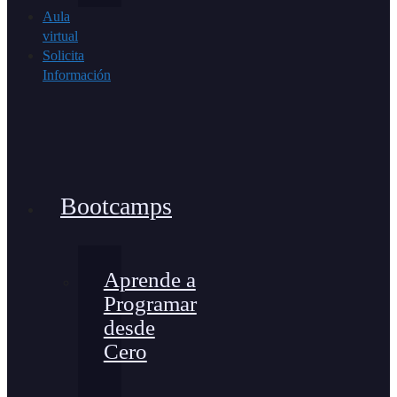
Aula
virtual
Solicita
Información
Bootcamps
Aprende a
Programar
desde
Cero