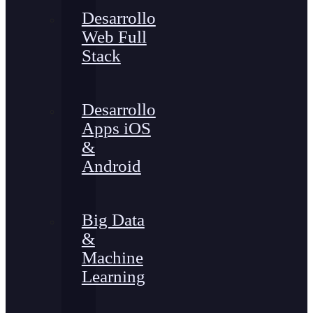
Desarrollo
Web Full
Stack
Desarrollo
Apps iOS
&
Android
Big Data
&
Machine
Learning