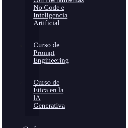
No Code e
Inteligencia
Artificial
Curso de
Prompt
Engineering
Curso de
Ética en la
lA
Generativa