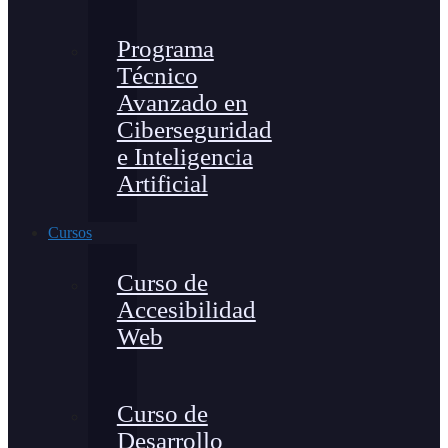
Programa
Técnico
Avanzado en
Ciberseguridad
e Inteligencia
Artificial
Cursos
Curso de
Accesibilidad
Web
Curso de
Desarrollo