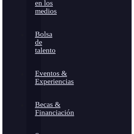
en los
medios
Bolsa
de
talento
Eventos &
Experiencias
Becas &
Financiación