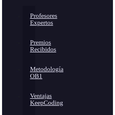
Profesores
Expertos
Premios
Recibidos
Metodología
OB1
Ventajas
KeepCoding