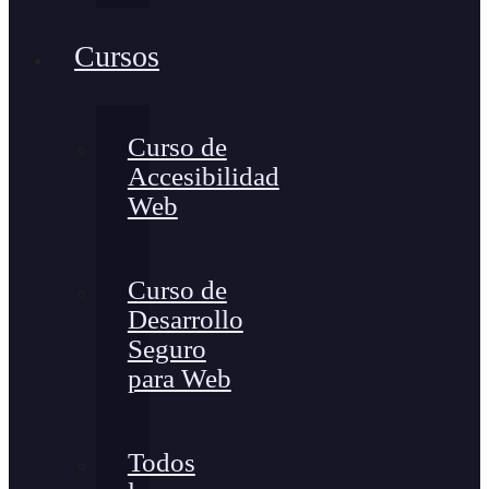
Cursos
Curso de
Accesibilidad
Web
Curso de
Desarrollo
Seguro
para Web
Todos