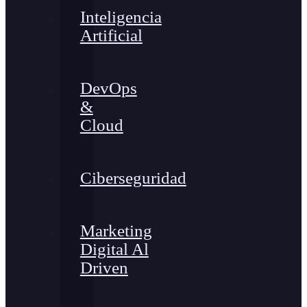
Inteligencia
Artificial
DevOps
&
Cloud
Ciberseguridad
Marketing
Digital Al
Driven