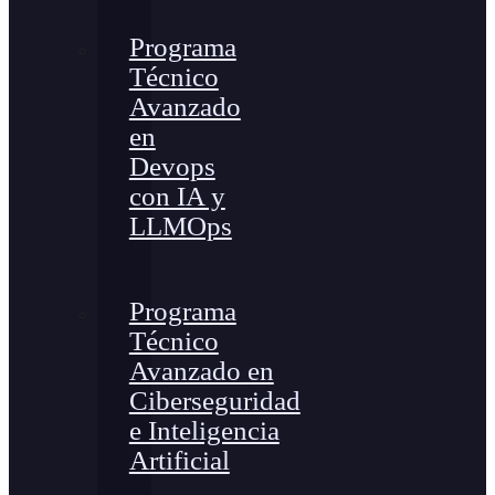
Programa
Técnico
Avanzado
en
Devops
con IA y
LLMOps
Programa
Técnico
Avanzado en
Ciberseguridad
e Inteligencia
Artificial