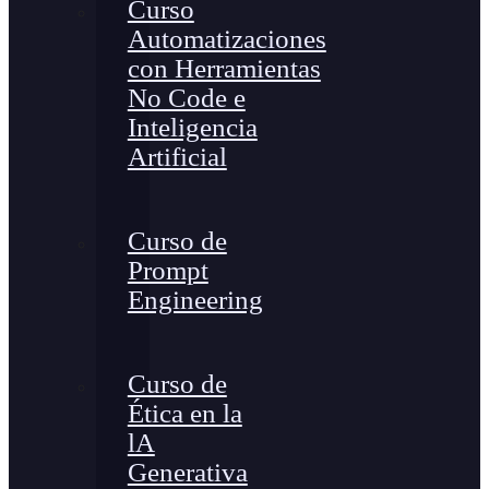
Curso
Automatizaciones
con Herramientas
No Code e
Inteligencia
Artificial
Curso de
Prompt
Engineering
Curso de
Ética en la
lA
Generativa