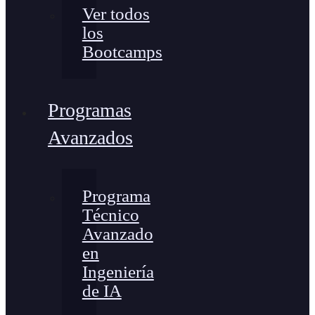
Ver todos
los
Bootcamps
Programas
Avanzados
Programa
Técnico
Avanzado
en
Ingeniería
de IA