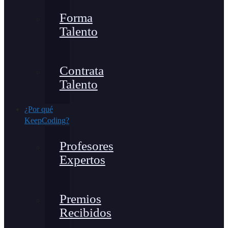
Forma
Talento
Contrata
Talento
¿Por qué
KeepCoding?
Profesores
Expertos
Premios
Recibidos