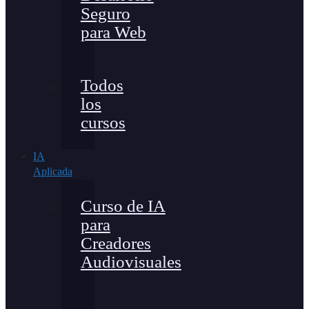
Seguro
para Web
Todos
los
cursos
IA
Aplicada
Curso de IA
para
Creadores
Audiovisuales