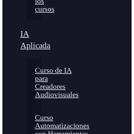
los
cursos
IA
Aplicada
Curso de IA
para
Creadores
Audiovisuales
Curso
Automatizaciones
con Herramientas