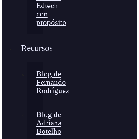
Edtech
con
propósito
Recursos
Blog de
Fernando
Rodríguez
Blog de
Adriana
Botelho