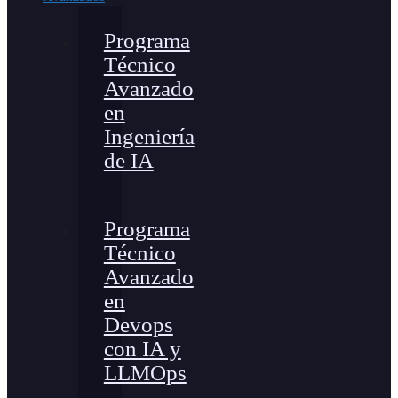
Programa
Técnico
Avanzado
en
Ingeniería
de IA
Programa
Técnico
Avanzado
en
Devops
con IA y
LLMOps