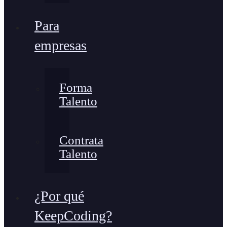
Para
empresas
Forma
Talento
Contrata
Talento
¿Por qué
KeepCoding?