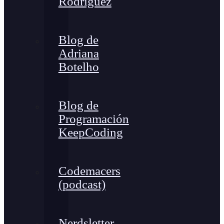
Rodríguez
Blog de
Adriana
Botelho
Blog de
Programación
KeepCoding
Codemacers
(podcast)
Nerdsletter