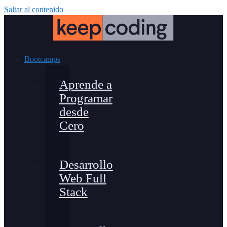
Saltar al contenido
Bootcamps
Aprende a
Programar
desde
Cero
Desarrollo
Web Full
Stack