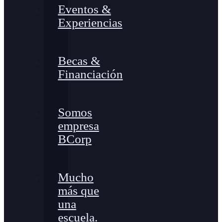
Eventos &
Experiencias
Becas &
Financiación
Somos
empresa
BCorp
Mucho
más que
una
escuela.