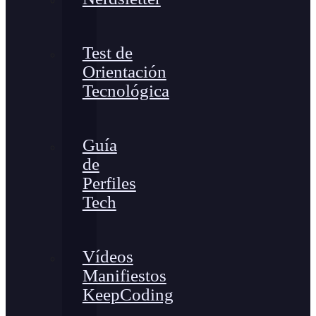
Test de
Orientación
Tecnológica
Guía
de
Perfiles
Tech
Vídeos
Manifiestos
KeepCoding