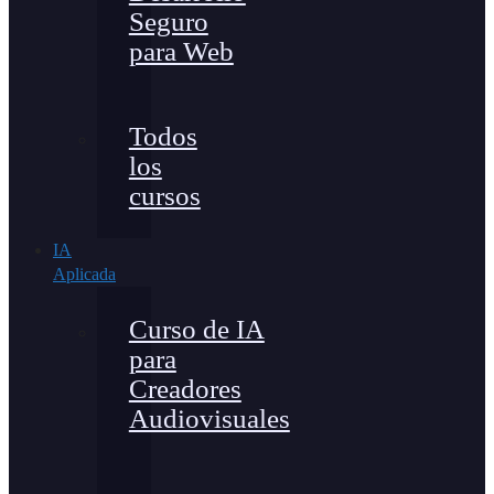
Seguro
para Web
Todos
los
cursos
IA
Aplicada
Curso de IA
para
Creadores
Audiovisuales