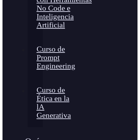
No Code e
Inteligencia
Artificial
Curso de
Prompt
Engineering
Curso de
Ética en la
lA
Generativa