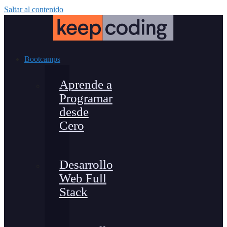
Saltar al contenido
Bootcamps
Aprende a
Programar
desde
Cero
Desarrollo
Web Full
Stack