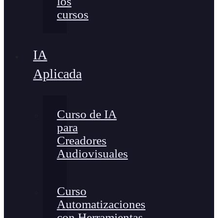
los
cursos
IA
Aplicada
Curso de IA
para
Creadores
Audiovisuales
Curso
Automatizaciones
con Herramientas