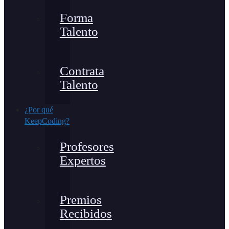
Forma
Talento
Contrata
Talento
¿Por qué
KeepCoding?
Profesores
Expertos
Premios
Recibidos