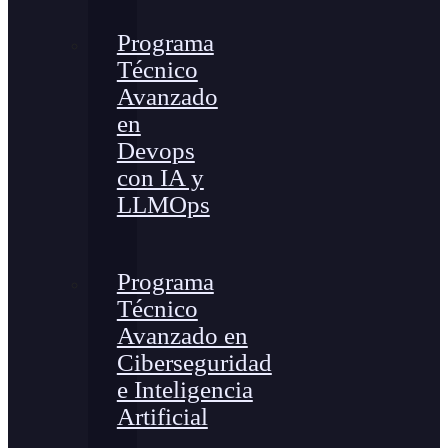
Programa
Técnico
Avanzado
en
Devops
con IA y
LLMOps
Programa
Técnico
Avanzado en
Ciberseguridad
e Inteligencia
Artificial