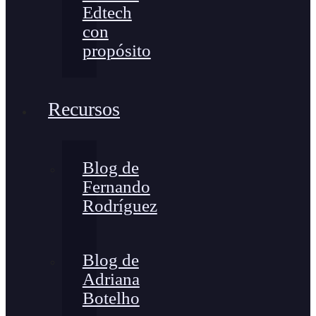
Edtech
con
propósito
Recursos
Blog de
Fernando
Rodríguez
Blog de
Adriana
Botelho