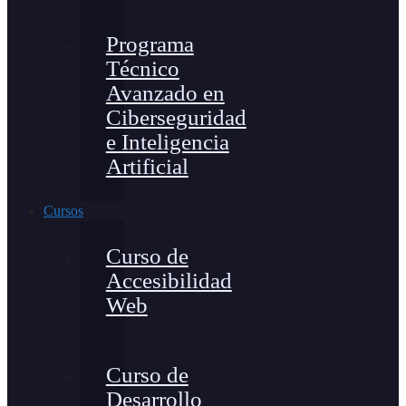
Programa
Técnico
Avanzado en
Ciberseguridad
e Inteligencia
Artificial
Cursos
Curso de
Accesibilidad
Web
Curso de
Desarrollo