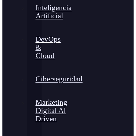
Inteligencia
Artificial
DevOps
&
Cloud
Ciberseguridad
Marketing
Digital Al
Driven