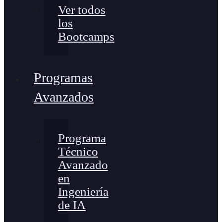
Ver todos
los
Bootcamps
Programas
Avanzados
Programa
Técnico
Avanzado
en
Ingeniería
de IA