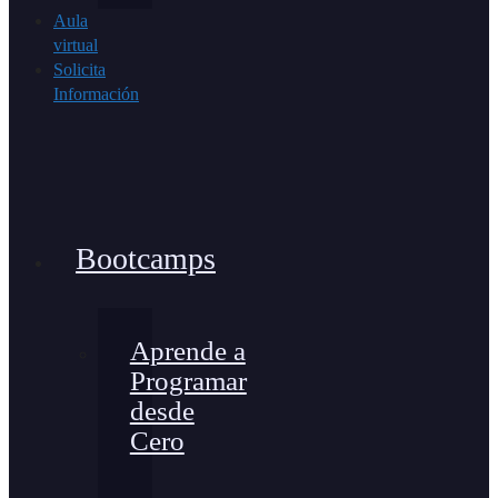
Aula
virtual
Solicita
Información
Bootcamps
Aprende a
Programar
desde
Cero