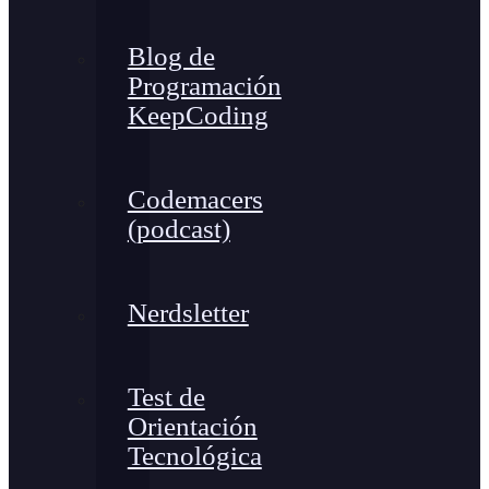
Blog de
Programación
KeepCoding
Codemacers
(podcast)
Nerdsletter
Test de
Orientación
Tecnológica