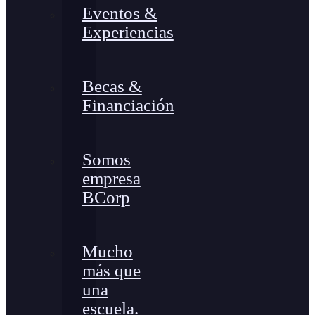
Eventos &
Experiencias
Becas &
Financiación
Somos
empresa
BCorp
Mucho
más que
una
escuela.