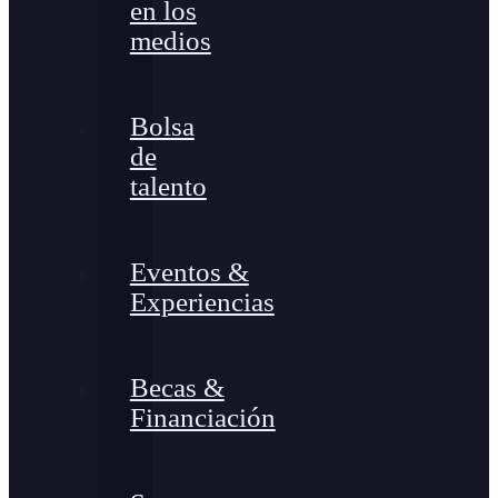
en los
medios
Bolsa
de
talento
Eventos &
Experiencias
Becas &
Financiación