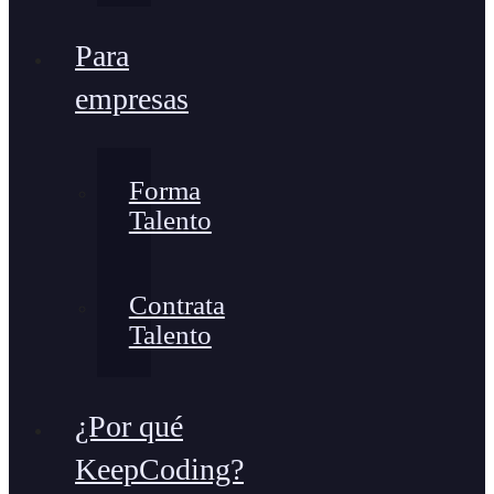
Para
empresas
Forma
Talento
Contrata
Talento
¿Por qué
KeepCoding?