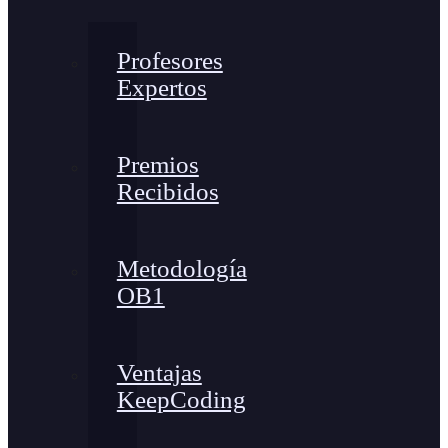
Profesores
Expertos
Premios
Recibidos
Metodología
OB1
Ventajas
KeepCoding