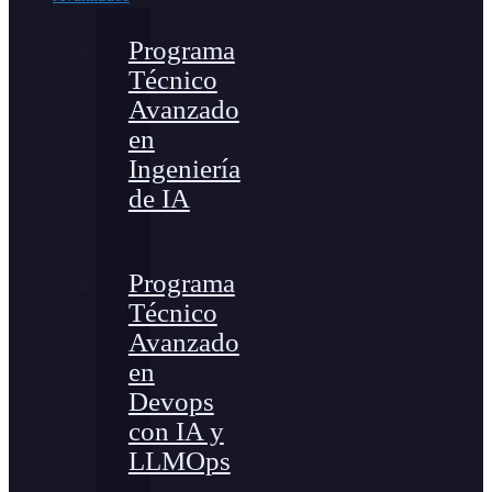
Programa
Técnico
Avanzado
en
Ingeniería
de IA
Programa
Técnico
Avanzado
en
Devops
con IA y
LLMOps