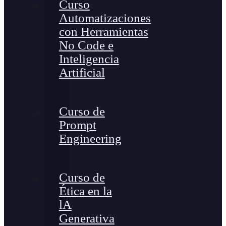
Curso
Automatizaciones
con Herramientas
No Code e
Inteligencia
Artificial
Curso de
Prompt
Engineering
Curso de
Ética en la
lA
Generativa