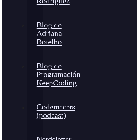
Rodríguez
Blog de
Adriana
Botelho
Blog de
Programación
KeepCoding
Codemacers
(podcast)
Nerdsletter