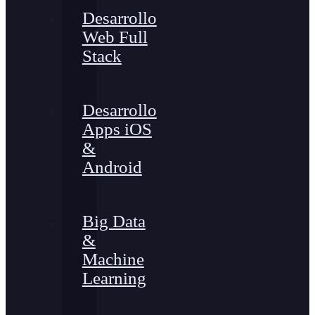
Desarrollo
Web Full
Stack
Desarrollo
Apps iOS
&
Android
Big Data
&
Machine
Learning