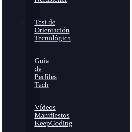
Test de
Orientación
Tecnológica
Guía
de
Perfiles
Tech
Vídeos
Manifiestos
KeepCoding