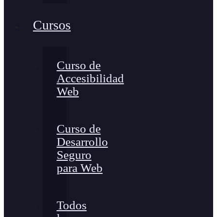
Cursos
Curso de
Accesibilidad
Web
Curso de
Desarrollo
Seguro
para Web
Todos