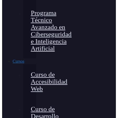
Programa
Técnico
Avanzado en
Ciberseguridad
e Inteligencia
Artificial
Cursos
Curso de
Accesibilidad
Web
Curso de
Desarrollo