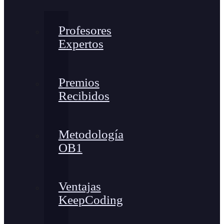
Profesores
Expertos
Premios
Recibidos
Metodología
OB1
Ventajas
KeepCoding