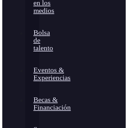
en los
medios
Bolsa
de
talento
Eventos &
Experiencias
Becas &
Financiación