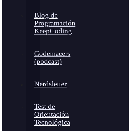
Blog de
Programación
KeepCoding
Codemacers
(podcast)
Nerdsletter
Test de
Orientación
Tecnológica