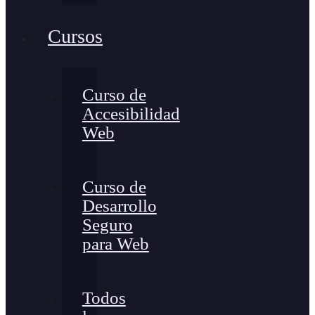
Cursos
Curso de
Accesibilidad
Web
Curso de
Desarrollo
Seguro
para Web
Todos