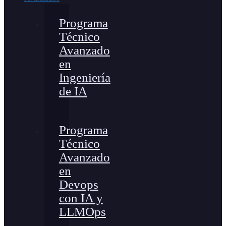
Programa
Técnico
Avanzado
en
Ingeniería
de IA
Programa
Técnico
Avanzado
en
Devops
con IA y
LLMOps