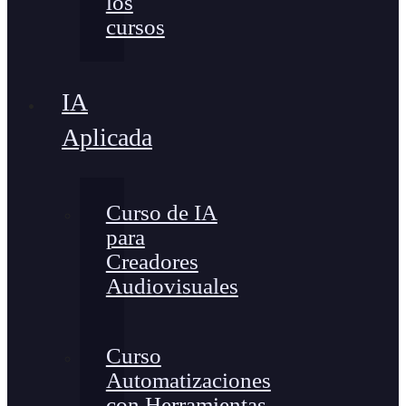
los
cursos
IA
Aplicada
Curso de IA
para
Creadores
Audiovisuales
Curso
Automatizaciones
con Herramientas