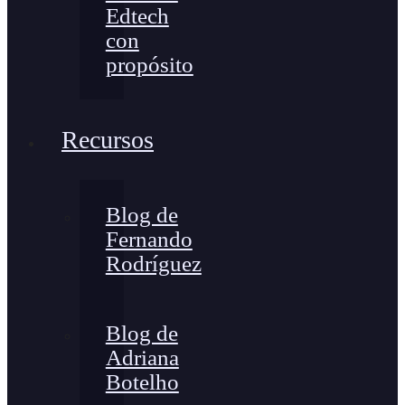
Edtech
con
propósito
Recursos
Blog de
Fernando
Rodríguez
Blog de
Adriana
Botelho