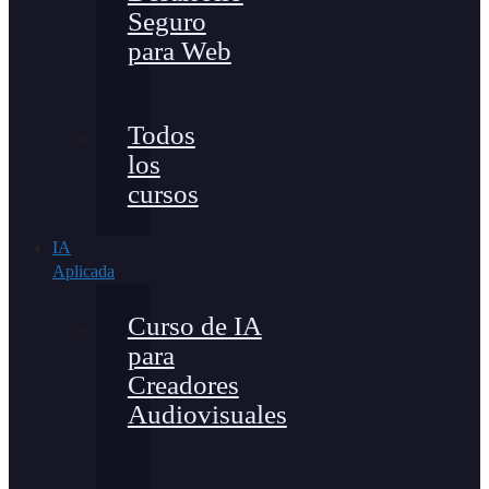
Seguro
para Web
Todos
los
cursos
IA
Aplicada
Curso de IA
para
Creadores
Audiovisuales