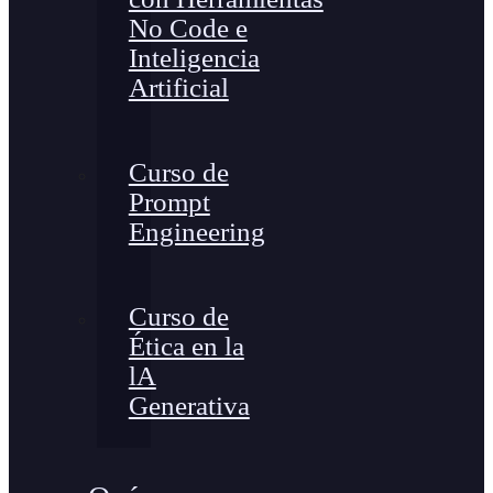
No Code e
Inteligencia
Artificial
Curso de
Prompt
Engineering
Curso de
Ética en la
lA
Generativa