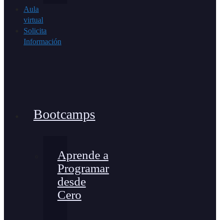
Aula
virtual
Solicita
Información
Bootcamps
Aprende a
Programar
desde
Cero