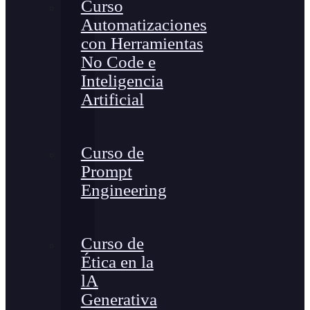
Curso
Automatizaciones
con Herramientas
No Code e
Inteligencia
Artificial
Curso de
Prompt
Engineering
Curso de
Ética en la
lA
Generativa