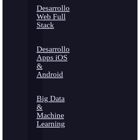
Desarrollo
Web Full
Stack
Desarrollo
Apps iOS
&
Android
Big Data
&
Machine
Learning