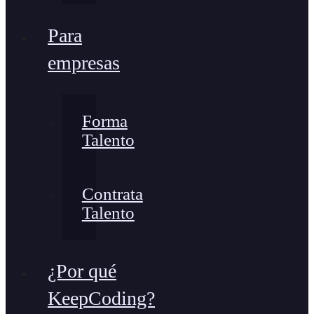
Para
empresas
Forma
Talento
Contrata
Talento
¿Por qué
KeepCoding?