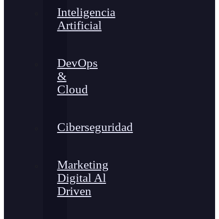
Inteligencia
Artificial
DevOps
&
Cloud
Ciberseguridad
Marketing
Digital Al
Driven