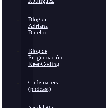
Rodríguez
Blog de
Adriana
Botelho
Blog de
Programación
KeepCoding
Codemacers
(podcast)
Nerdsletter