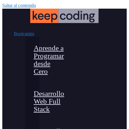
Saltar al contenido
Bootcamps
Aprende a
Programar
desde
Cero
Desarrollo
Web Full
Stack