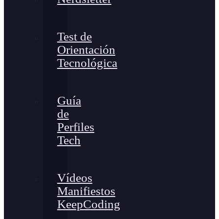
Test de
Orientación
Tecnológica
Guía
de
Perfiles
Tech
Vídeos
Manifiestos
KeepCoding