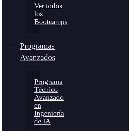
Ver todos
los
Bootcamps
Programas
Avanzados
Programa
Técnico
Avanzado
en
Ingeniería
de IA