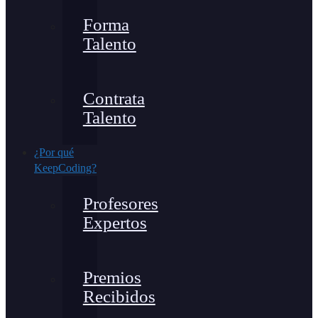
Forma
Talento
Contrata
Talento
¿Por qué
KeepCoding?
Profesores
Expertos
Premios
Recibidos