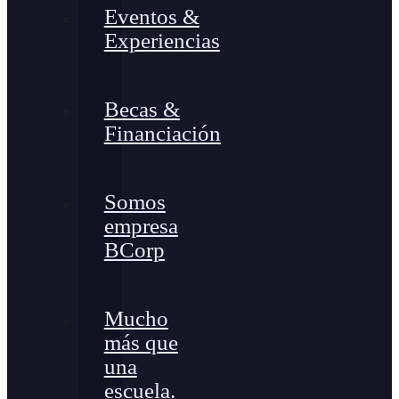
Eventos &
Experiencias
Becas &
Financiación
Somos
empresa
BCorp
Mucho
más que
una
escuela.