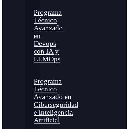
Programa
Técnico
Avanzado
en
Devops
con IA y
LLMOps
Programa
Técnico
Avanzado en
Ciberseguridad
e Inteligencia
Artificial