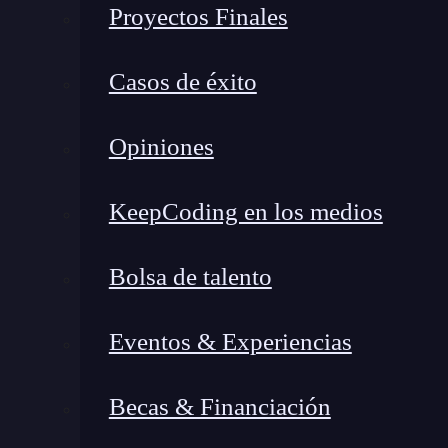
Proyectos Finales
Casos de éxito
Opiniones
KeepCoding en los medios
Bolsa de talento
Eventos & Experiencias
Becas & Financiación