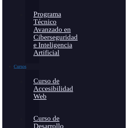
Programa
Técnico
Avanzado en
Ciberseguridad
e Inteligencia
Artificial
Cursos
Curso de
Accesibilidad
Web
Curso de
Desarrollo