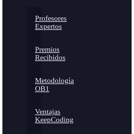
Profesores
Expertos
Premios
Recibidos
Metodología
OB1
Ventajas
KeepCoding