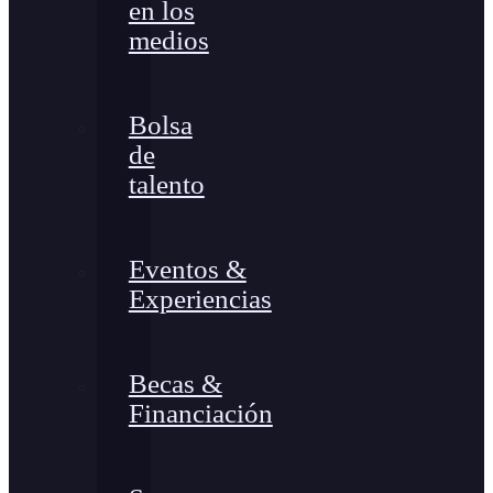
en los
medios
Bolsa
de
talento
Eventos &
Experiencias
Becas &
Financiación