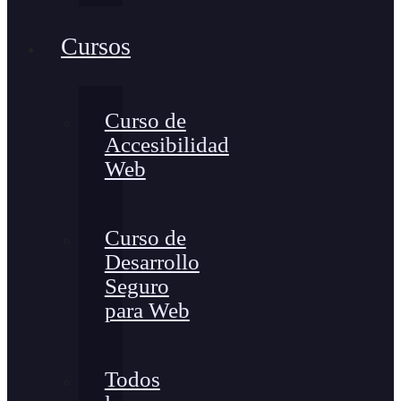
Cursos
Curso de
Accesibilidad
Web
Curso de
Desarrollo
Seguro
para Web
Todos