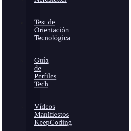
Test de
Orientación
Tecnológica
Guía
de
Perfiles
Tech
Vídeos
Manifiestos
KeepCoding