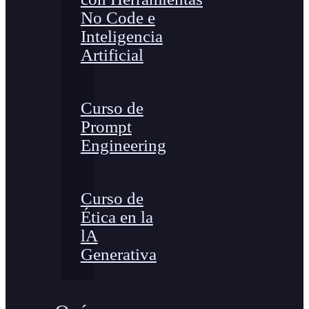
No Code e
Inteligencia
Artificial
Curso de
Prompt
Engineering
Curso de
Ética en la
lA
Generativa