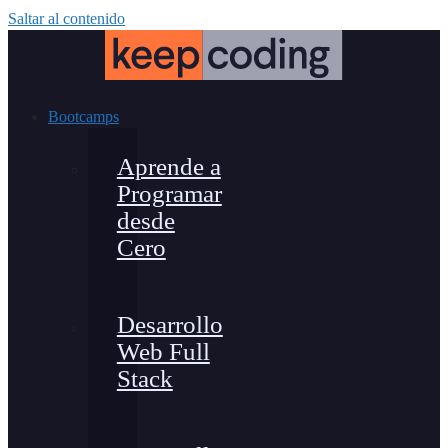
Saltar al contenido
Bootcamps
Aprende a
Programar
desde
Cero
Desarrollo
Web Full
Stack