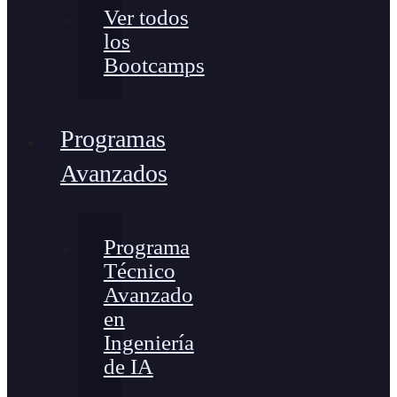
Ver todos
los
Bootcamps
Programas
Avanzados
Programa
Técnico
Avanzado
en
Ingeniería
de IA