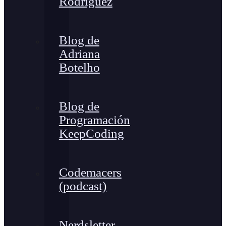
Rodríguez
Blog de
Adriana
Botelho
Blog de
Programación
KeepCoding
Codemacers
(podcast)
Nerdsletter