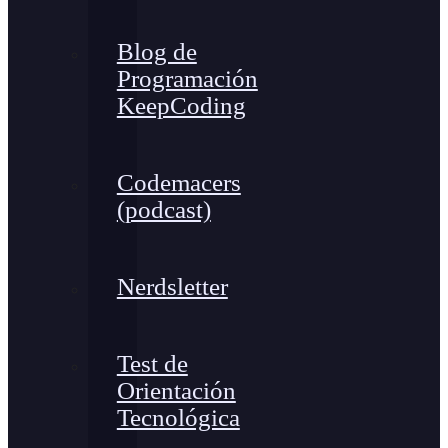
Blog de
Programación
KeepCoding
Codemacers
(podcast)
Nerdsletter
Test de
Orientación
Tecnológica