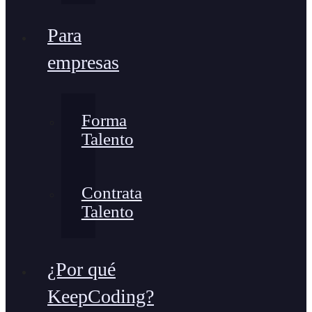
Para
empresas
Forma
Talento
Contrata
Talento
¿Por qué
KeepCoding?