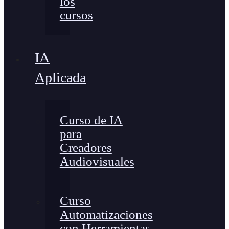
los
cursos
IA
Aplicada
Curso de IA
para
Creadores
Audiovisuales
Curso
Automatizaciones
con Herramientas