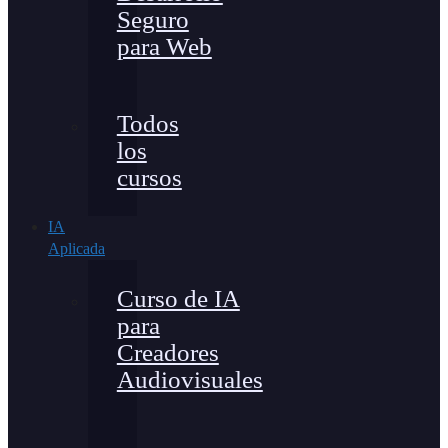
Seguro
para Web
Todos
los
cursos
IA
Aplicada
Curso de IA
para
Creadores
Audiovisuales