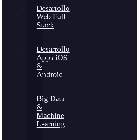
Desarrollo
Web Full
Stack
Desarrollo
Apps iOS
&
Android
Big Data
&
Machine
Learning