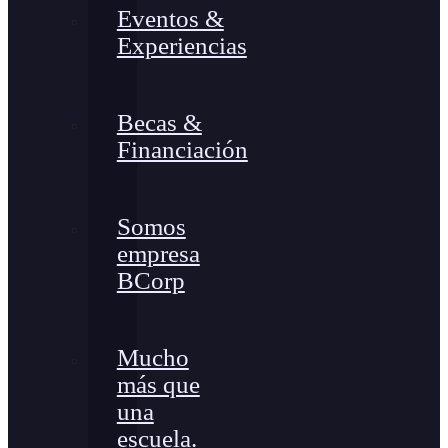
Eventos &
Experiencias
Becas &
Financiación
Somos
empresa
BCorp
Mucho
más que
una
escuela.