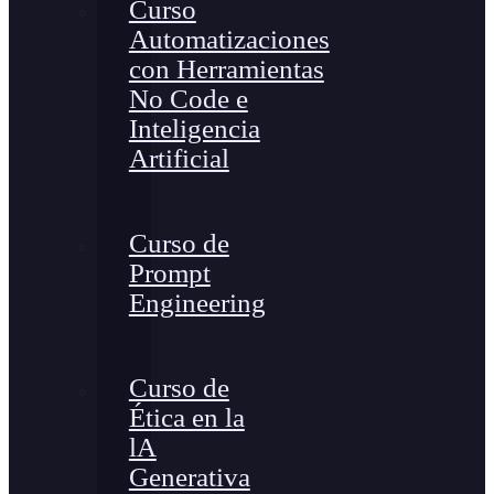
Curso
Automatizaciones
con Herramientas
No Code e
Inteligencia
Artificial
Curso de
Prompt
Engineering
Curso de
Ética en la
lA
Generativa