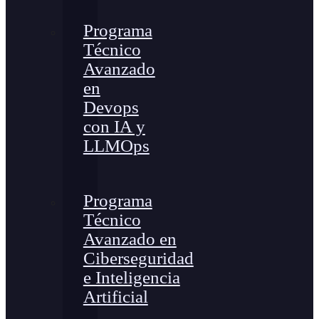
Programa
Técnico
Avanzado
en
Devops
con IA y
LLMOps
Programa
Técnico
Avanzado en
Ciberseguridad
e Inteligencia
Artificial