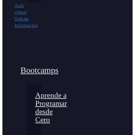
Aula
virtual
Solicita
Información
Bootcamps
Aprende a
Programar
desde
Cero