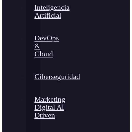
Inteligencia
Artificial
DevOps
&
Cloud
Ciberseguridad
Marketing
Digital Al
Driven