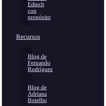
Edtech
con
propósito
Recursos
Blog de
Fernando
Rodríguez
Blog de
Adriana
Botelho