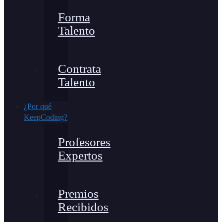
Forma
Talento
Contrata
Talento
¿Por qué
KeepCoding?
Profesores
Expertos
Premios
Recibidos