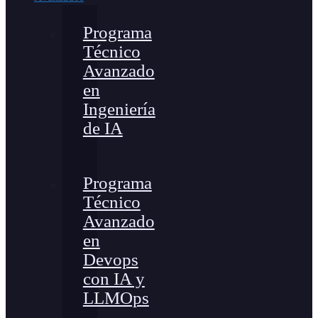
Programa
Técnico
Avanzado
en
Ingeniería
de IA
Programa
Técnico
Avanzado
en
Devops
con IA y
LLMOps