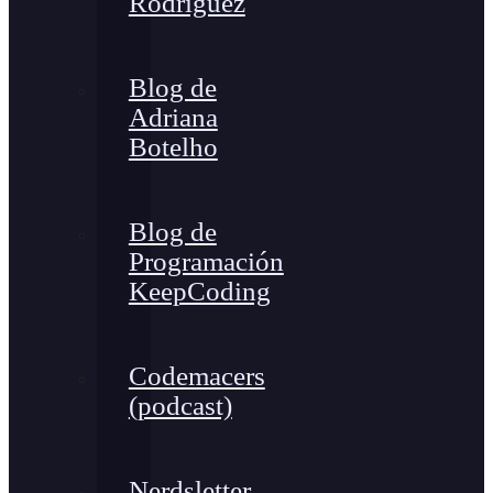
Rodríguez
Blog de
Adriana
Botelho
Blog de
Programación
KeepCoding
Codemacers
(podcast)
Nerdsletter