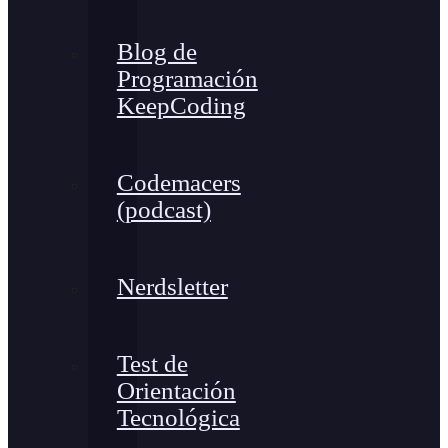
Blog de
Programación
KeepCoding
Codemacers
(podcast)
Nerdsletter
Test de
Orientación
Tecnológica