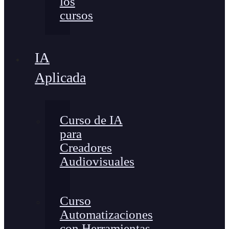
los
cursos
IA
Aplicada
Curso de IA
para
Creadores
Audiovisuales
Curso
Automatizaciones
con Herramientas