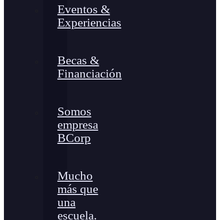
Eventos &
Experiencias
Becas &
Financiación
Somos
empresa
BCorp
Mucho
más que
una
escuela.