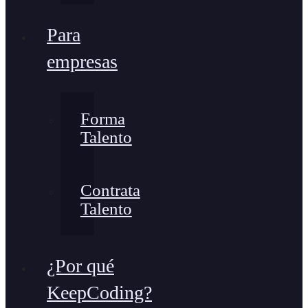
Para
empresas
Forma
Talento
Contrata
Talento
¿Por qué
KeepCoding?