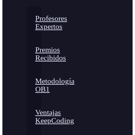
Profesores
Expertos
Premios
Recibidos
Metodología
OB1
Ventajas
KeepCoding