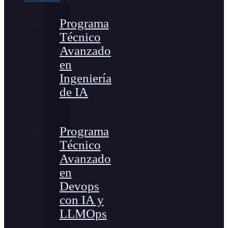
Programa
Técnico
Avanzado
en
Ingeniería
de IA
Programa
Técnico
Avanzado
en
Devops
con IA y
LLMOps