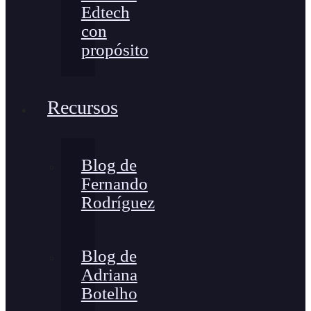
Edtech
con
propósito
Recursos
Blog de
Fernando
Rodríguez
Blog de
Adriana
Botelho