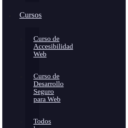
Cursos
Curso de
Accesibilidad
Web
Curso de
Desarrollo
Seguro
para Web
Todos