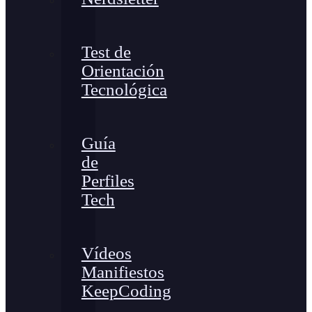
Test de
Orientación
Tecnológica
Guía
de
Perfiles
Tech
Vídeos
Manifiestos
KeepCoding