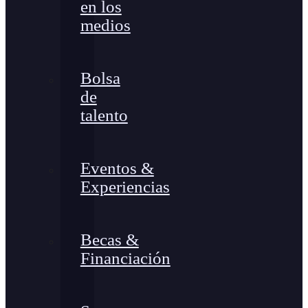
en los
medios
Bolsa
de
talento
Eventos &
Experiencias
Becas &
Financiación