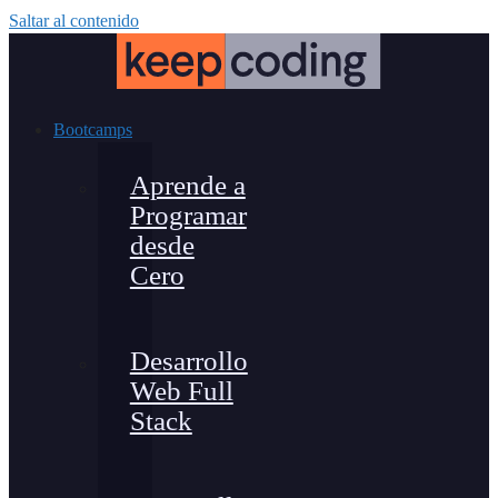
Saltar al contenido
Bootcamps
Aprende a
Programar
desde
Cero
Desarrollo
Web Full
Stack