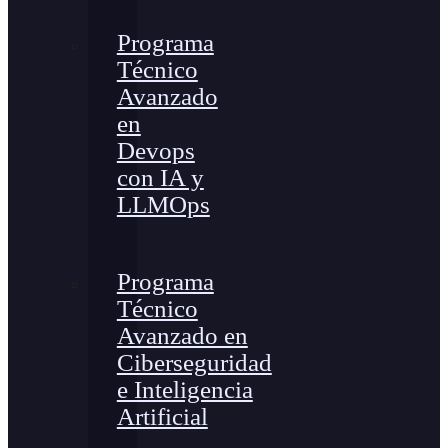
Programa
Técnico
Avanzado
en
Devops
con IA y
LLMOps
Programa
Técnico
Avanzado en
Ciberseguridad
e Inteligencia
Artificial