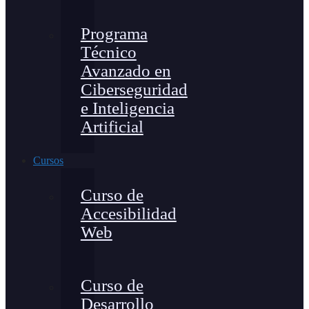
Programa
Técnico
Avanzado en
Ciberseguridad
e Inteligencia
Artificial
Cursos
Curso de
Accesibilidad
Web
Curso de
Desarrollo