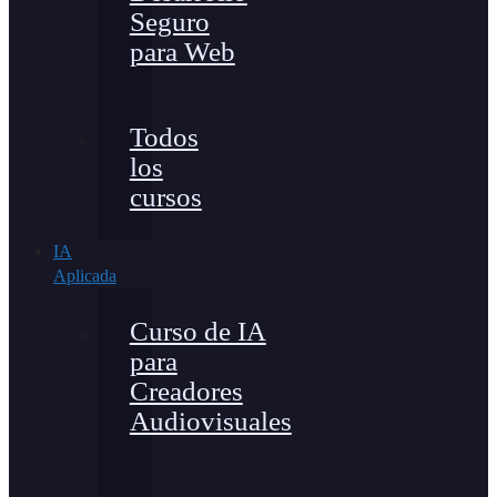
Seguro
para Web
Todos
los
cursos
IA
Aplicada
Curso de IA
para
Creadores
Audiovisuales