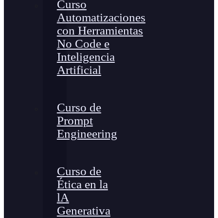
Curso
Automatizaciones
con Herramientas
No Code e
Inteligencia
Artificial
Curso de
Prompt
Engineering
Curso de
Ética en la
lA
Generativa