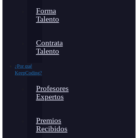
Forma
Talento
Contrata
Talento
¿Por qué
KeepCoding?
Profesores
Expertos
Premios
Recibidos