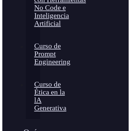
No Code e
Inteligencia
Artificial
Curso de
Prompt
Engineering
Curso de
Ética en la
lA
Generativa