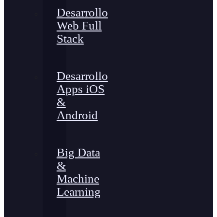
Desarrollo
Web Full
Stack
Desarrollo
Apps iOS
&
Android
Big Data
&
Machine
Learning