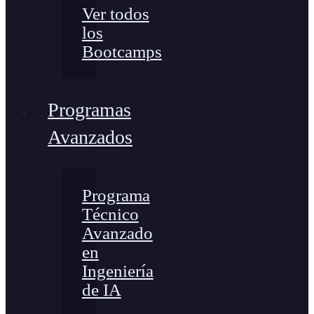
Ver todos
los
Bootcamps
Programas
Avanzados
Programa
Técnico
Avanzado
en
Ingeniería
de IA