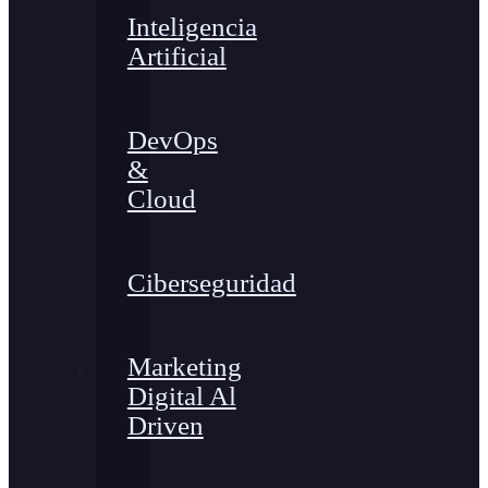
Inteligencia
Artificial
DevOps
&
Cloud
Ciberseguridad
Marketing
Digital Al
Driven