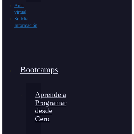
Aula
virtual
Solicita
Información
Bootcamps
Aprende a
Programar
desde
Cero