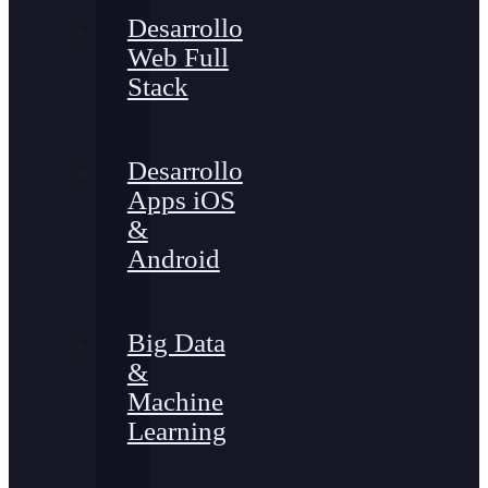
Desarrollo
Web Full
Stack
Desarrollo
Apps iOS
&
Android
Big Data
&
Machine
Learning