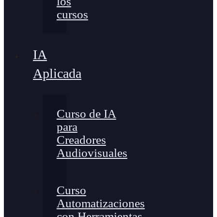
los
cursos
IA
Aplicada
Curso de IA
para
Creadores
Audiovisuales
Curso
Automatizaciones
con Herramientas