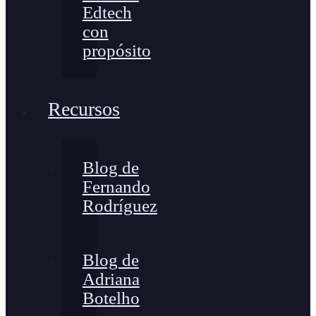
Edtech
con
propósito
Recursos
Blog de
Fernando
Rodríguez
Blog de
Adriana
Botelho