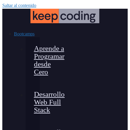
Saltar al contenido
Bootcamps
Aprende a
Programar
desde
Cero
Desarrollo
Web Full
Stack