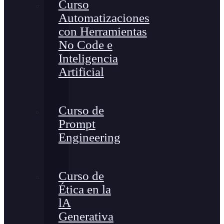
Curso
Automatizaciones
con Herramientas
No Code e
Inteligencia
Artificial
Curso de
Prompt
Engineering
Curso de
Ética en la
lA
Generativa