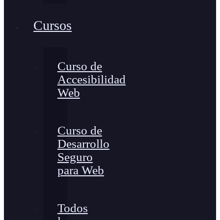
Cursos
Curso de
Accesibilidad
Web
Curso de
Desarrollo
Seguro
para Web
Todos