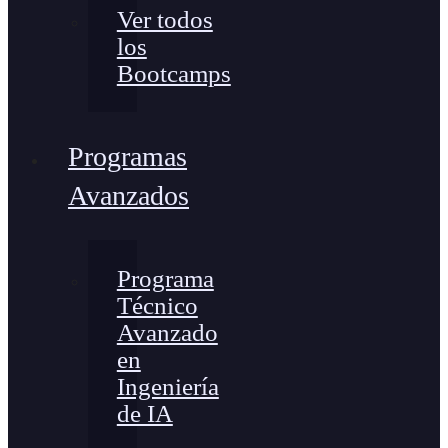
Ver todos
los
Bootcamps
Programas
Avanzados
Programa
Técnico
Avanzado
en
Ingeniería
de IA