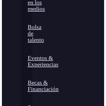
en los
medios
Bolsa
de
talento
Eventos &
Experiencias
Becas &
Financiación