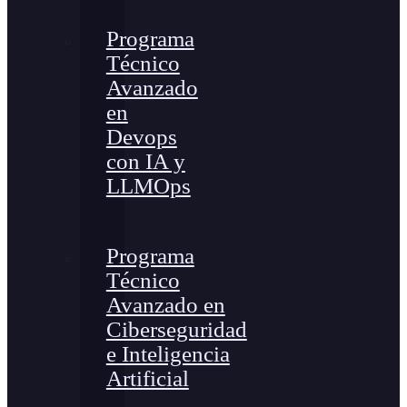
Programa
Técnico
Avanzado
en
Devops
con IA y
LLMOps
Programa
Técnico
Avanzado en
Ciberseguridad
e Inteligencia
Artificial