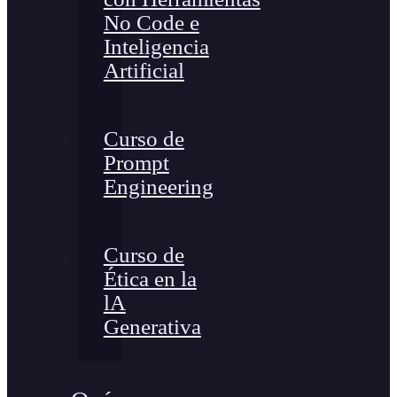
No Code e
Inteligencia
Artificial
Curso de
Prompt
Engineering
Curso de
Ética en la
lA
Generativa