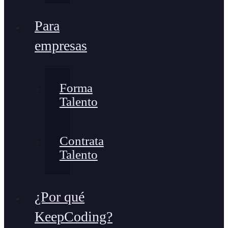
Para
empresas
Forma
Talento
Contrata
Talento
¿Por qué
KeepCoding?