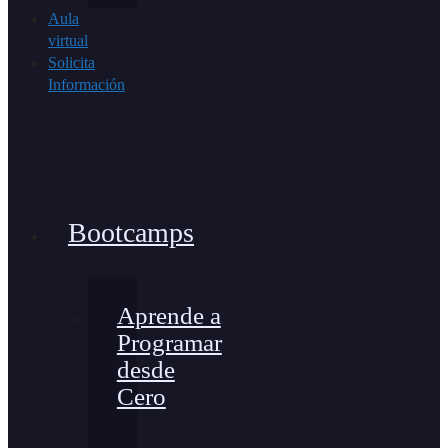
Aula
virtual
Solicita
Información
Bootcamps
Aprende a
Programar
desde
Cero