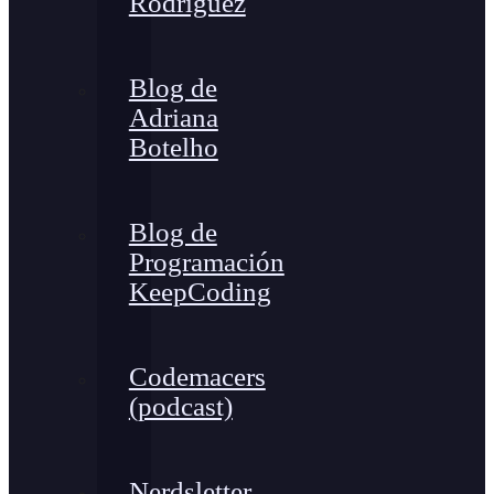
Rodríguez
Blog de
Adriana
Botelho
Blog de
Programación
KeepCoding
Codemacers
(podcast)
Nerdsletter