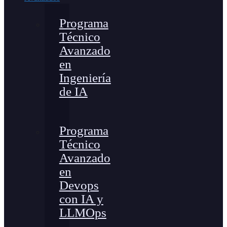
Programa
Técnico
Avanzado
en
Ingeniería
de IA
Programa
Técnico
Avanzado
en
Devops
con IA y
LLMOps