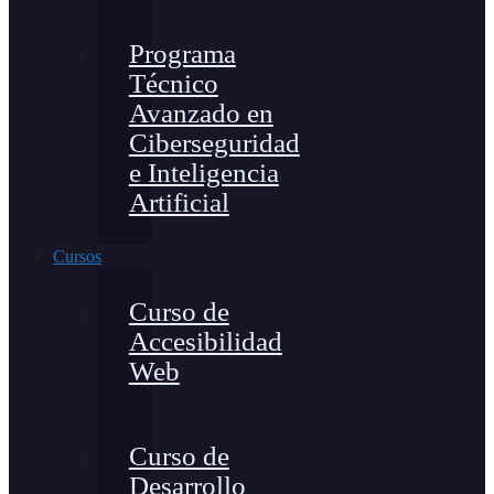
Programa
Técnico
Avanzado en
Ciberseguridad
e Inteligencia
Artificial
Cursos
Curso de
Accesibilidad
Web
Curso de
Desarrollo