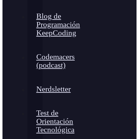
Blog de
Programación
KeepCoding
Codemacers
(podcast)
Nerdsletter
Test de
Orientación
Tecnológica