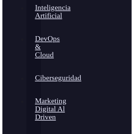
Inteligencia
Artificial
DevOps
&
Cloud
Ciberseguridad
Marketing
Digital Al
Driven