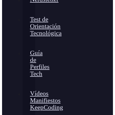
Test de
Orientación
Tecnológica
Guía
de
Perfiles
Tech
Vídeos
Manifiestos
KeepCoding