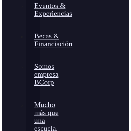
Eventos &
Experiencias
Becas &
Financiación
Somos
empresa
BCorp
Mucho
más que
una
escuela.