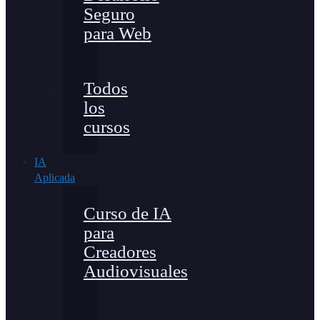
Seguro
para Web
Todos
los
cursos
IA
Aplicada
Curso de IA
para
Creadores
Audiovisuales