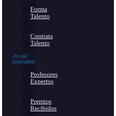
Forma
Talento
Contrata
Talento
¿Por qué
KeepCoding?
Profesores
Expertos
Premios
Recibidos