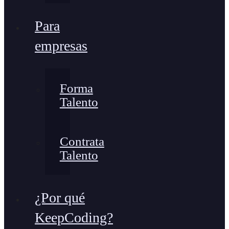
Para
empresas
Forma
Talento
Contrata
Talento
¿Por qué
KeepCoding?