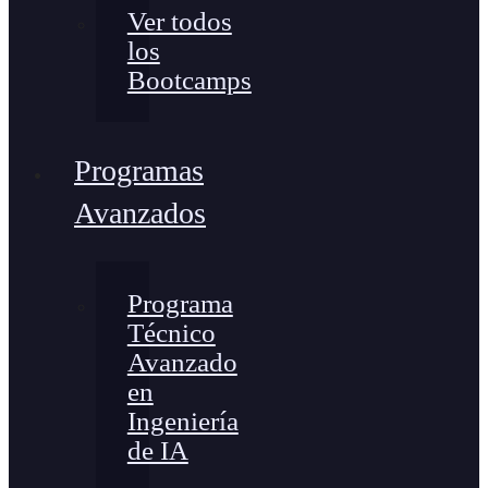
Ver todos
los
Bootcamps
Programas
Avanzados
Programa
Técnico
Avanzado
en
Ingeniería
de IA