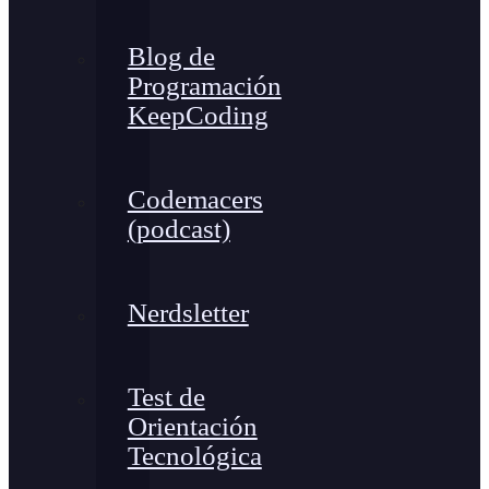
Blog de
Programación
KeepCoding
Codemacers
(podcast)
Nerdsletter
Test de
Orientación
Tecnológica