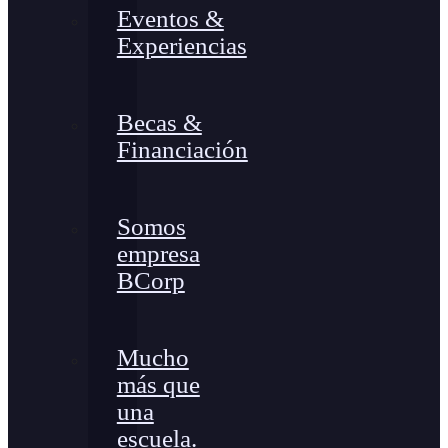
Eventos &
Experiencias
Becas &
Financiación
Somos
empresa
BCorp
Mucho
más que
una
escuela.