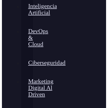
Inteligencia
Artificial
DevOps
&
Cloud
Ciberseguridad
Marketing
Digital Al
Driven