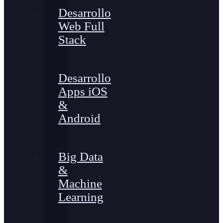
Desarrollo
Web Full
Stack
Desarrollo
Apps iOS
&
Android
Big Data
&
Machine
Learning