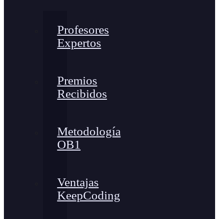
Profesores
Expertos
Premios
Recibidos
Metodología
OB1
Ventajas
KeepCoding