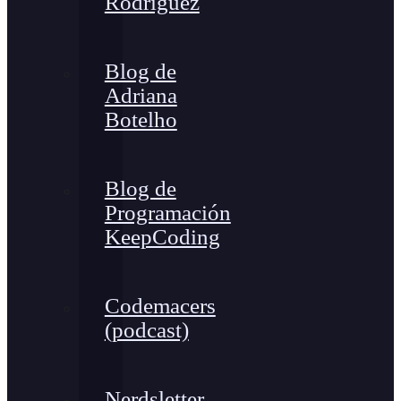
Rodríguez
Blog de
Adriana
Botelho
Blog de
Programación
KeepCoding
Codemacers
(podcast)
Nerdsletter