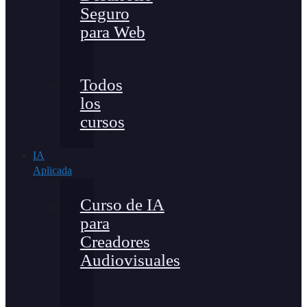
Seguro
para Web
Todos
los
cursos
IA
Aplicada
Curso de IA
para
Creadores
Audiovisuales