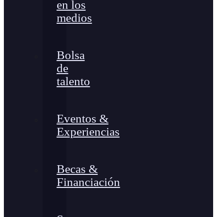
en los
medios
Bolsa
de
talento
Eventos &
Experiencias
Becas &
Financiación