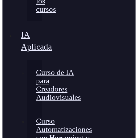
los
cursos
IA
Aplicada
Curso de IA
para
Creadores
Audiovisuales
Curso
Automatizaciones
con Herramientas