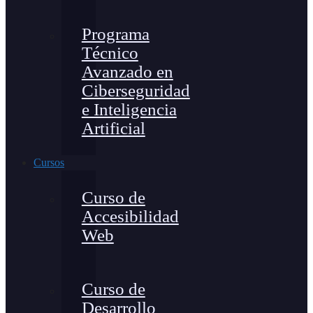
Programa
Técnico
Avanzado en
Ciberseguridad
e Inteligencia
Artificial
Cursos
Curso de
Accesibilidad
Web
Curso de
Desarrollo