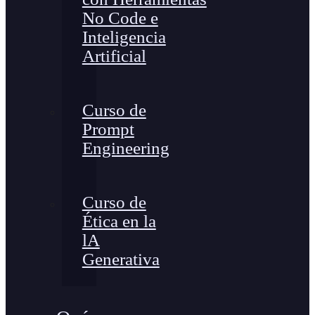
No Code e
Inteligencia
Artificial
Curso de
Prompt
Engineering
Curso de
Ética en la
lA
Generativa