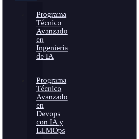
Programa
Técnico
Avanzado
en
Ingeniería
de IA
Programa
Técnico
Avanzado
en
Devops
con IA y
LLMOps