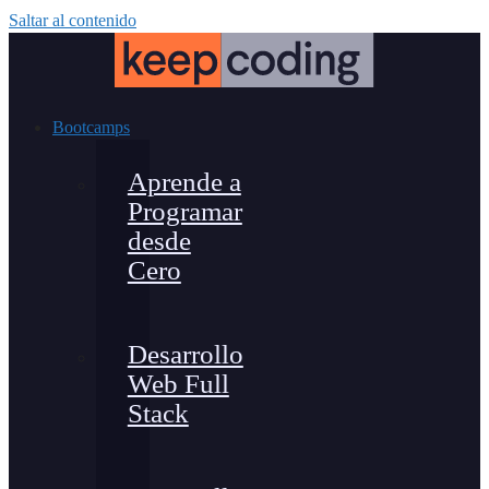
Saltar al contenido
Bootcamps
Aprende a
Programar
desde
Cero
Desarrollo
Web Full
Stack