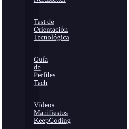
Test de
Orientación
Tecnológica
Guía
de
Perfiles
Tech
Vídeos
Manifiestos
KeepCoding