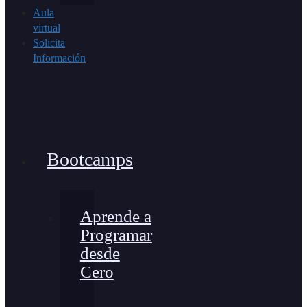
Aula
virtual
Solicita
Información
Bootcamps
Aprende a
Programar
desde
Cero