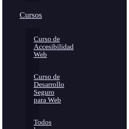
Cursos
Curso de
Accesibilidad
Web
Curso de
Desarrollo
Seguro
para Web
Todos