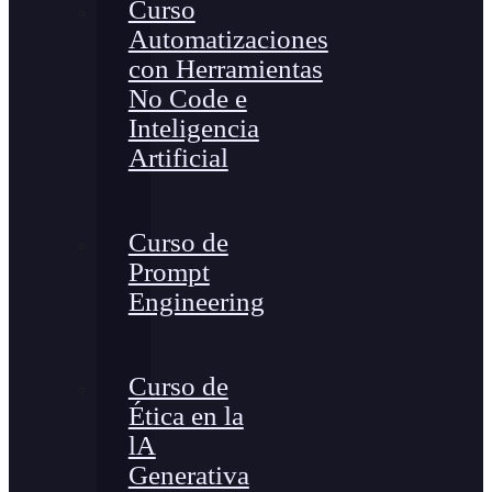
Curso
Automatizaciones
con Herramientas
No Code e
Inteligencia
Artificial
Curso de
Prompt
Engineering
Curso de
Ética en la
lA
Generativa