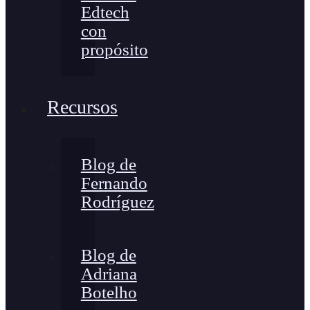
Edtech
con
propósito
Recursos
Blog de
Fernando
Rodríguez
Blog de
Adriana
Botelho