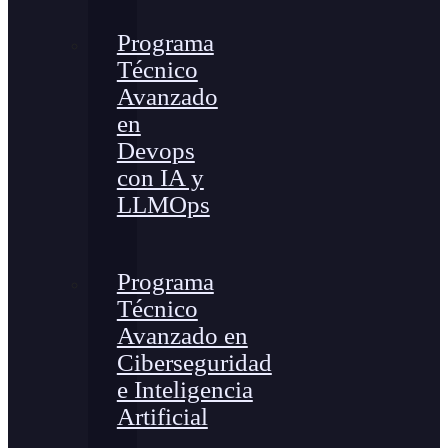
Programa
Técnico
Avanzado
en
Devops
con IA y
LLMOps
Programa
Técnico
Avanzado en
Ciberseguridad
e Inteligencia
Artificial