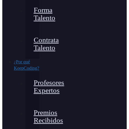
Forma
Talento
Contrata
Talento
¿Por qué
KeepCoding?
Profesores
Expertos
Premios
Recibidos