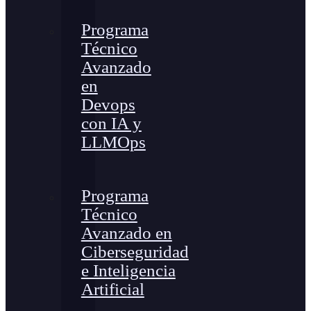
Programa
Técnico
Avanzado
en
Devops
con IA y
LLMOps
Programa
Técnico
Avanzado en
Ciberseguridad
e Inteligencia
Artificial