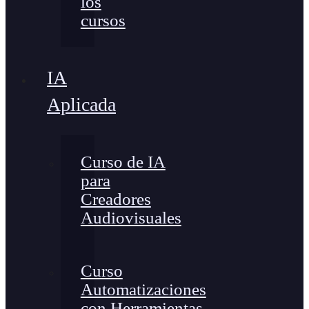
los
cursos
IA
Aplicada
Curso de IA
para
Creadores
Audiovisuales
Curso
Automatizaciones
con Herramientas