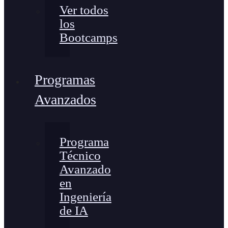
Ver todos
los
Bootcamps
Programas
Avanzados
Programa
Técnico
Avanzado
en
Ingeniería
de IA