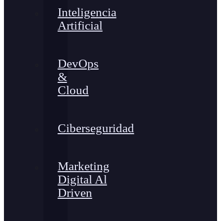
Inteligencia
Artificial
DevOps
&
Cloud
Ciberseguridad
Marketing
Digital Al
Driven