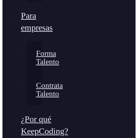
Para
empresas
Forma
Talento
Contrata
Talento
¿Por qué
KeepCoding?