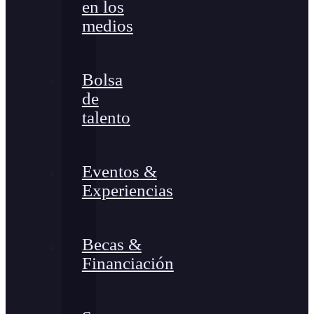
en los
medios
Bolsa
de
talento
Eventos &
Experiencias
Becas &
Financiación