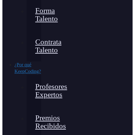
Forma
Talento
Contrata
Talento
¿Por qué
KeepCoding?
Profesores
Expertos
Premios
Recibidos