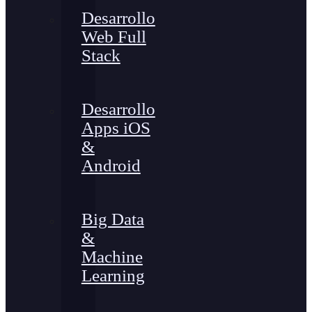
Desarrollo
Web Full
Stack
Desarrollo
Apps iOS
&
Android
Big Data
&
Machine
Learning