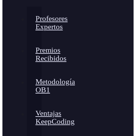
Profesores
Expertos
Premios
Recibidos
Metodología
OB1
Ventajas
KeepCoding