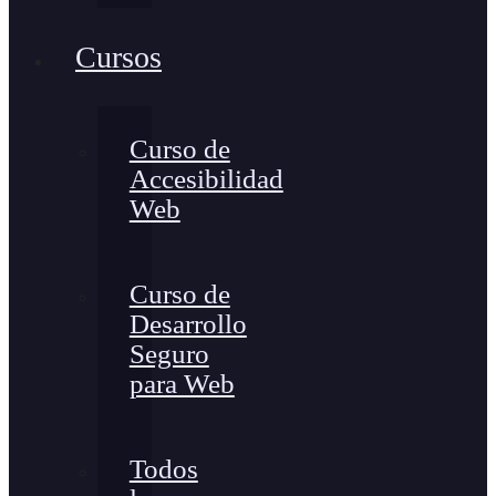
Cursos
Curso de
Accesibilidad
Web
Curso de
Desarrollo
Seguro
para Web
Todos