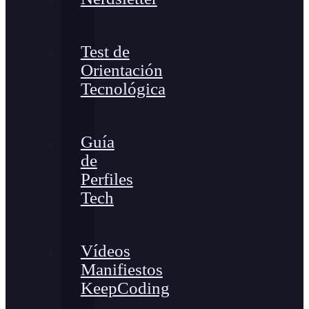
Test de
Orientación
Tecnológica
Guía
de
Perfiles
Tech
Vídeos
Manifiestos
KeepCoding