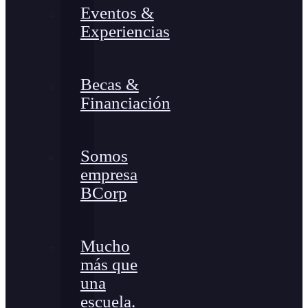
Eventos &
Experiencias
Becas &
Financiación
Somos
empresa
BCorp
Mucho
más que
una
escuela.