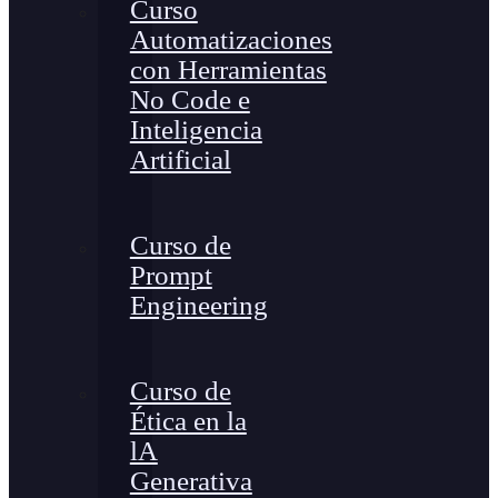
Curso
Automatizaciones
con Herramientas
No Code e
Inteligencia
Artificial
Curso de
Prompt
Engineering
Curso de
Ética en la
lA
Generativa