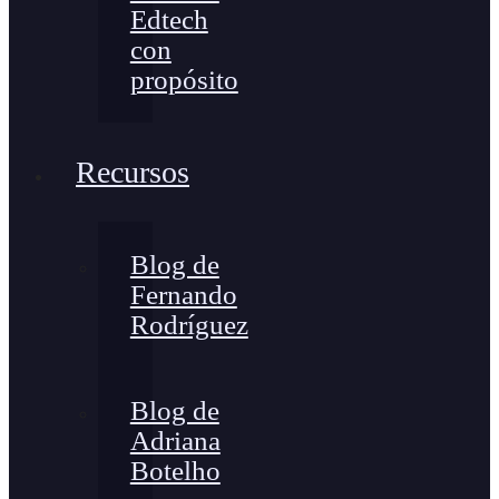
Edtech
con
propósito
Recursos
Blog de
Fernando
Rodríguez
Blog de
Adriana
Botelho