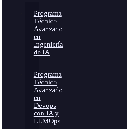
Programa
Técnico
Avanzado
en
Ingeniería
de IA
Programa
Técnico
Avanzado
en
Devops
con IA y
LLMOps