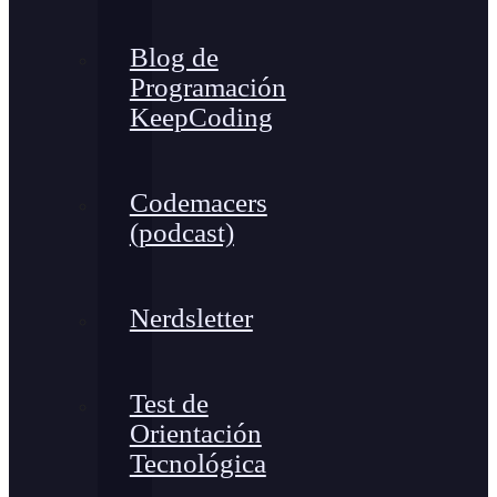
Blog de
Programación
KeepCoding
Codemacers
(podcast)
Nerdsletter
Test de
Orientación
Tecnológica