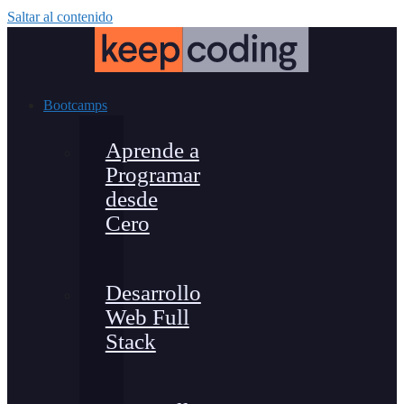
Saltar al contenido
Bootcamps
Aprende a
Programar
desde
Cero
Desarrollo
Web Full
Stack