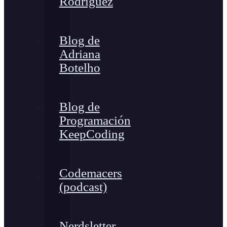
Rodríguez
Blog de
Adriana
Botelho
Blog de
Programación
KeepCoding
Codemacers
(podcast)
Nerdsletter