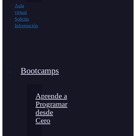
Aula
virtual
Solicita
Información
Bootcamps
Aprende a
Programar
desde
Cero