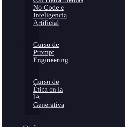
No Code e
Inteligencia
Artificial
Curso de
Prompt
Engineering
Curso de
Ética en la
lA
Generativa