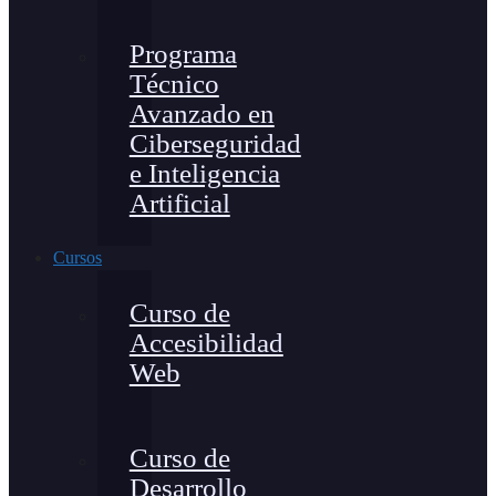
Programa
Técnico
Avanzado en
Ciberseguridad
e Inteligencia
Artificial
Cursos
Curso de
Accesibilidad
Web
Curso de
Desarrollo