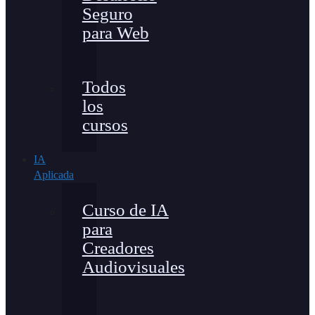
Seguro
para Web
Todos
los
cursos
IA
Aplicada
Curso de IA
para
Creadores
Audiovisuales