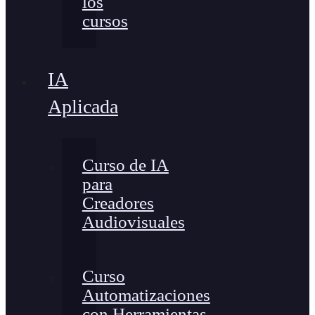
los
cursos
IA
Aplicada
Curso de IA
para
Creadores
Audiovisuales
Curso
Automatizaciones
con Herramientas