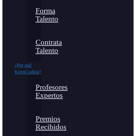
Forma
Talento
Contrata
Talento
¿Por qué
KeepCoding?
Profesores
Expertos
Premios
Recibidos