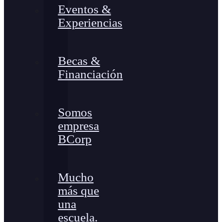
Eventos &
Experiencias
Becas &
Financiación
Somos
empresa
BCorp
Mucho
más que
una
escuela.