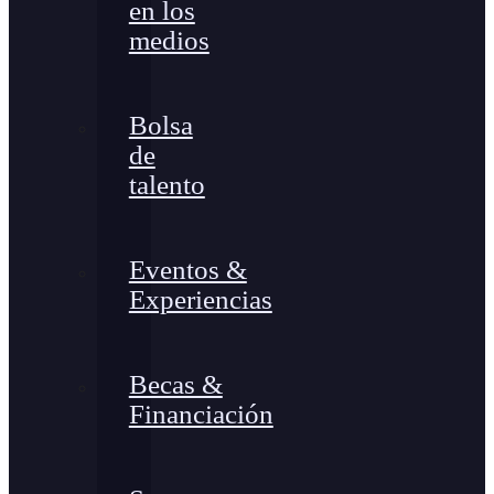
en los
medios
Bolsa
de
talento
Eventos &
Experiencias
Becas &
Financiación