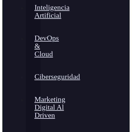
Inteligencia
Artificial
DevOps
&
Cloud
Ciberseguridad
Marketing
Digital Al
Driven