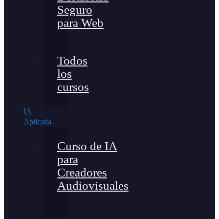
Seguro
para Web
Todos
los
cursos
IA
Aplicada
Curso de IA
para
Creadores
Audiovisuales