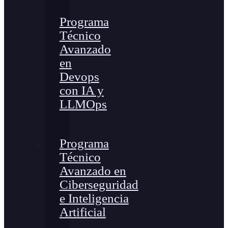
Programa
Técnico
Avanzado
en
Devops
con IA y
LLMOps
Programa
Técnico
Avanzado en
Ciberseguridad
e Inteligencia
Artificial