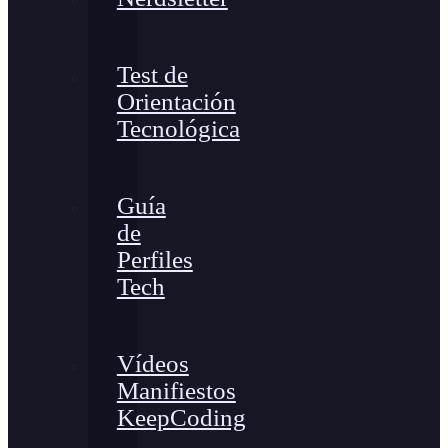
Test de
Orientación
Tecnológica
Guía
de
Perfiles
Tech
Vídeos
Manifiestos
KeepCoding