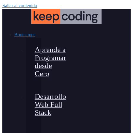
Saltar al contenido
Bootcamps
Aprende a
Programar
desde
Cero
Desarrollo
Web Full
Stack