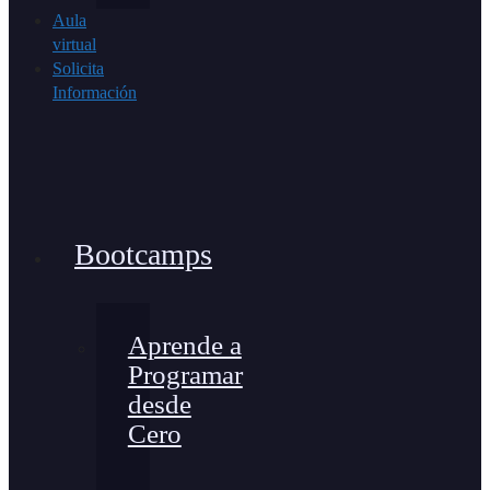
Aula
virtual
Solicita
Información
Bootcamps
Aprende a
Programar
desde
Cero