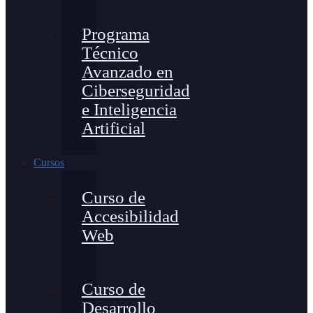
Programa
Técnico
Avanzado en
Ciberseguridad
e Inteligencia
Artificial
Cursos
Curso de
Accesibilidad
Web
Curso de
Desarrollo