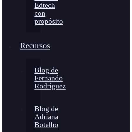
Edtech
con
propósito
Recursos
Blog de
Fernando
Rodríguez
Blog de
Adriana
Botelho