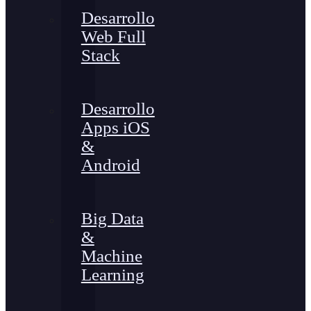
Desarrollo
Web Full
Stack
Desarrollo
Apps iOS
&
Android
Big Data
&
Machine
Learning