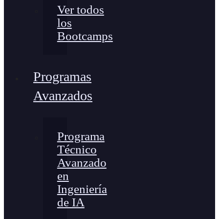
Ver todos
los
Bootcamps
Programas
Avanzados
Programa
Técnico
Avanzado
en
Ingeniería
de IA