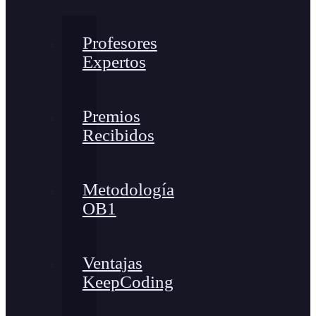
Profesores
Expertos
Premios
Recibidos
Metodología
OB1
Ventajas
KeepCoding