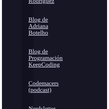
Rodríguez
Blog de
Adriana
Botelho
Blog de
Programación
KeepCoding
Codemacers
(podcast)
Nerdsletter