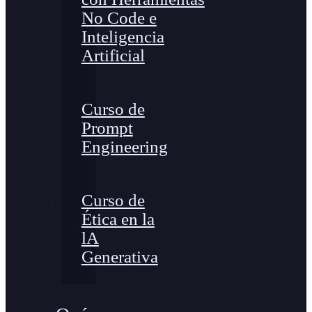
No Code e
Inteligencia
Artificial
Curso de
Prompt
Engineering
Curso de
Ética en la
lA
Generativa