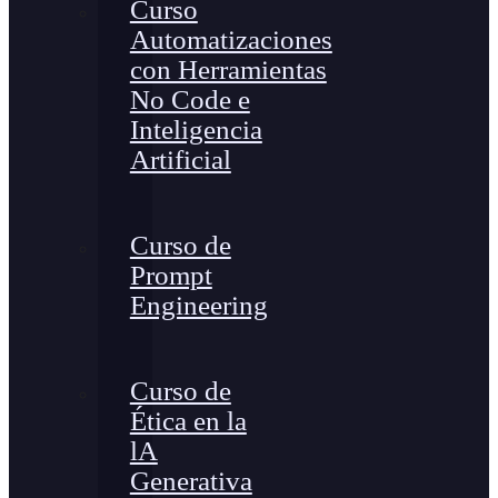
Curso
Automatizaciones
con Herramientas
No Code e
Inteligencia
Artificial
Curso de
Prompt
Engineering
Curso de
Ética en la
lA
Generativa