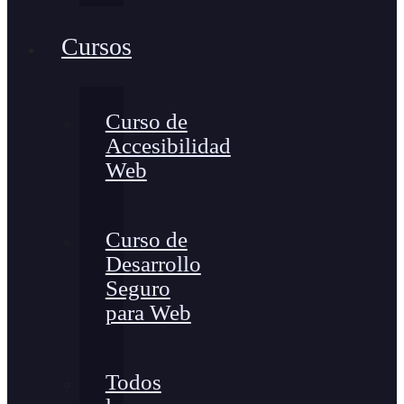
Cursos
Curso de
Accesibilidad
Web
Curso de
Desarrollo
Seguro
para Web
Todos