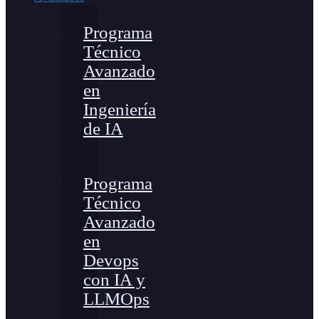
Programa
Técnico
Avanzado
en
Ingeniería
de IA
Programa
Técnico
Avanzado
en
Devops
con IA y
LLMOps