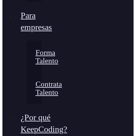
Para
empresas
Forma
Talento
Contrata
Talento
¿Por qué
KeepCoding?