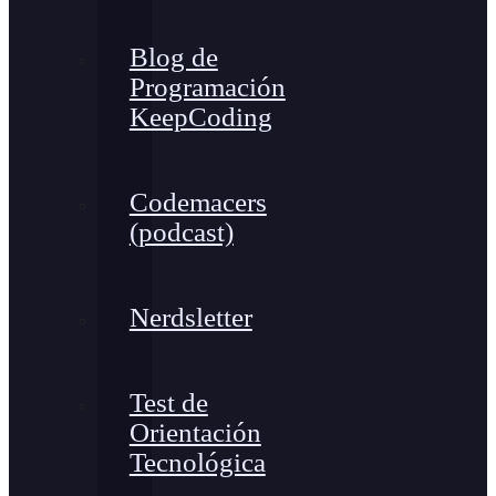
Blog de
Programación
KeepCoding
Codemacers
(podcast)
Nerdsletter
Test de
Orientación
Tecnológica