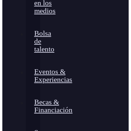
en los
medios
Bolsa
de
talento
Eventos &
Experiencias
Becas &
Financiación