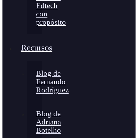
Edtech
con
propósito
Recursos
Blog de
Fernando
Rodríguez
Blog de
Adriana
Botelho