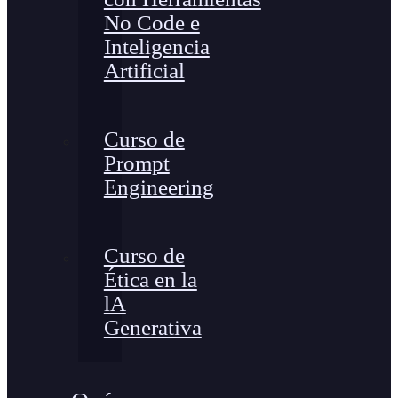
No Code e
Inteligencia
Artificial
Curso de
Prompt
Engineering
Curso de
Ética en la
lA
Generativa