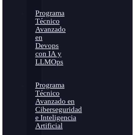
Programa
Técnico
Avanzado
en
Devops
con IA y
LLMOps
Programa
Técnico
Avanzado en
Ciberseguridad
e Inteligencia
Artificial