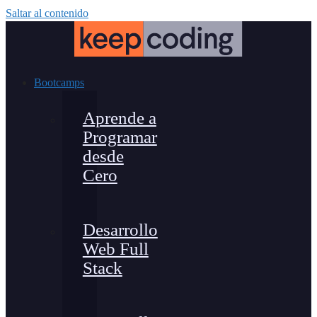
Saltar al contenido
Bootcamps
Aprende a
Programar
desde
Cero
Desarrollo
Web Full
Stack