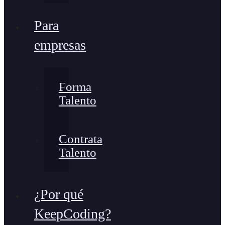
Para
empresas
Forma
Talento
Contrata
Talento
¿Por qué
KeepCoding?