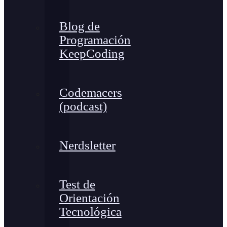
Blog de
Programación
KeepCoding
Codemacers
(podcast)
Nerdsletter
Test de
Orientación
Tecnológica