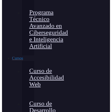
Programa
Técnico
Avanzado en
Ciberseguridad
e Inteligencia
Artificial
Cursos
Curso de
Accesibilidad
Web
Curso de
Desarrollo