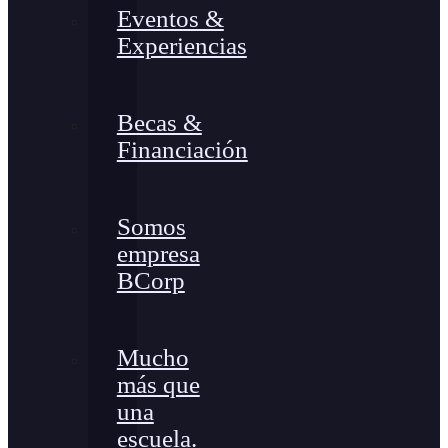
Eventos &
Experiencias
Becas &
Financiación
Somos
empresa
BCorp
Mucho
más que
una
escuela.