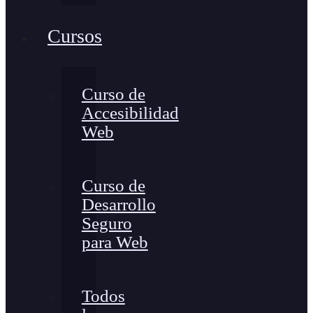
Cursos
Curso de
Accesibilidad
Web
Curso de
Desarrollo
Seguro
para Web
Todos