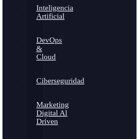
Inteligencia
Artificial
DevOps
&
Cloud
Ciberseguridad
Marketing
Digital Al
Driven