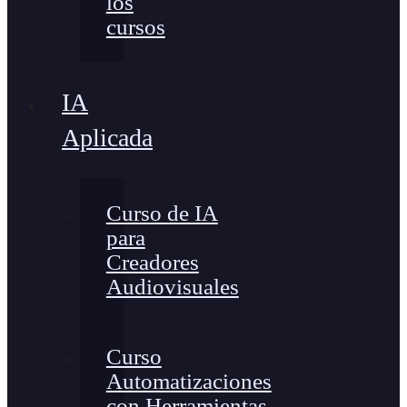
los
cursos
IA
Aplicada
Curso de IA
para
Creadores
Audiovisuales
Curso
Automatizaciones
con Herramientas