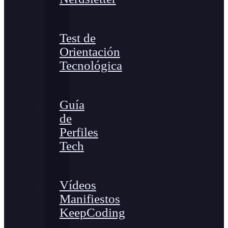
Test de
Orientación
Tecnológica
Guía
de
Perfiles
Tech
Vídeos
Manifiestos
KeepCoding