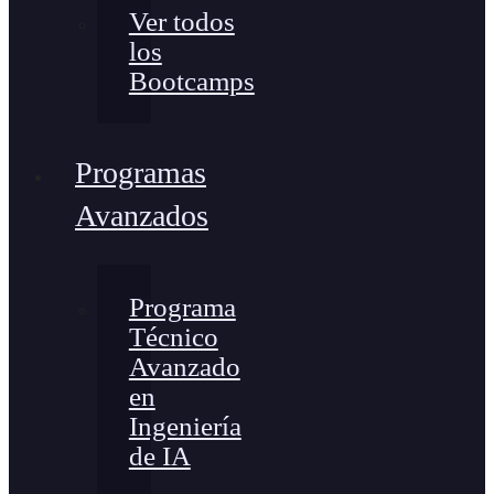
Ver todos
los
Bootcamps
Programas
Avanzados
Programa
Técnico
Avanzado
en
Ingeniería
de IA