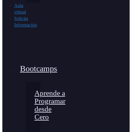
Aula
virtual
Solicita
Información
Bootcamps
Aprende a
Programar
desde
Cero