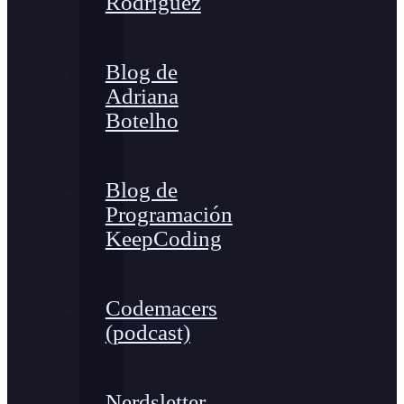
Rodríguez
Blog de
Adriana
Botelho
Blog de
Programación
KeepCoding
Codemacers
(podcast)
Nerdsletter