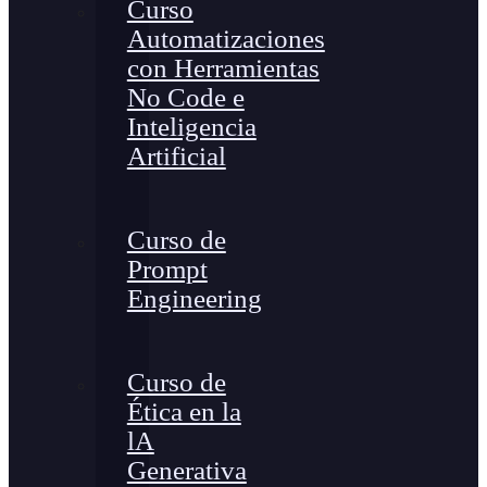
Curso
Automatizaciones
con Herramientas
No Code e
Inteligencia
Artificial
Curso de
Prompt
Engineering
Curso de
Ética en la
lA
Generativa