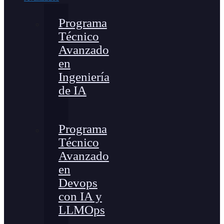
Programa
Técnico
Avanzado
en
Ingeniería
de IA
Programa
Técnico
Avanzado
en
Devops
con IA y
LLMOps