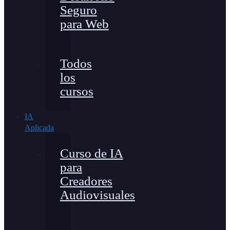
Seguro
para Web
Todos
los
cursos
IA
Aplicada
Curso de IA
para
Creadores
Audiovisuales