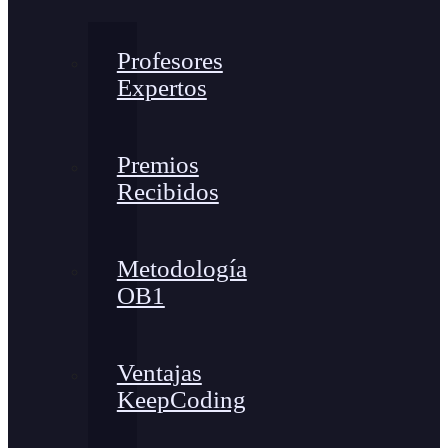
Profesores
Expertos
Premios
Recibidos
Metodología
OB1
Ventajas
KeepCoding