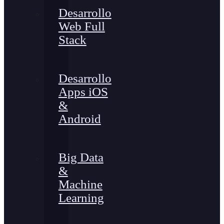
Desarrollo
Web Full
Stack
Desarrollo
Apps iOS
&
Android
Big Data
&
Machine
Learning