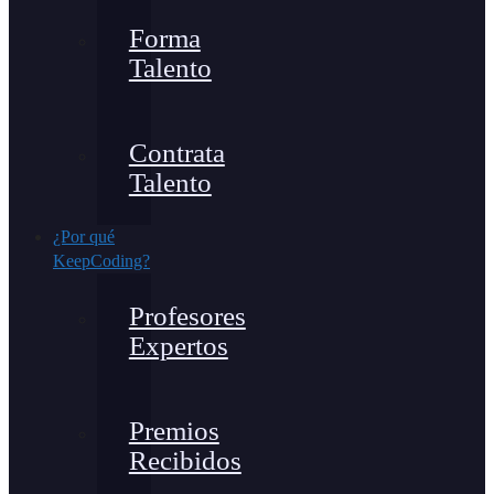
Forma
Talento
Contrata
Talento
¿Por qué
KeepCoding?
Profesores
Expertos
Premios
Recibidos