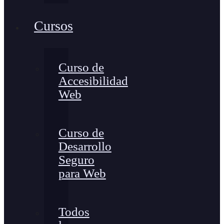
Cursos
Curso de
Accesibilidad
Web
Curso de
Desarrollo
Seguro
para Web
Todos