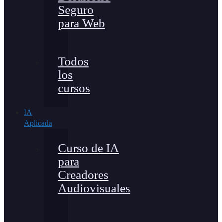
Seguro
para Web
Todos
los
cursos
IA
Aplicada
Curso de IA
para
Creadores
Audiovisuales