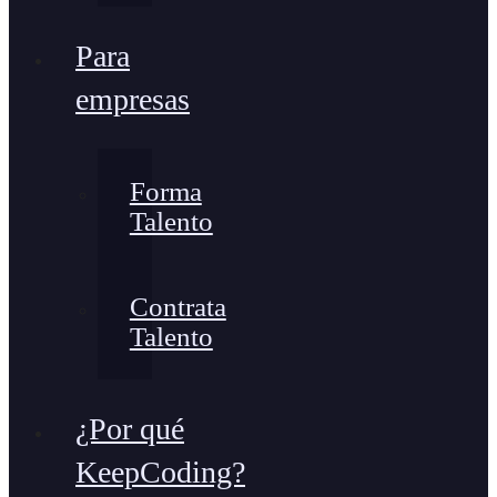
Para
empresas
Forma
Talento
Contrata
Talento
¿Por qué
KeepCoding?