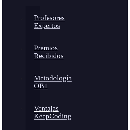
Profesores
Expertos
Premios
Recibidos
Metodología
OB1
Ventajas
KeepCoding