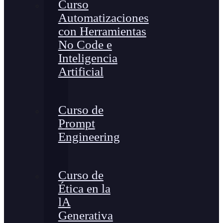
Curso
Automatizaciones
con Herramientas
No Code e
Inteligencia
Artificial
Curso de
Prompt
Engineering
Curso de
Ética en la
lA
Generativa