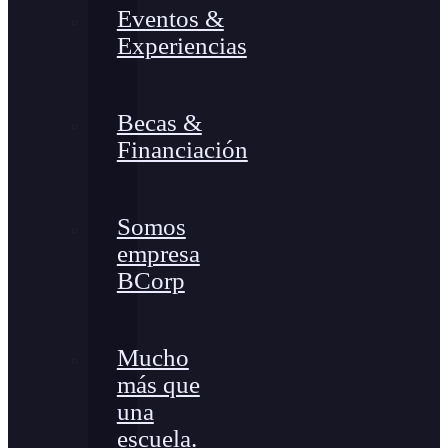
Eventos &
Experiencias
Becas &
Financiación
Somos
empresa
BCorp
Mucho
más que
una
escuela.