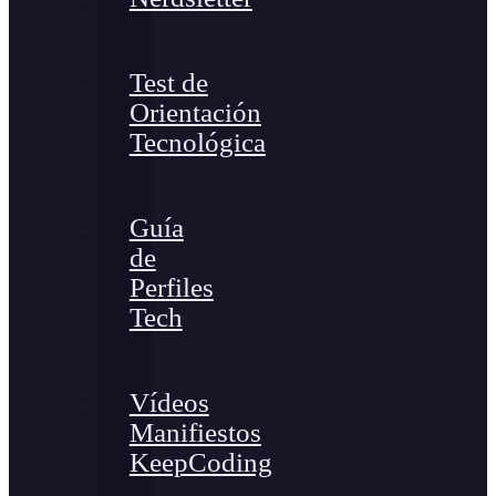
Test de
Orientación
Tecnológica
Guía
de
Perfiles
Tech
Vídeos
Manifiestos
KeepCoding