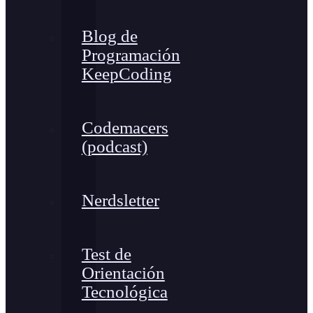
Blog de
Programación
KeepCoding
Codemacers
(podcast)
Nerdsletter
Test de
Orientación
Tecnológica