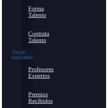
Forma
Talento
Contrata
Talento
¿Por qué
KeepCoding?
Profesores
Expertos
Premios
Recibidos