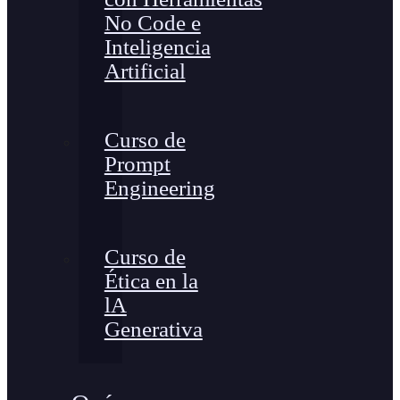
No Code e
Inteligencia
Artificial
Curso de
Prompt
Engineering
Curso de
Ética en la
lA
Generativa