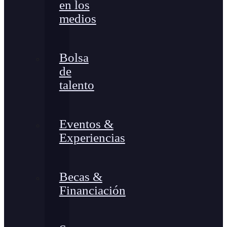
en los
medios
Bolsa
de
talento
Eventos &
Experiencias
Becas &
Financiación