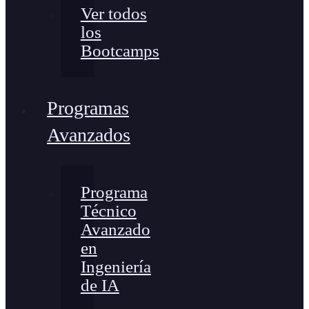
Ver todos
los
Bootcamps
Programas
Avanzados
Programa
Técnico
Avanzado
en
Ingeniería
de IA