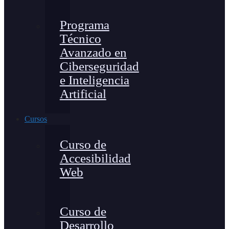
Programa
Técnico
Avanzado en
Ciberseguridad
e Inteligencia
Artificial
Cursos
Curso de
Accesibilidad
Web
Curso de
Desarrollo