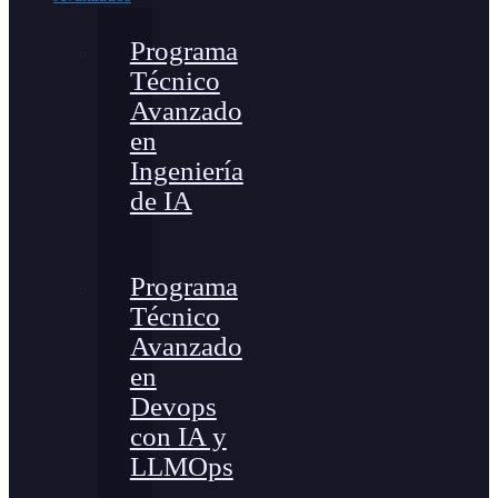
Programa
Técnico
Avanzado
en
Ingeniería
de IA
Programa
Técnico
Avanzado
en
Devops
con IA y
LLMOps