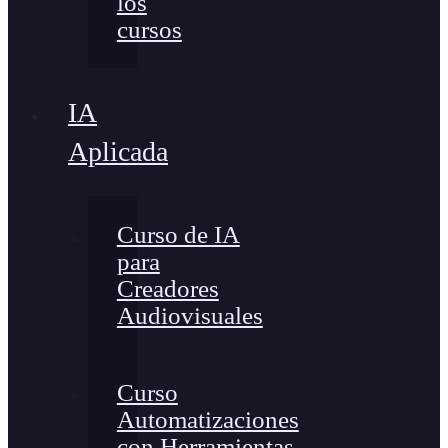
los
cursos
IA
Aplicada
Curso de IA
para
Creadores
Audiovisuales
Curso
Automatizaciones
con Herramientas