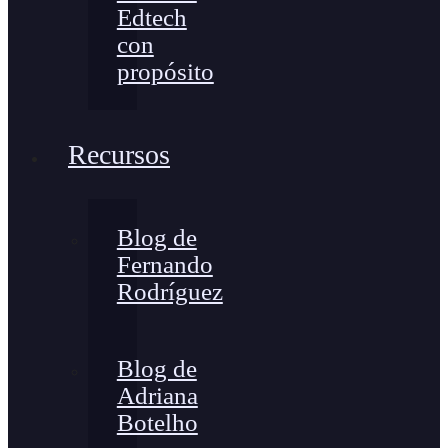
Edtech
con
propósito
Recursos
Blog de
Fernando
Rodríguez
Blog de
Adriana
Botelho