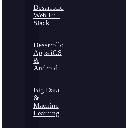
Desarrollo
Web Full
Stack
Desarrollo
Apps iOS
&
Android
Big Data
&
Machine
Learning