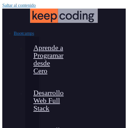
Saltar al contenido
Bootcamps
Aprende a
Programar
desde
Cero
Desarrollo
Web Full
Stack