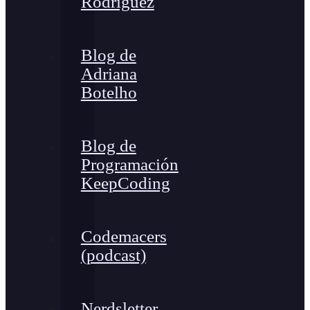
Rodríguez
Blog de
Adriana
Botelho
Blog de
Programación
KeepCoding
Codemacers
(podcast)
Nerdsletter