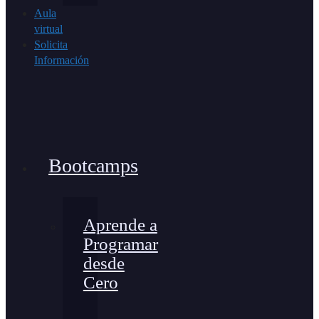
Aula
virtual
Solicita
Información
Bootcamps
Aprende a
Programar
desde
Cero