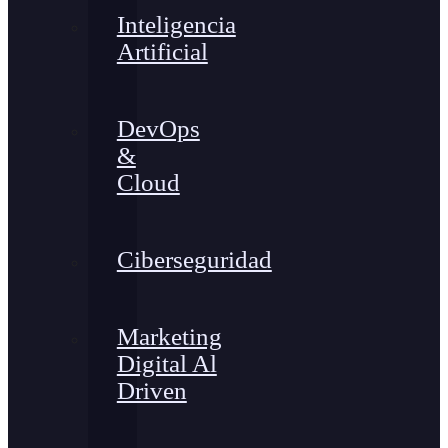
Inteligencia
Artificial
DevOps
&
Cloud
Ciberseguridad
Marketing
Digital Al
Driven