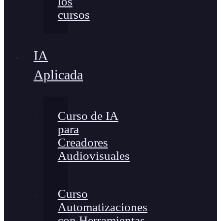
los
cursos
IA
Aplicada
Curso de IA
para
Creadores
Audiovisuales
Curso
Automatizaciones
con Herramientas