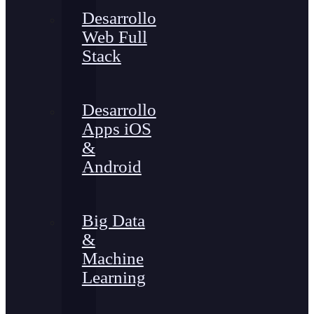
Desarrollo
Web Full
Stack
Desarrollo
Apps iOS
&
Android
Big Data
&
Machine
Learning