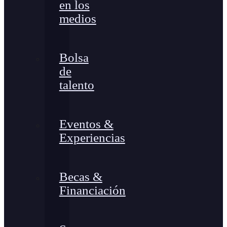
en los
medios
Bolsa
de
talento
Eventos &
Experiencias
Becas &
Financiación