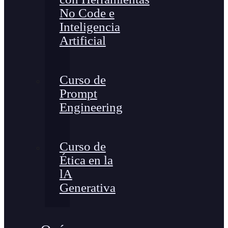
No Code e
Inteligencia
Artificial
Curso de
Prompt
Engineering
Curso de
Ética en la
lA
Generativa