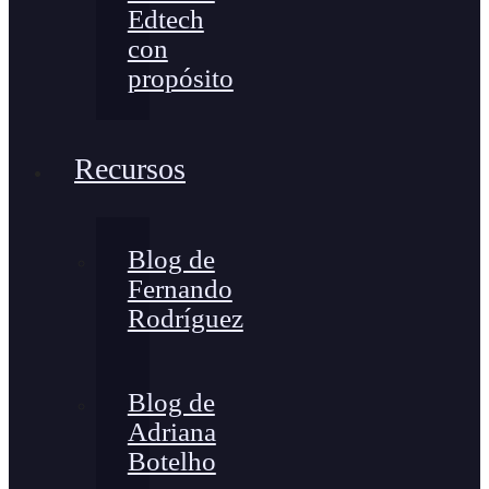
Edtech
con
propósito
Recursos
Blog de
Fernando
Rodríguez
Blog de
Adriana
Botelho