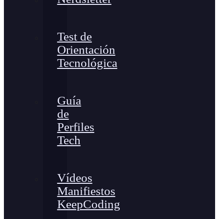
Test de
Orientación
Tecnológica
Guía
de
Perfiles
Tech
Vídeos
Manifiestos
KeepCoding