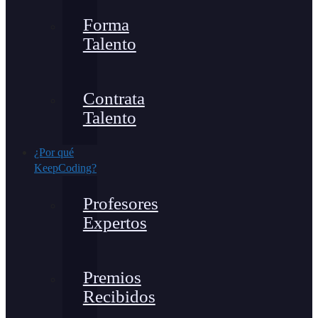
Forma
Talento
Contrata
Talento
¿Por qué
KeepCoding?
Profesores
Expertos
Premios
Recibidos