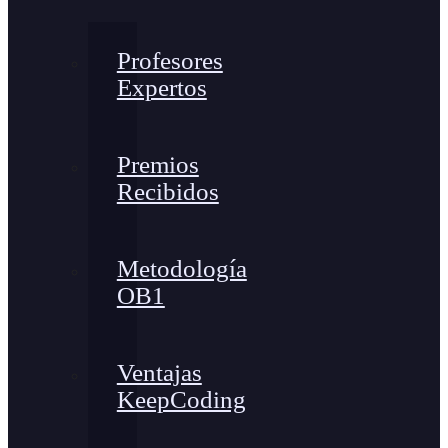
Profesores
Expertos
Premios
Recibidos
Metodología
OB1
Ventajas
KeepCoding