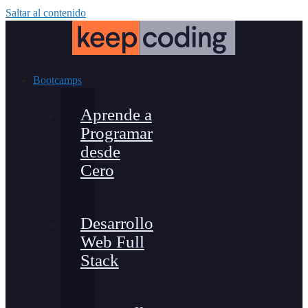
Saltar al contenido
Bootcamps
Aprende a
Programar
desde
Cero
Desarrollo
Web Full
Stack