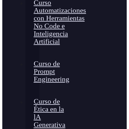
Curso
Automatizaciones
con Herramientas
No Code e
Inteligencia
Artificial
Curso de
Prompt
Engineering
Curso de
Ética en la
lA
Generativa