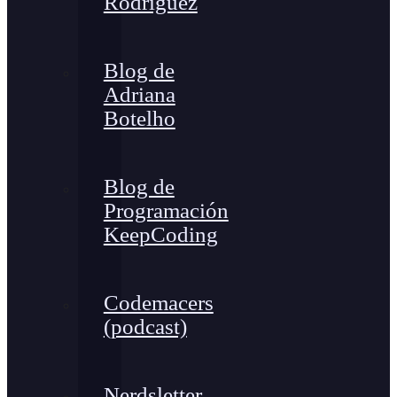
Rodríguez
Blog de
Adriana
Botelho
Blog de
Programación
KeepCoding
Codemacers
(podcast)
Nerdsletter