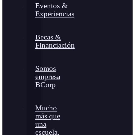
Eventos &
Experiencias
Becas &
Financiación
Somos
empresa
BCorp
Mucho
más que
una
escuela.