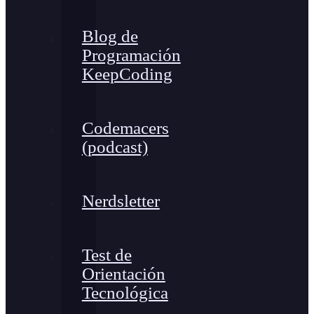
Blog de
Programación
KeepCoding
Codemacers
(podcast)
Nerdsletter
Test de
Orientación
Tecnológica