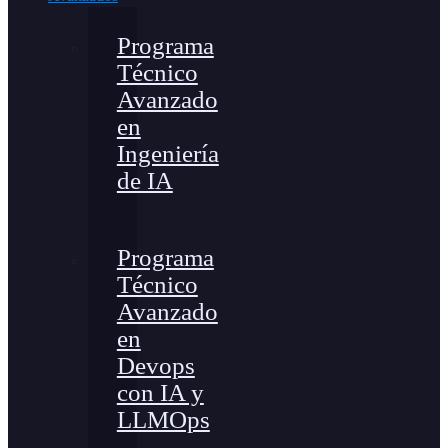
Programa
Técnico
Avanzado
en
Ingeniería
de IA
Programa
Técnico
Avanzado
en
Devops
con IA y
LLMOps