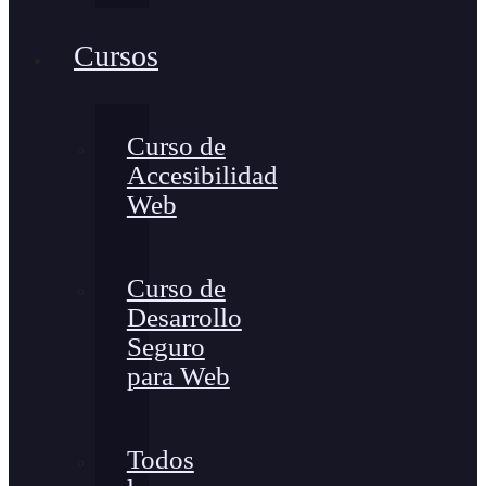
Cursos
Curso de
Accesibilidad
Web
Curso de
Desarrollo
Seguro
para Web
Todos