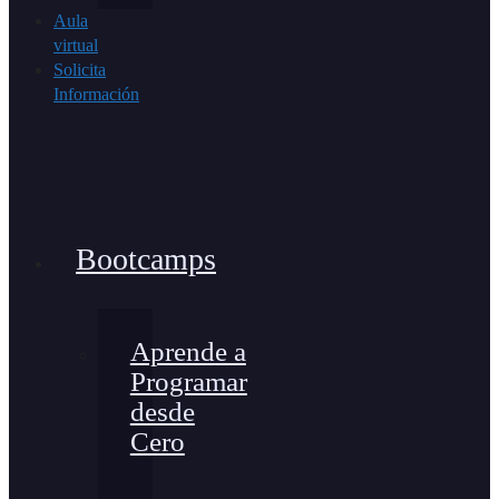
Aula
virtual
Solicita
Información
Bootcamps
Aprende a
Programar
desde
Cero