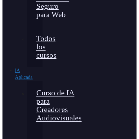
Seguro
para Web
Todos
los
cursos
IA
Aplicada
Curso de IA
para
Creadores
Audiovisuales