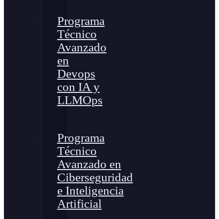
Programa
Técnico
Avanzado
en
Devops
con IA y
LLMOps
Programa
Técnico
Avanzado en
Ciberseguridad
e Inteligencia
Artificial