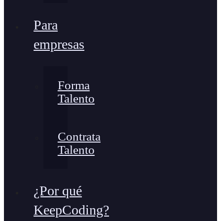
Para
empresas
Forma
Talento
Contrata
Talento
¿Por qué
KeepCoding?