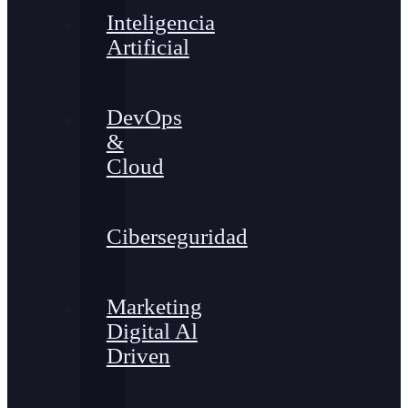
Inteligencia
Artificial
DevOps
&
Cloud
Ciberseguridad
Marketing
Digital Al
Driven