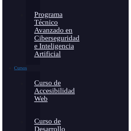
Programa
Técnico
Avanzado en
Ciberseguridad
e Inteligencia
Artificial
Cursos
Curso de
Accesibilidad
Web
Curso de
Desarrollo