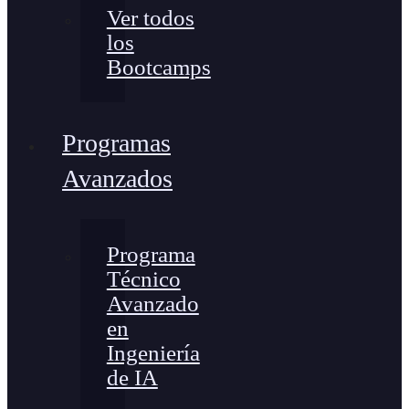
Ver todos
los
Bootcamps
Programas
Avanzados
Programa
Técnico
Avanzado
en
Ingeniería
de IA