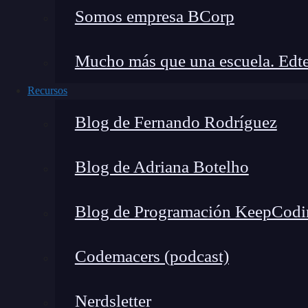
Somos empresa BCorp
Mucho más que una escuela. Edte
Recursos
Blog de Fernando Rodríguez
Blog de Adriana Botelho
Blog de Programación KeepCodi
Codemacers (podcast)
Nerdsletter