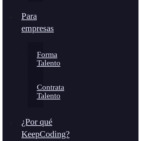
Para
empresas
Forma
Talento
Contrata
Talento
¿Por qué
KeepCoding?