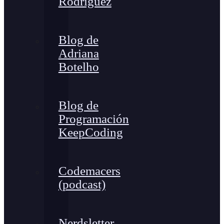
Rodríguez
Blog de
Adriana
Botelho
Blog de
Programación
KeepCoding
Codemacers
(podcast)
Nerdsletter