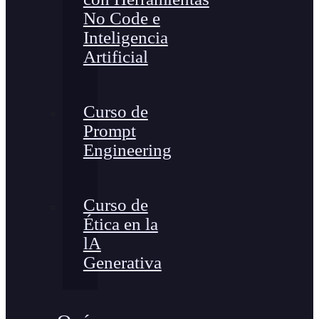
No Code e
Inteligencia
Artificial
Curso de
Prompt
Engineering
Curso de
Ética en la
lA
Generativa