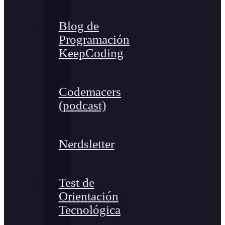
Blog de
Programación
KeepCoding
Codemacers
(podcast)
Nerdsletter
Test de
Orientación
Tecnológica