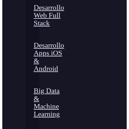
Desarrollo
Web Full
Stack
Desarrollo
Apps iOS
&
Android
Big Data
&
Machine
Learning