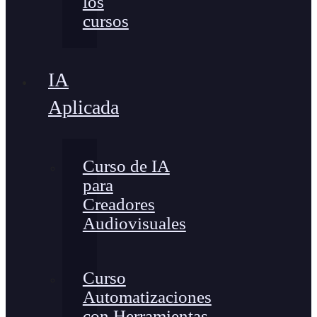
los
cursos
IA
Aplicada
Curso de IA
para
Creadores
Audiovisuales
Curso
Automatizaciones
con Herramientas