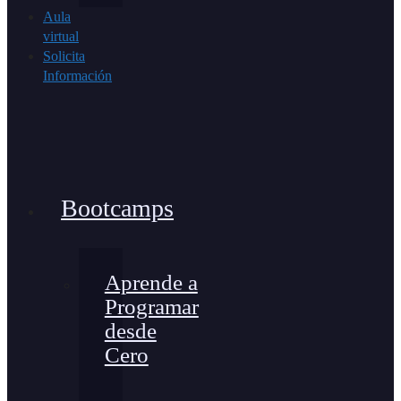
Aula
virtual
Solicita
Información
Bootcamps
Aprende a
Programar
desde
Cero