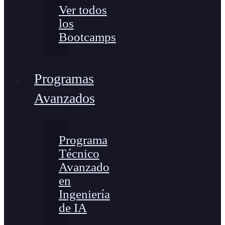
Ver todos
los
Bootcamps
Programas
Avanzados
Programa
Técnico
Avanzado
en
Ingeniería
de IA