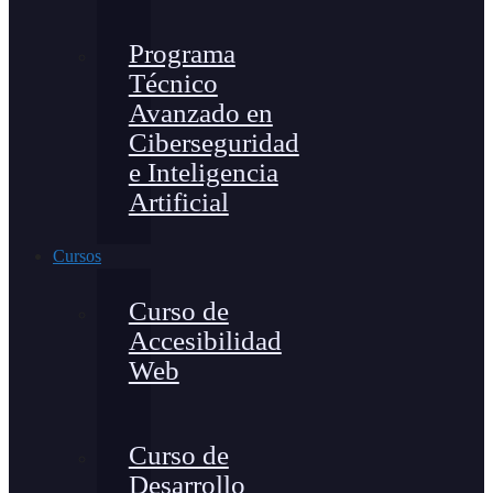
Programa
Técnico
Avanzado en
Ciberseguridad
e Inteligencia
Artificial
Cursos
Curso de
Accesibilidad
Web
Curso de
Desarrollo