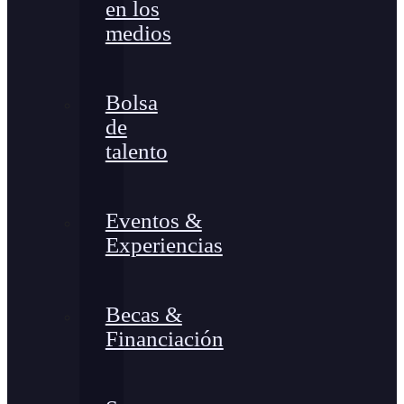
en los
medios
Bolsa
de
talento
Eventos &
Experiencias
Becas &
Financiación