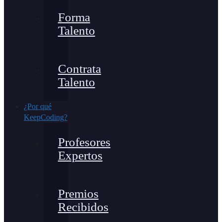
Forma
Talento
Contrata
Talento
¿Por qué
KeepCoding?
Profesores
Expertos
Premios
Recibidos