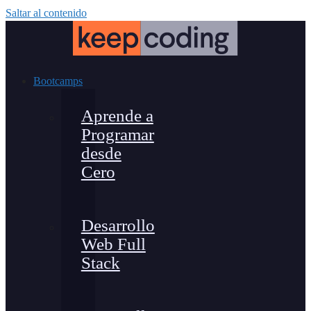
Saltar al contenido
Bootcamps
Aprende a
Programar
desde
Cero
Desarrollo
Web Full
Stack