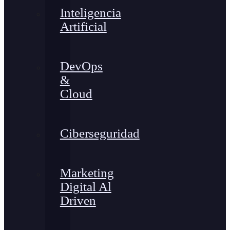
Inteligencia
Artificial
DevOps
&
Cloud
Ciberseguridad
Marketing
Digital Al
Driven