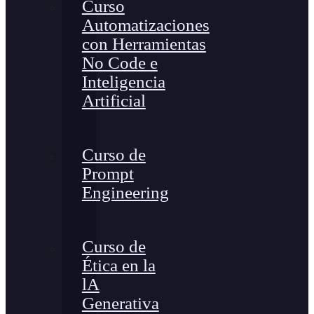
Curso
Automatizaciones
con Herramientas
No Code e
Inteligencia
Artificial
Curso de
Prompt
Engineering
Curso de
Ética en la
lA
Generativa