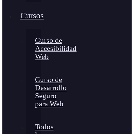
Cursos
Curso de
Accesibilidad
Web
Curso de
Desarrollo
Seguro
para Web
Todos