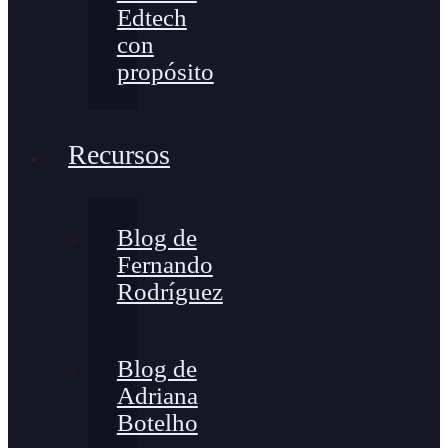
Edtech
con
propósito
Recursos
Blog de
Fernando
Rodríguez
Blog de
Adriana
Botelho