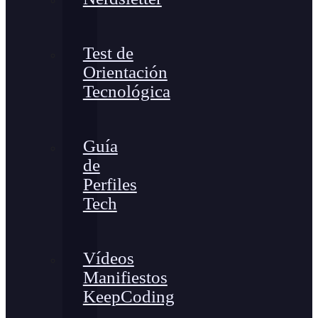
Test de
Orientación
Tecnológica
Guía
de
Perfiles
Tech
Vídeos
Manifiestos
KeepCoding