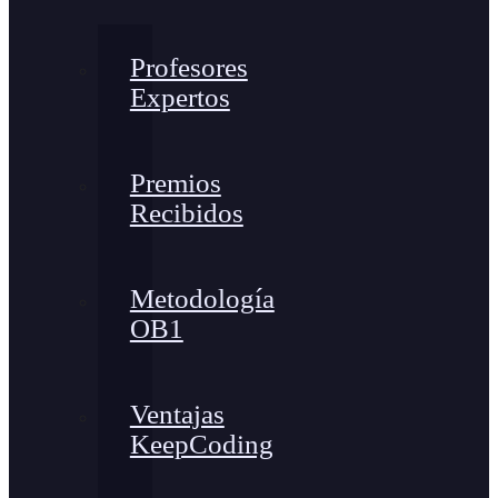
Profesores
Expertos
Premios
Recibidos
Metodología
OB1
Ventajas
KeepCoding