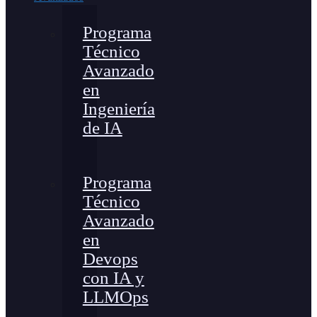
Programa
Técnico
Avanzado
en
Ingeniería
de IA
Programa
Técnico
Avanzado
en
Devops
con IA y
LLMOps