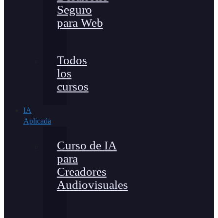
Seguro
para Web
Todos
los
cursos
IA
Aplicada
Curso de IA
para
Creadores
Audiovisuales