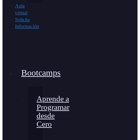
Aula
virtual
Solicita
Información
Bootcamps
Aprende a
Programar
desde
Cero