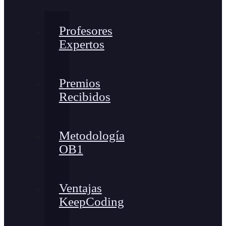
Profesores
Expertos
Premios
Recibidos
Metodología
OB1
Ventajas
KeepCoding