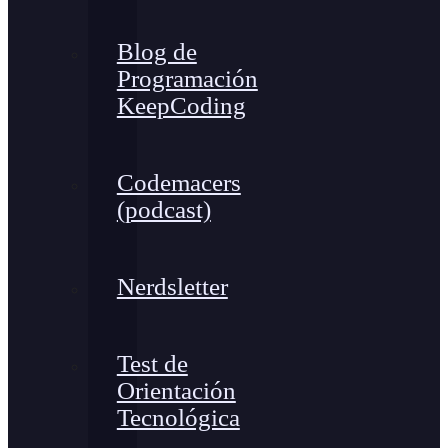
Blog de
Programación
KeepCoding
Codemacers
(podcast)
Nerdsletter
Test de
Orientación
Tecnológica