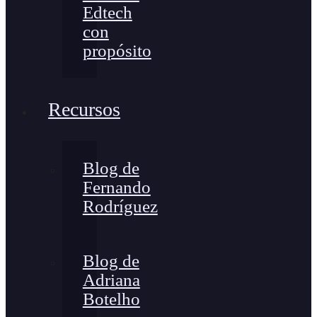
Edtech
con
propósito
Recursos
Blog de
Fernando
Rodríguez
Blog de
Adriana
Botelho