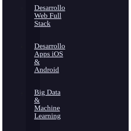
Desarrollo
Web Full
Stack
Desarrollo
Apps iOS
&
Android
Big Data
&
Machine
Learning