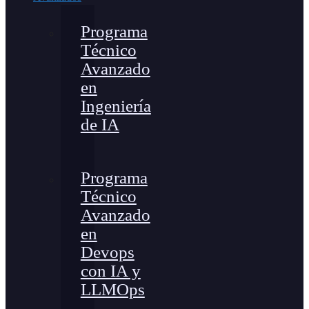
Programa
Técnico
Avanzado
en
Ingeniería
de IA
Programa
Técnico
Avanzado
en
Devops
con IA y
LLMOps