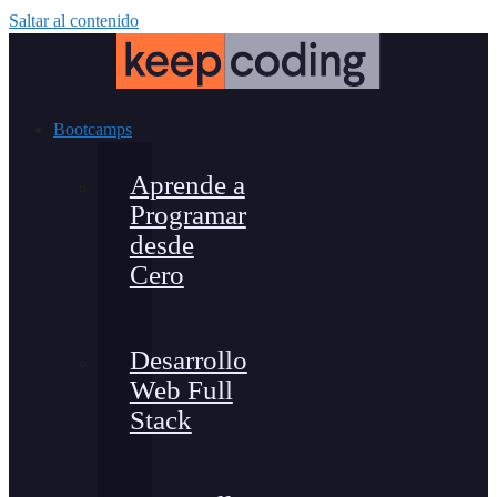
Saltar al contenido
Bootcamps
Aprende a
Programar
desde
Cero
Desarrollo
Web Full
Stack