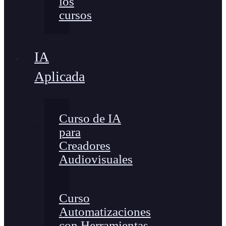
los
cursos
IA
Aplicada
Curso de IA
para
Creadores
Audiovisuales
Curso
Automatizaciones
con Herramientas