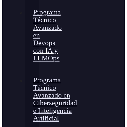
Programa
Técnico
Avanzado
en
Devops
con IA y
LLMOps
Programa
Técnico
Avanzado en
Ciberseguridad
e Inteligencia
Artificial