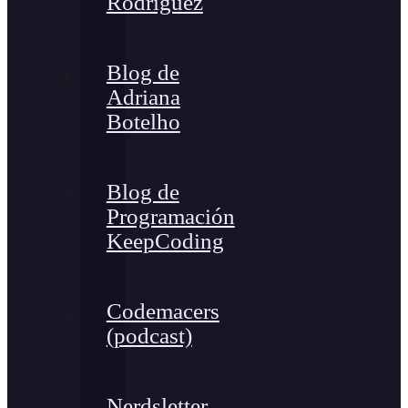
Rodríguez
Blog de
Adriana
Botelho
Blog de
Programación
KeepCoding
Codemacers
(podcast)
Nerdsletter