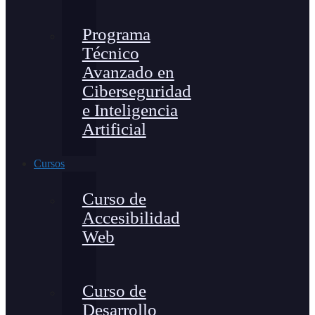
Programa
Técnico
Avanzado en
Ciberseguridad
e Inteligencia
Artificial
Cursos
Curso de
Accesibilidad
Web
Curso de
Desarrollo