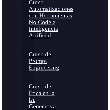
Curso
Automatizaciones
con Herramientas
No Code e
Inteligencia
Artificial
Curso de
Prompt
Engineering
Curso de
Ética en la
lA
Generativa