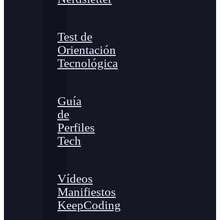
Test de
Orientación
Tecnológica
Guía
de
Perfiles
Tech
Vídeos
Manifiestos
KeepCoding