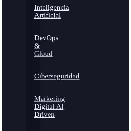
Inteligencia
Artificial
DevOps
&
Cloud
Ciberseguridad
Marketing
Digital Al
Driven