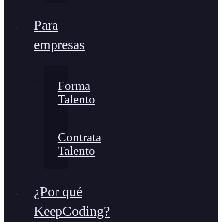
Para
empresas
Forma
Talento
Contrata
Talento
¿Por qué
KeepCoding?