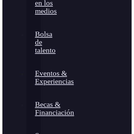
en los
medios
Bolsa
de
talento
Eventos &
Experiencias
Becas &
Financiación