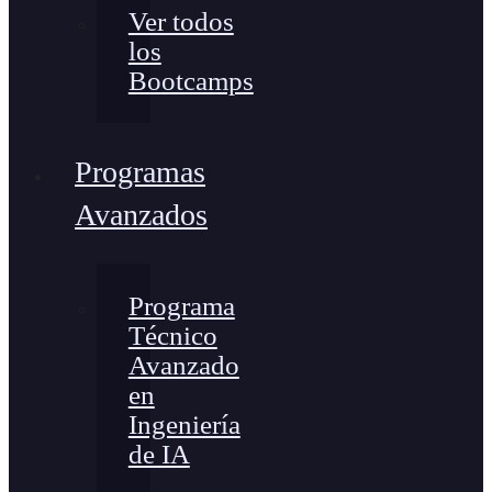
Ver todos
los
Bootcamps
Programas
Avanzados
Programa
Técnico
Avanzado
en
Ingeniería
de IA