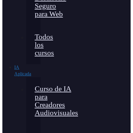
Seguro
para Web
Todos
los
cursos
IA
Aplicada
Curso de IA
para
Creadores
Audiovisuales