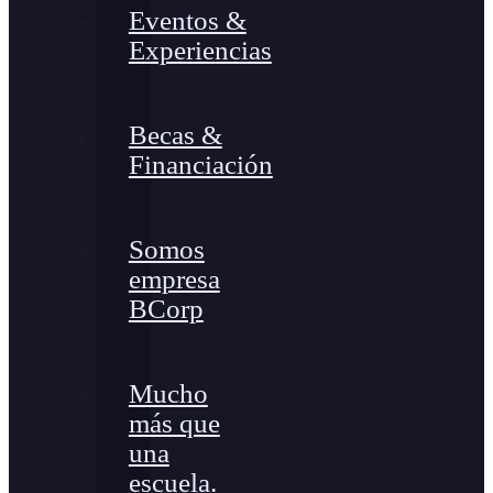
Eventos &
Experiencias
Becas &
Financiación
Somos
empresa
BCorp
Mucho
más que
una
escuela.