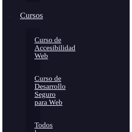
Cursos
Curso de
Accesibilidad
Web
Curso de
Desarrollo
Seguro
para Web
Todos