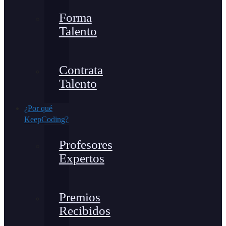
Forma
Talento
Contrata
Talento
¿Por qué
KeepCoding?
Profesores
Expertos
Premios
Recibidos