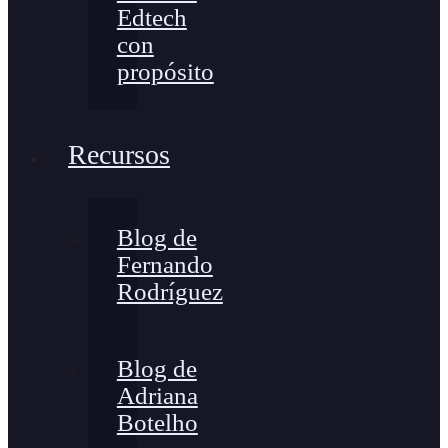
Edtech
con
propósito
Recursos
Blog de
Fernando
Rodríguez
Blog de
Adriana
Botelho