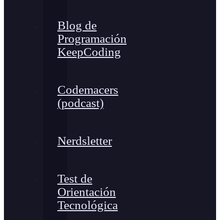
Blog de
Programación
KeepCoding
Codemacers
(podcast)
Nerdsletter
Test de
Orientación
Tecnológica