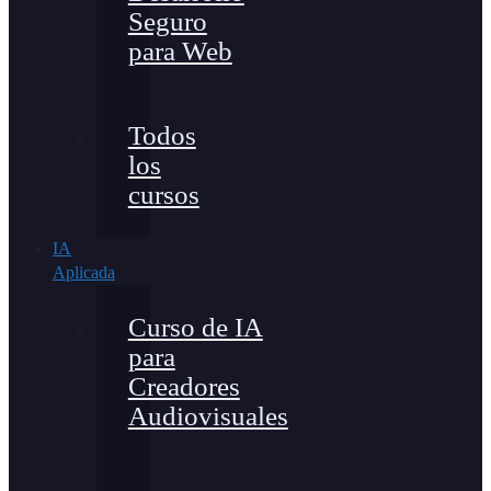
Seguro
para Web
Todos
los
cursos
IA
Aplicada
Curso de IA
para
Creadores
Audiovisuales