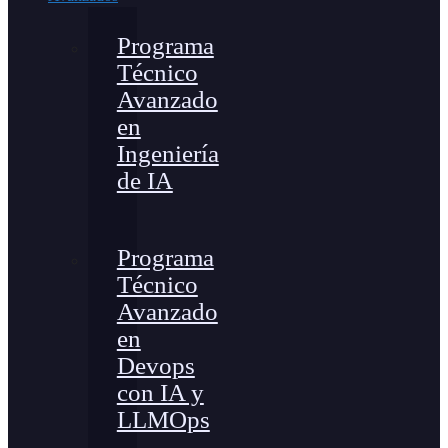
Programa
Técnico
Avanzado
en
Ingeniería
de IA
Programa
Técnico
Avanzado
en
Devops
con IA y
LLMOps