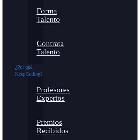
Forma
Talento
Contrata
Talento
¿Por qué
KeepCoding?
Profesores
Expertos
Premios
Recibidos