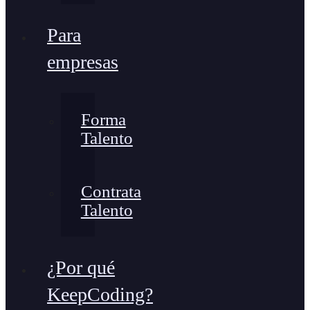
Para
empresas
Forma
Talento
Contrata
Talento
¿Por qué
KeepCoding?