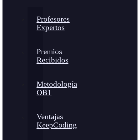
Profesores
Expertos
Premios
Recibidos
Metodología
OB1
Ventajas
KeepCoding