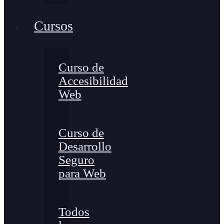
Cursos
Curso de
Accesibilidad
Web
Curso de
Desarrollo
Seguro
para Web
Todos