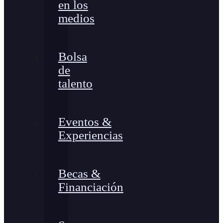
en los
medios
Bolsa
de
talento
Eventos &
Experiencias
Becas &
Financiación