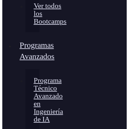
Ver todos
los
Bootcamps
Programas
Avanzados
Programa
Técnico
Avanzado
en
Ingeniería
de IA