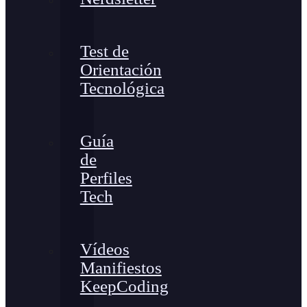
Test de
Orientación
Tecnológica
Guía
de
Perfiles
Tech
Vídeos
Manifiestos
KeepCoding