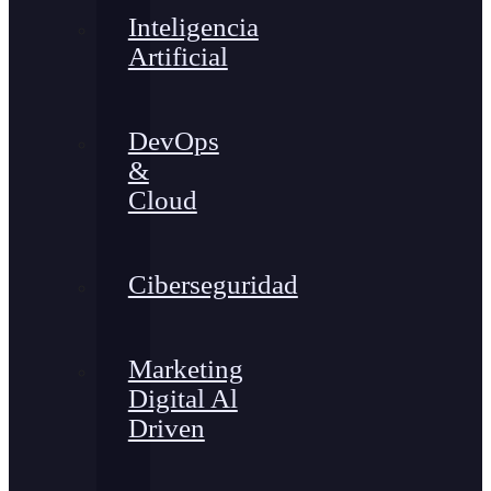
Inteligencia
Artificial
DevOps
&
Cloud
Ciberseguridad
Marketing
Digital Al
Driven