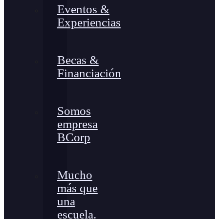
Eventos &
Experiencias
Becas &
Financiación
Somos
empresa
BCorp
Mucho
más que
una
escuela.