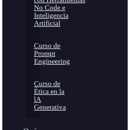
No Code e
Inteligencia
Artificial
Curso de
Prompt
Engineering
Curso de
Ética en la
lA
Generativa