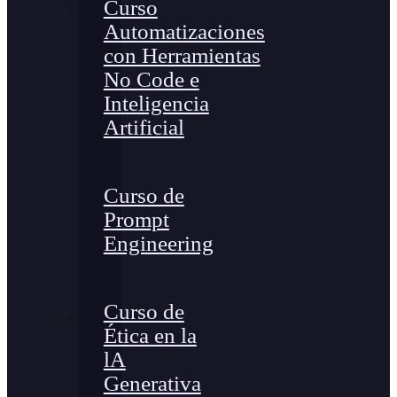
Curso
Automatizaciones
con Herramientas
No Code e
Inteligencia
Artificial
Curso de
Prompt
Engineering
Curso de
Ética en la
lA
Generativa