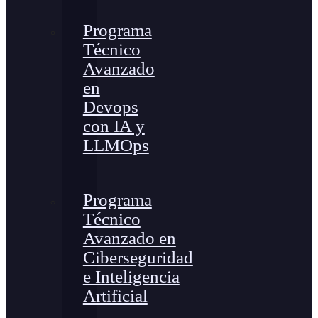
Programa
Técnico
Avanzado
en
Devops
con IA y
LLMOps
Programa
Técnico
Avanzado en
Ciberseguridad
e Inteligencia
Artificial