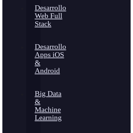
Desarrollo
Web Full
Stack
Desarrollo
Apps iOS
&
Android
Big Data
&
Machine
Learning