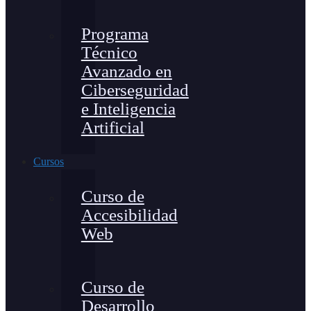
Programa
Técnico
Avanzado en
Ciberseguridad
e Inteligencia
Artificial
Cursos
Curso de
Accesibilidad
Web
Curso de
Desarrollo