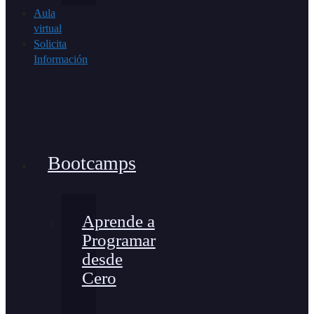
Aula
virtual
Solicita
Información
Bootcamps
Aprende a
Programar
desde
Cero