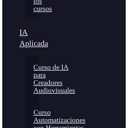
los
cursos
IA
Aplicada
Curso de IA
para
Creadores
Audiovisuales
Curso
Automatizaciones
con Herramientas