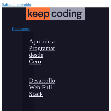
Saltar al contenido
Bootcamps
Aprende a
Programar
desde
Cero
Desarrollo
Web Full
Stack