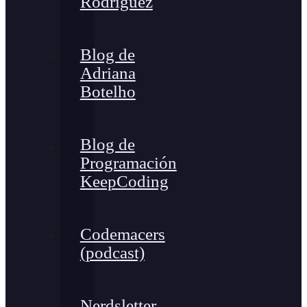
Rodríguez
Blog de
Adriana
Botelho
Blog de
Programación
KeepCoding
Codemacers
(podcast)
Nerdsletter