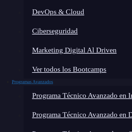
DevOps & Cloud
Ciberseguridad
Marketing Digital Al Driven
Ver todos los Bootcamps
Programas Avanzados
Programa Técnico Avanzado en In
Programa Técnico Avanzado en 