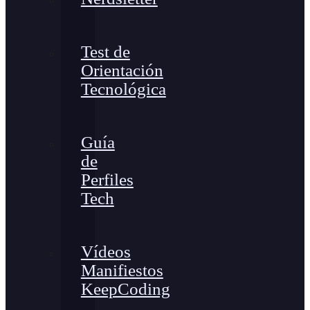
Test de
Orientación
Tecnológica
Guía
de
Perfiles
Tech
Vídeos
Manifiestos
KeepCoding