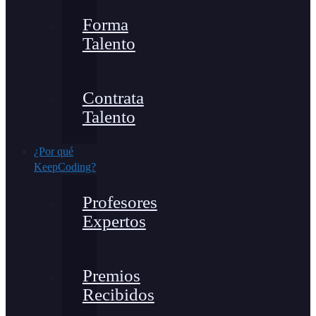
Forma
Talento
Contrata
Talento
¿Por qué
KeepCoding?
Profesores
Expertos
Premios
Recibidos