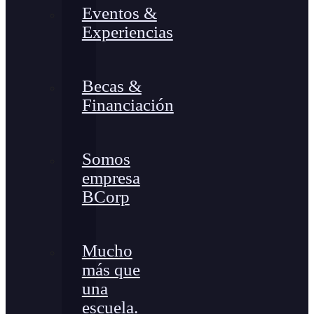
Eventos &
Experiencias
Becas &
Financiación
Somos
empresa
BCorp
Mucho
más que
una
escuela.