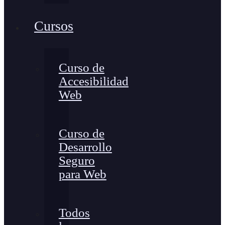
Cursos
Curso de
Accesibilidad
Web
Curso de
Desarrollo
Seguro
para Web
Todos