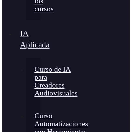
los
cursos
IA
Aplicada
Curso de IA
para
Creadores
Audiovisuales
Curso
Automatizaciones
con Herramientas