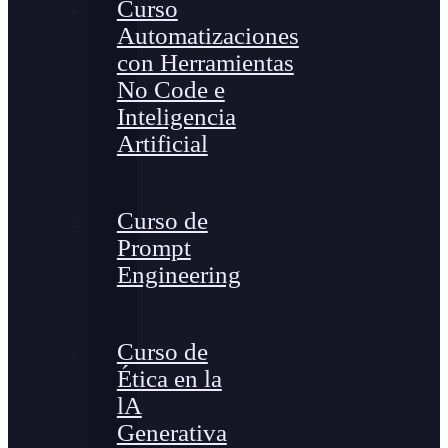
Curso
Automatizaciones
con Herramientas
No Code e
Inteligencia
Artificial
Curso de
Prompt
Engineering
Curso de
Ética en la
lA
Generativa