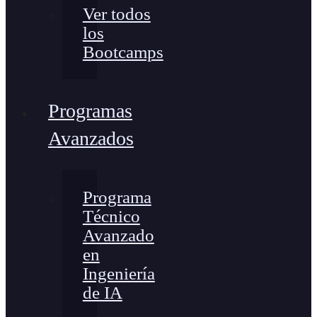
Ver todos
los
Bootcamps
Programas
Avanzados
Programa
Técnico
Avanzado
en
Ingeniería
de IA