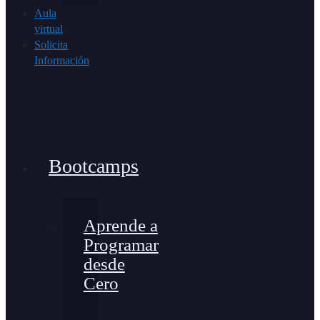
Aula
virtual
Solicita
Información
Bootcamps
Aprende a
Programar
desde
Cero