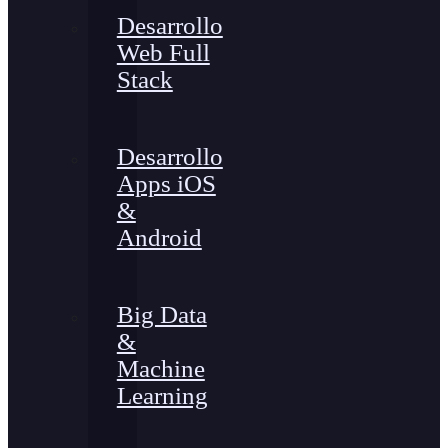
Desarrollo
Web Full
Stack
Desarrollo
Apps iOS
&
Android
Big Data
&
Machine
Learning