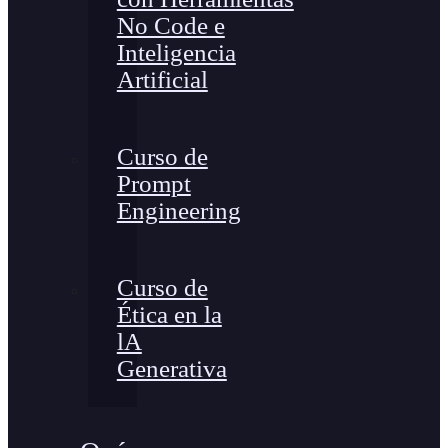
No Code e
Inteligencia
Artificial
Curso de
Prompt
Engineering
Curso de
Ética en la
lA
Generativa