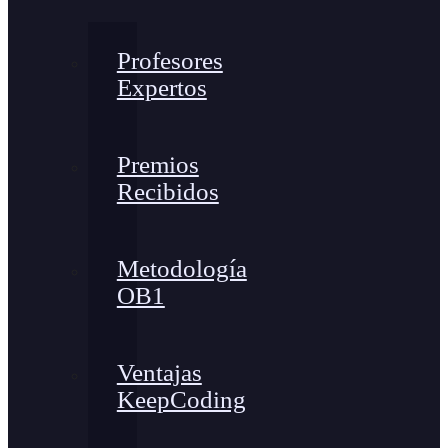
Profesores
Expertos
Premios
Recibidos
Metodología
OB1
Ventajas
KeepCoding