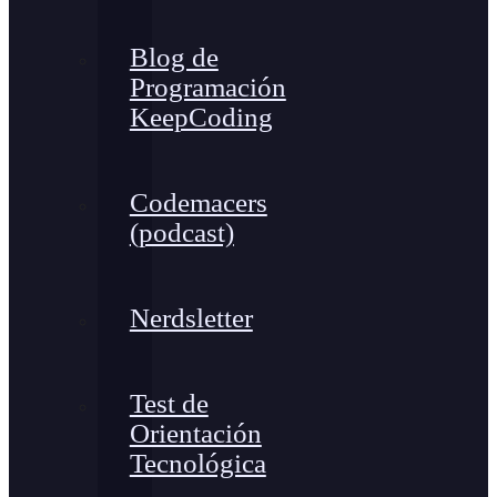
Blog de
Programación
KeepCoding
Codemacers
(podcast)
Nerdsletter
Test de
Orientación
Tecnológica