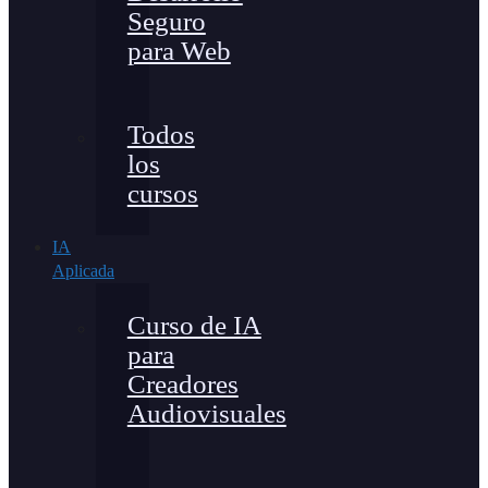
Seguro
para Web
Todos
los
cursos
IA
Aplicada
Curso de IA
para
Creadores
Audiovisuales