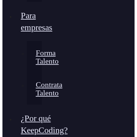
Para
empresas
Forma
Talento
Contrata
Talento
¿Por qué
KeepCoding?