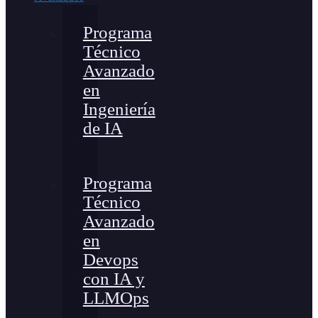
Programa
Técnico
Avanzado
en
Ingeniería
de IA
Programa
Técnico
Avanzado
en
Devops
con IA y
LLMOps