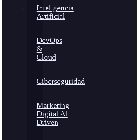
Inteligencia
Artificial
DevOps
&
Cloud
Ciberseguridad
Marketing
Digital Al
Driven