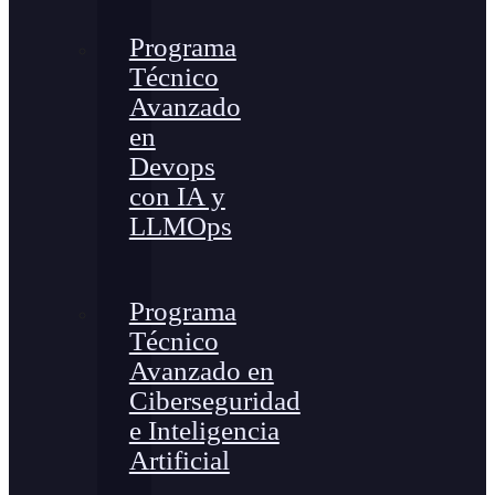
Programa
Técnico
Avanzado
en
Devops
con IA y
LLMOps
Programa
Técnico
Avanzado en
Ciberseguridad
e Inteligencia
Artificial