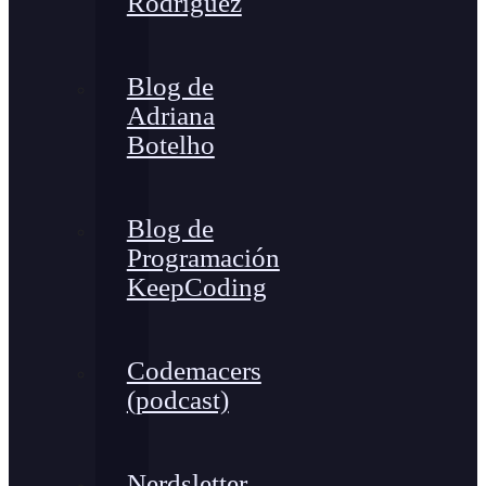
Rodríguez
Blog de
Adriana
Botelho
Blog de
Programación
KeepCoding
Codemacers
(podcast)
Nerdsletter