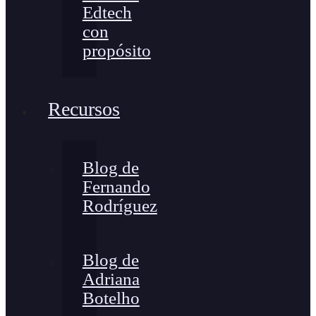
Edtech
con
propósito
Recursos
Blog de
Fernando
Rodríguez
Blog de
Adriana
Botelho