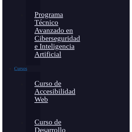
Programa
Técnico
Avanzado en
Ciberseguridad
e Inteligencia
Artificial
Cursos
Curso de
Accesibilidad
Web
Curso de
Desarrollo