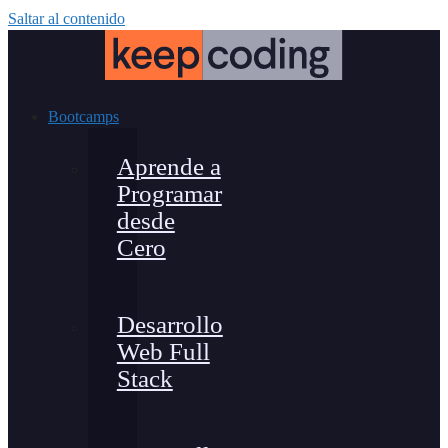
Saltar al contenido
Bootcamps
Aprende a
Programar
desde
Cero
Desarrollo
Web Full
Stack