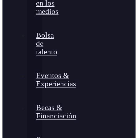
en los
medios
Bolsa
de
talento
Eventos &
Experiencias
Becas &
Financiación