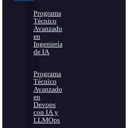
Programa
Técnico
Avanzado
en
Ingeniería
de IA
Programa
Técnico
Avanzado
en
Devops
con IA y
LLMOps