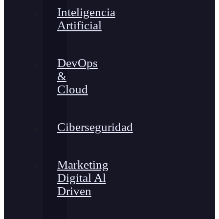
Inteligencia
Artificial
DevOps
&
Cloud
Ciberseguridad
Marketing
Digital Al
Driven