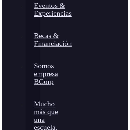
Eventos &
Experiencias
Becas &
Financiación
Somos
empresa
BCorp
Mucho
más que
una
escuela.