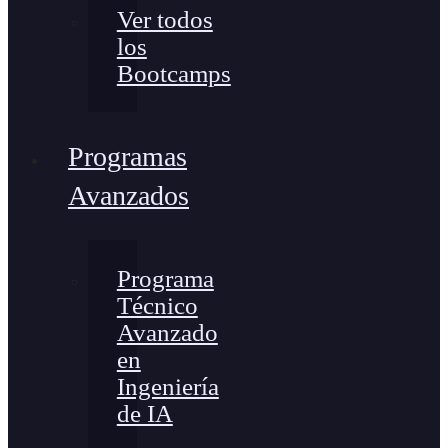
Ver todos
los
Bootcamps
Programas
Avanzados
Programa
Técnico
Avanzado
en
Ingeniería
de IA