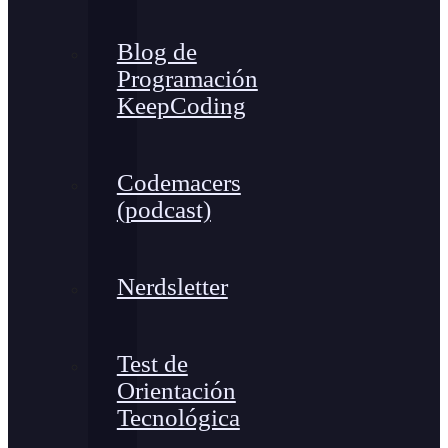
Blog de
Programación
KeepCoding
Codemacers
(podcast)
Nerdsletter
Test de
Orientación
Tecnológica