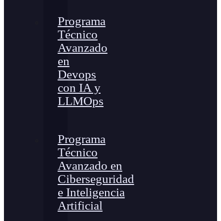
Programa
Técnico
Avanzado
en
Devops
con IA y
LLMOps
Programa
Técnico
Avanzado en
Ciberseguridad
e Inteligencia
Artificial