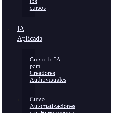
los
cursos
IA
Aplicada
Curso de IA
para
Creadores
Audiovisuales
Curso
Automatizaciones
con Herramientas