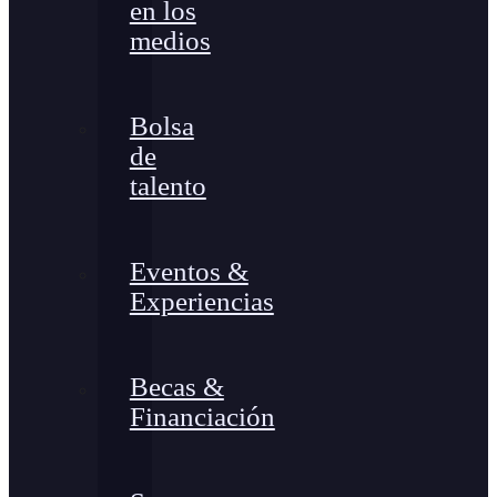
en los
medios
Bolsa
de
talento
Eventos &
Experiencias
Becas &
Financiación