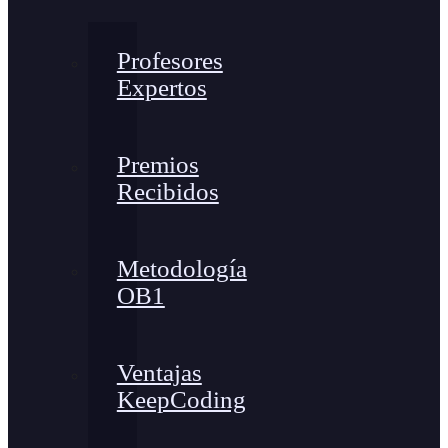
Profesores
Expertos
Premios
Recibidos
Metodología
OB1
Ventajas
KeepCoding