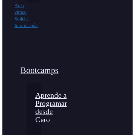
Aula
virtual
Solicita
Información
Bootcamps
Aprende a
Programar
desde
Cero