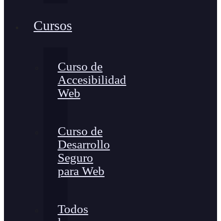
Cursos
Curso de
Accesibilidad
Web
Curso de
Desarrollo
Seguro
para Web
Todos