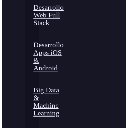
Desarrollo
Web Full
Stack
Desarrollo
Apps iOS
&
Android
Big Data
&
Machine
Learning