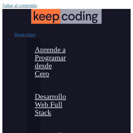
Saltar al contenido
Bootcamps
Aprende a
Programar
desde
Cero
Desarrollo
Web Full
Stack