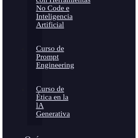
No Code e
Inteligencia
Artificial
Curso de
Prompt
Engineering
Curso de
Ética en la
lA
Generativa