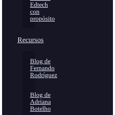
Edtech
con
propósito
Recursos
Blog de
Fernando
Rodríguez
Blog de
Adriana
Botelho