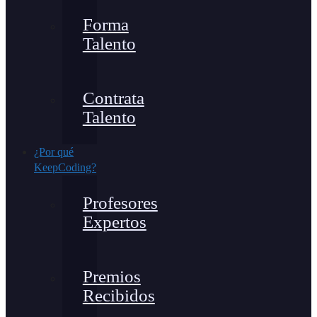
Forma
Talento
Contrata
Talento
¿Por qué
KeepCoding?
Profesores
Expertos
Premios
Recibidos