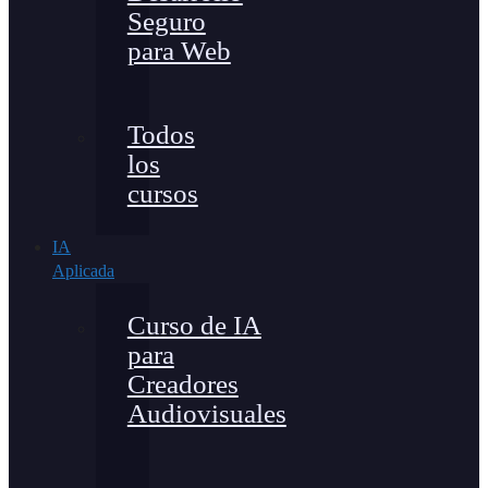
Seguro
para Web
Todos
los
cursos
IA
Aplicada
Curso de IA
para
Creadores
Audiovisuales