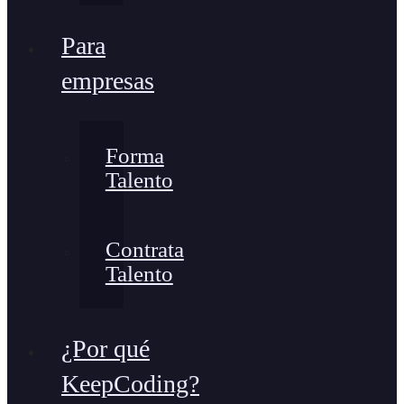
Para
empresas
Forma
Talento
Contrata
Talento
¿Por qué
KeepCoding?