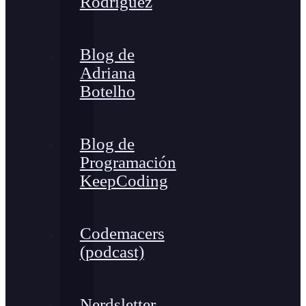
Rodríguez
Blog de
Adriana
Botelho
Blog de
Programación
KeepCoding
Codemacers
(podcast)
Nerdsletter