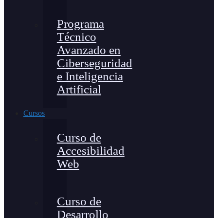
Programa
Técnico
Avanzado en
Ciberseguridad
e Inteligencia
Artificial
Cursos
Curso de
Accesibilidad
Web
Curso de
Desarrollo