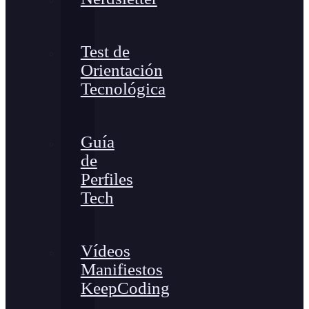
Test de
Orientación
Tecnológica
Guía
de
Perfiles
Tech
Vídeos
Manifiestos
KeepCoding