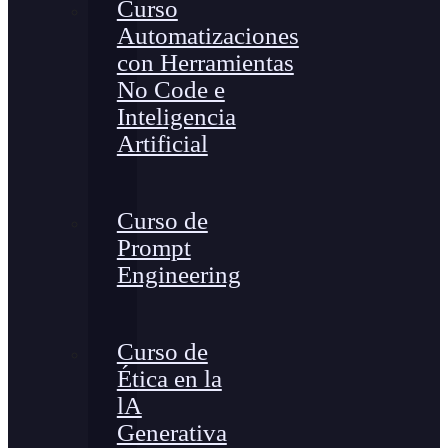
Curso
Automatizaciones
con Herramientas
No Code e
Inteligencia
Artificial
Curso de
Prompt
Engineering
Curso de
Ética en la
lA
Generativa