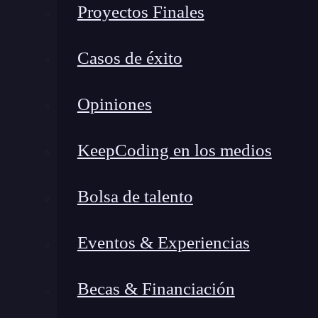
Proyectos Finales
Casos de éxito
Opiniones
KeepCoding en los medios
Bolsa de talento
Eventos & Experiencias
Becas & Financiación