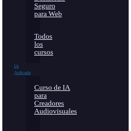
Seguro
para Web
Todos
los
cursos
IA
Aplicada
Curso de IA
para
Creadores
Audiovisuales