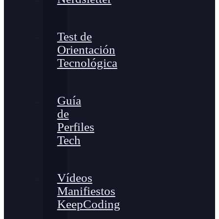
Test de
Orientación
Tecnológica
Guía
de
Perfiles
Tech
Vídeos
Manifiestos
KeepCoding