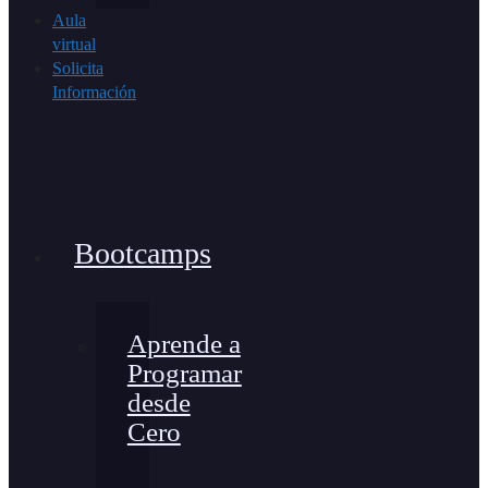
Aula
virtual
Solicita
Información
Bootcamps
Aprende a
Programar
desde
Cero