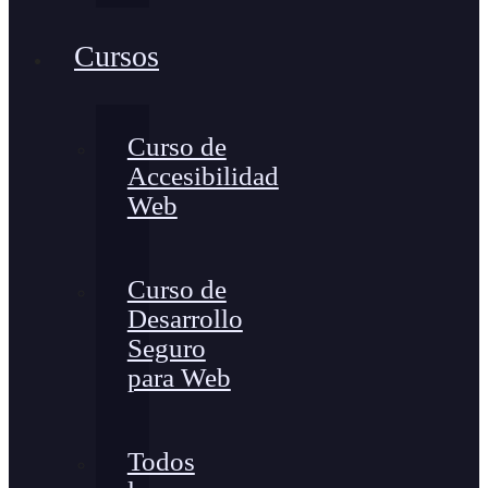
Cursos
Curso de
Accesibilidad
Web
Curso de
Desarrollo
Seguro
para Web
Todos