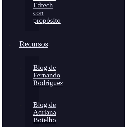
Edtech
con
propósito
Recursos
Blog de
Fernando
Rodríguez
Blog de
Adriana
Botelho