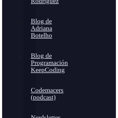
Rodríguez
Blog de
Adriana
Botelho
Blog de
Programación
KeepCoding
Codemacers
(podcast)
Nerdsletter