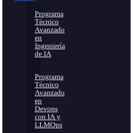
Programa
Técnico
Avanzado
en
Ingeniería
de IA
Programa
Técnico
Avanzado
en
Devops
con IA y
LLMOps