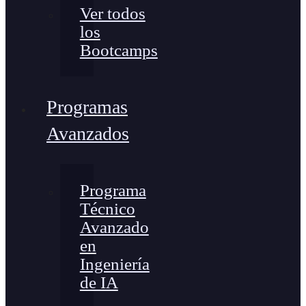
Ver todos
los
Bootcamps
Programas
Avanzados
Programa
Técnico
Avanzado
en
Ingeniería
de IA