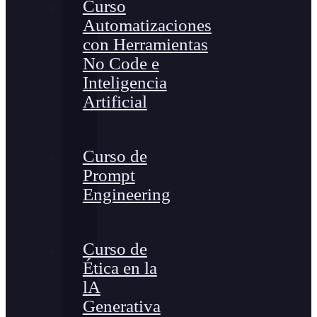
Curso
Automatizaciones
con Herramientas
No Code e
Inteligencia
Artificial
Curso de
Prompt
Engineering
Curso de
Ética en la
lA
Generativa