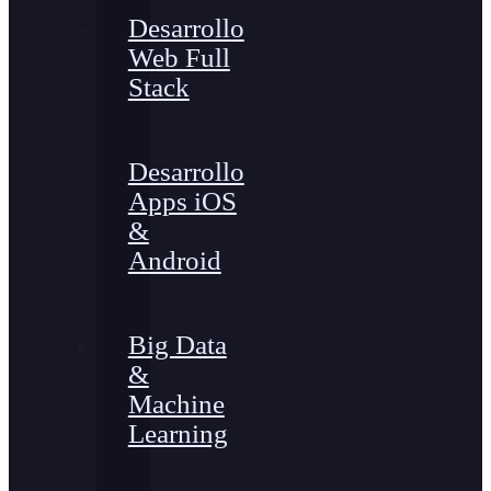
Desarrollo
Web Full
Stack
Desarrollo
Apps iOS
&
Android
Big Data
&
Machine
Learning