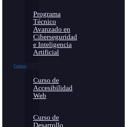
Programa
Técnico
Avanzado en
Ciberseguridad
e Inteligencia
Artificial
Cursos
Curso de
Accesibilidad
Web
Curso de
Desarrollo