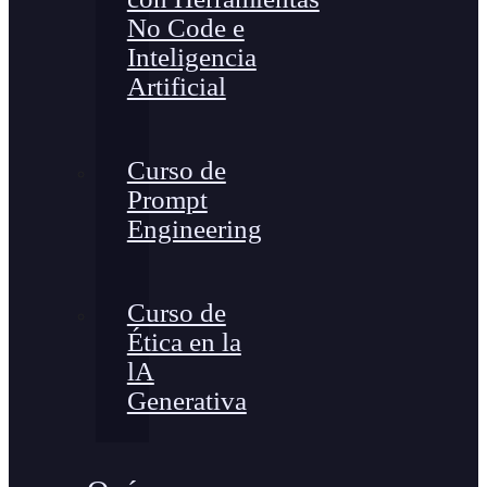
No Code e
Inteligencia
Artificial
Curso de
Prompt
Engineering
Curso de
Ética en la
lA
Generativa