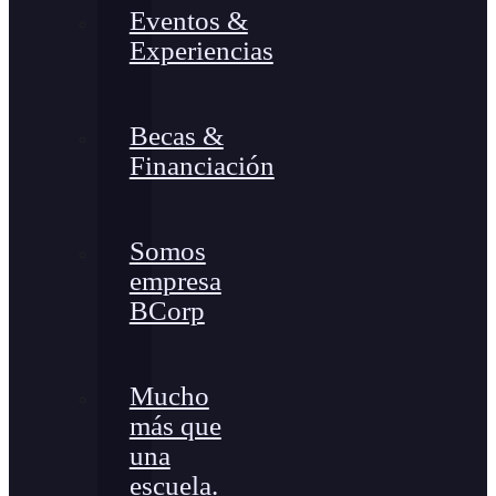
Eventos &
Experiencias
Becas &
Financiación
Somos
empresa
BCorp
Mucho
más que
una
escuela.