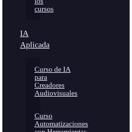
los
cursos
IA
Aplicada
Curso de IA
para
Creadores
Audiovisuales
Curso
Automatizaciones
con Herramientas