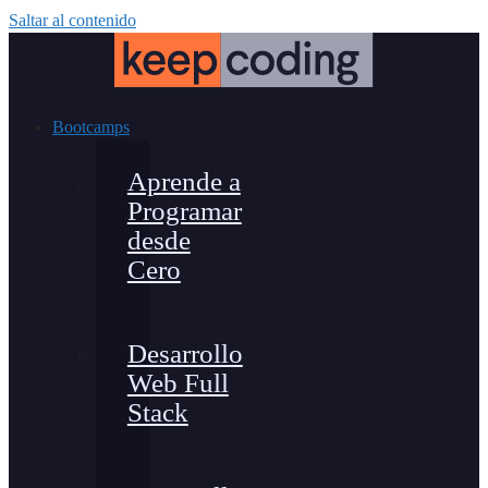
Saltar al contenido
Bootcamps
Aprende a
Programar
desde
Cero
Desarrollo
Web Full
Stack