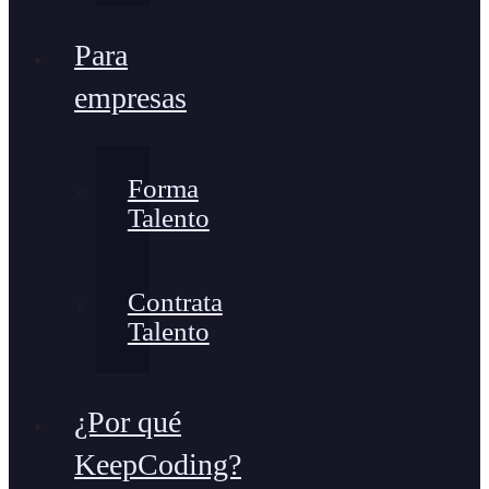
Para
empresas
Forma
Talento
Contrata
Talento
¿Por qué
KeepCoding?