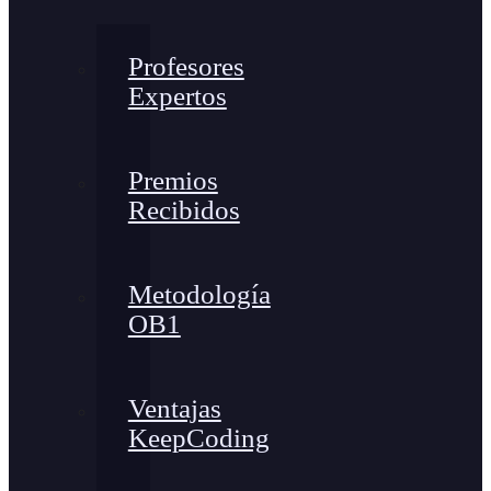
Profesores
Expertos
Premios
Recibidos
Metodología
OB1
Ventajas
KeepCoding