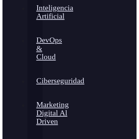
Inteligencia
Artificial
DevOps
&
Cloud
Ciberseguridad
Marketing
Digital Al
Driven