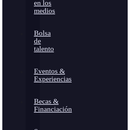
en los
medios
Bolsa
de
talento
Eventos &
Experiencias
Becas &
Financiación