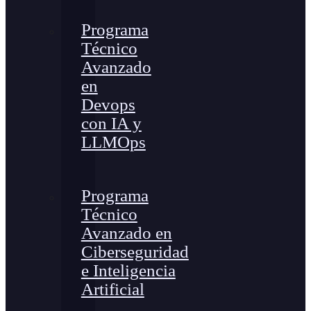
Programa
Técnico
Avanzado
en
Devops
con IA y
LLMOps
Programa
Técnico
Avanzado en
Ciberseguridad
e Inteligencia
Artificial