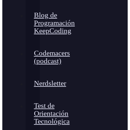
Blog de
Programación
KeepCoding
Codemacers
(podcast)
Nerdsletter
Test de
Orientación
Tecnológica