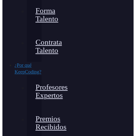
Forma
Talento
Contrata
Talento
¿Por qué
KeepCoding?
Profesores
Expertos
Premios
Recibidos