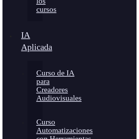
los
cursos
IA
Aplicada
Curso de IA
para
Creadores
Audiovisuales
Curso
Automatizaciones
con Herramientas