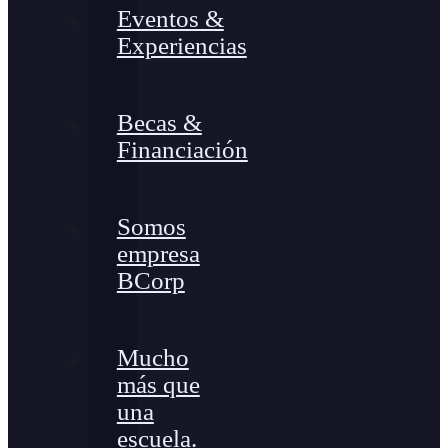
Eventos &
Experiencias
Becas &
Financiación
Somos
empresa
BCorp
Mucho
más que
una
escuela.