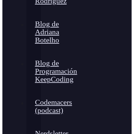
Rodríguez
Blog de
Adriana
Botelho
Blog de
Programación
KeepCoding
Codemacers
(podcast)
Nerdsletter