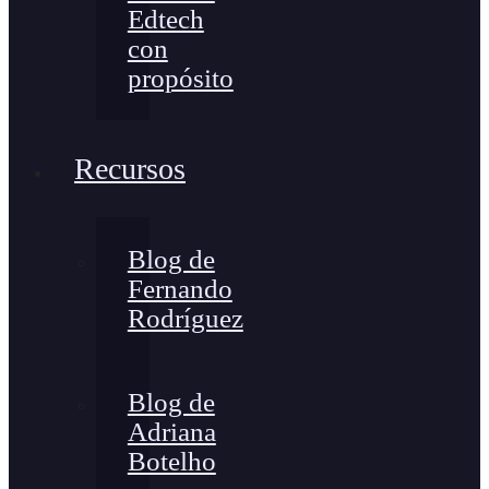
Edtech
con
propósito
Recursos
Blog de
Fernando
Rodríguez
Blog de
Adriana
Botelho