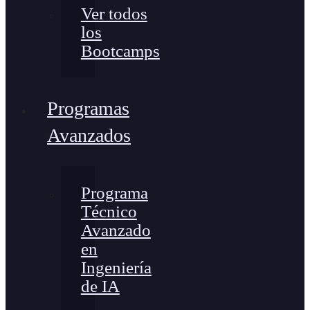
Ver todos
los
Bootcamps
Programas
Avanzados
Programa
Técnico
Avanzado
en
Ingeniería
de IA