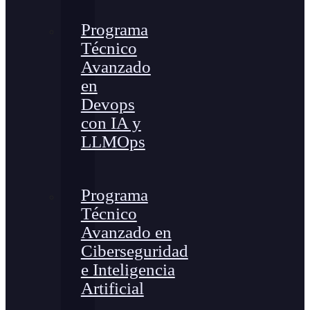
Programa
Técnico
Avanzado
en
Devops
con IA y
LLMOps
Programa
Técnico
Avanzado en
Ciberseguridad
e Inteligencia
Artificial