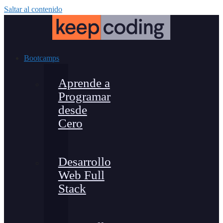
Saltar al contenido
Bootcamps
Aprende a
Programar
desde
Cero
Desarrollo
Web Full
Stack