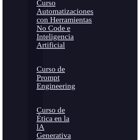
Curso
Automatizaciones
con Herramientas
No Code e
Inteligencia
Artificial
Curso de
Prompt
Engineering
Curso de
Ética en la
lA
Generativa