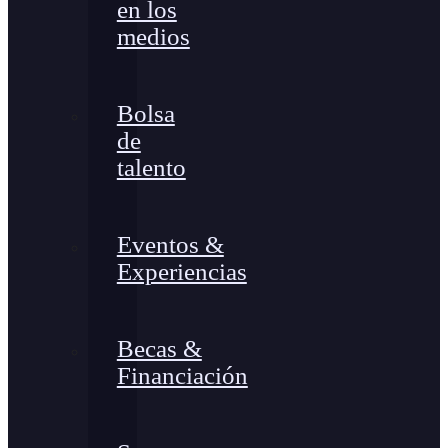
en los
medios
Bolsa
de
talento
Eventos &
Experiencias
Becas &
Financiación