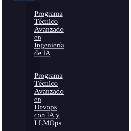
Programa
Técnico
Avanzado
en
Ingeniería
de IA
Programa
Técnico
Avanzado
en
Devops
con IA y
LLMOps