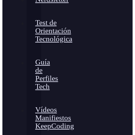
Test de
Orientación
Tecnológica
Guía
de
Perfiles
Tech
Vídeos
Manifiestos
KeepCoding