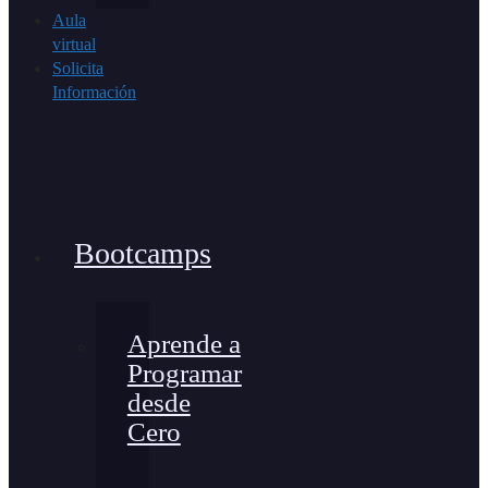
Aula
virtual
Solicita
Información
Bootcamps
Aprende a
Programar
desde
Cero