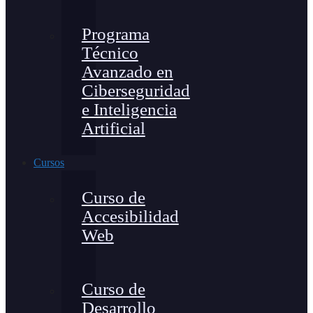
Programa
Técnico
Avanzado en
Ciberseguridad
e Inteligencia
Artificial
Cursos
Curso de
Accesibilidad
Web
Curso de
Desarrollo