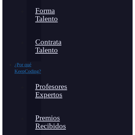
Forma
Talento
Contrata
Talento
¿Por qué
KeepCoding?
Profesores
Expertos
Premios
Recibidos