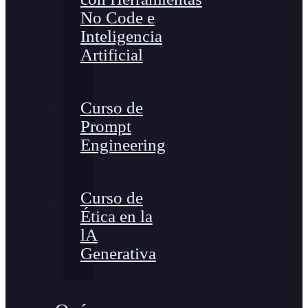
No Code e
Inteligencia
Artificial
Curso de
Prompt
Engineering
Curso de
Ética en la
lA
Generativa