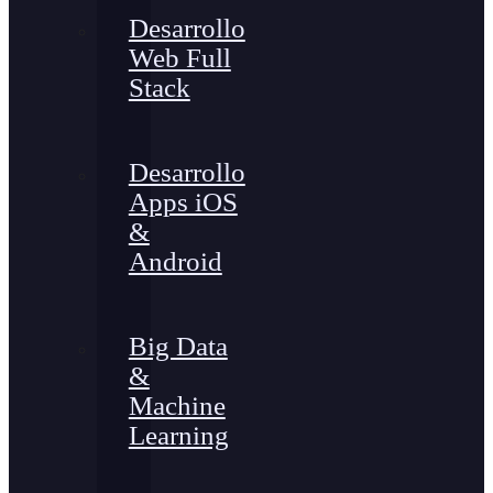
Desarrollo
Web Full
Stack
Desarrollo
Apps iOS
&
Android
Big Data
&
Machine
Learning