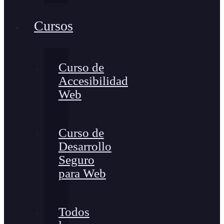
Cursos
Curso de
Accesibilidad
Web
Curso de
Desarrollo
Seguro
para Web
Todos