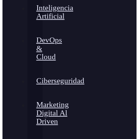
Inteligencia
Artificial
DevOps
&
Cloud
Ciberseguridad
Marketing
Digital Al
Driven