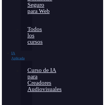
Seguro
para Web
Todos
los
cursos
IA
Aplicada
Curso de IA
para
Creadores
Audiovisuales