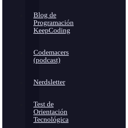
Blog de
Programación
KeepCoding
Codemacers
(podcast)
Nerdsletter
Test de
Orientación
Tecnológica