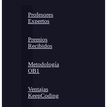
Profesores
Expertos
Premios
Recibidos
Metodología
OB1
Ventajas
KeepCoding