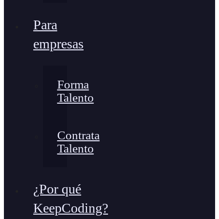
Para
empresas
Forma
Talento
Contrata
Talento
¿Por qué
KeepCoding?