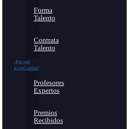
Forma
Talento
Contrata
Talento
¿Por qué
KeepCoding?
Profesores
Expertos
Premios
Recibidos