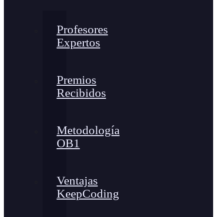
Profesores
Expertos
Premios
Recibidos
Metodología
OB1
Ventajas
KeepCoding