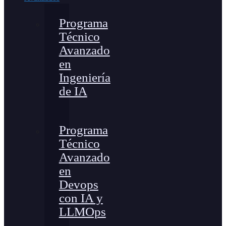
Programa
Técnico
Avanzado
en
Ingeniería
de IA
Programa
Técnico
Avanzado
en
Devops
con IA y
LLMOps