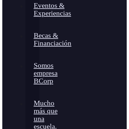
Eventos &
Experiencias
Becas &
Financiación
Somos
empresa
BCorp
Mucho
más que
una
escuela.