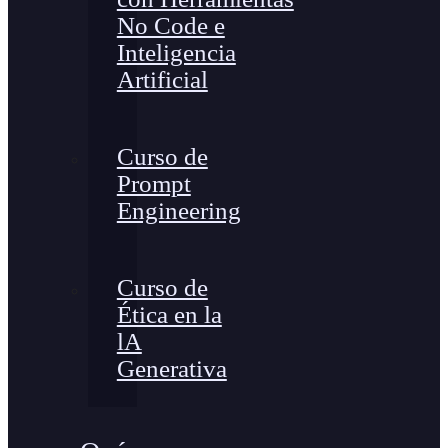
No Code e
Inteligencia
Artificial
Curso de
Prompt
Engineering
Curso de
Ética en la
lA
Generativa