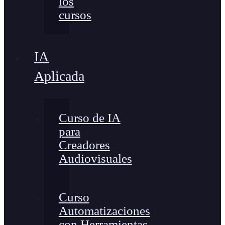
los
cursos
IA
Aplicada
Curso de IA
para
Creadores
Audiovisuales
Curso
Automatizaciones
con Herramientas