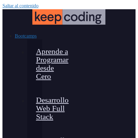
Saltar al contenido
Bootcamps
Aprende a
Programar
desde
Cero
Desarrollo
Web Full
Stack