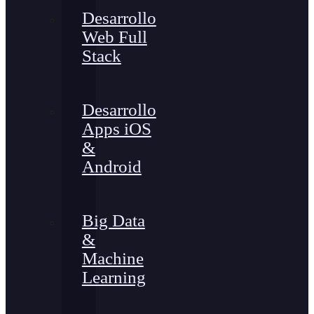
Desarrollo
Web Full
Stack
Desarrollo
Apps iOS
&
Android
Big Data
&
Machine
Learning