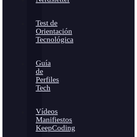
Test de
Orientación
Tecnológica
Guía
de
Perfiles
Tech
Vídeos
Manifiestos
KeepCoding