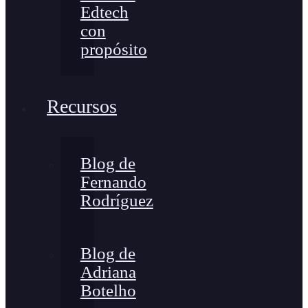
Edtech
con
propósito
Recursos
Blog de
Fernando
Rodríguez
Blog de
Adriana
Botelho