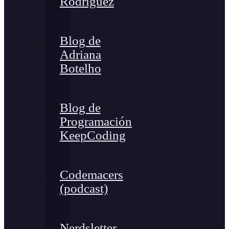
Rodríguez
Blog de
Adriana
Botelho
Blog de
Programación
KeepCoding
Codemacers
(podcast)
Nerdsletter