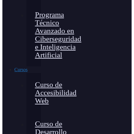
Programa
Técnico
Avanzado en
Ciberseguridad
e Inteligencia
Artificial
Cursos
Curso de
Accesibilidad
Web
Curso de
Desarrollo