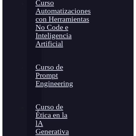
Curso
Automatizaciones
con Herramientas
No Code e
Inteligencia
Artificial
Curso de
Prompt
Engineering
Curso de
Ética en la
lA
Generativa