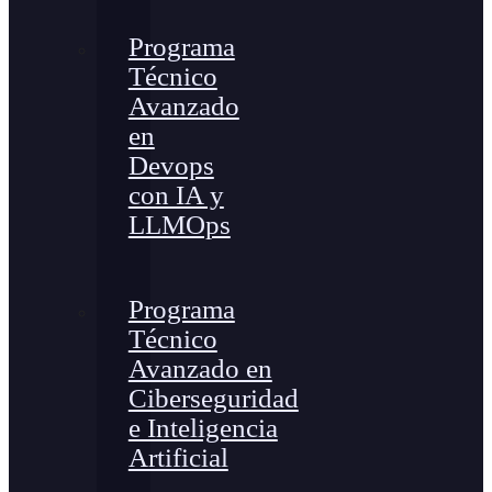
Programa
Técnico
Avanzado
en
Devops
con IA y
LLMOps
Programa
Técnico
Avanzado en
Ciberseguridad
e Inteligencia
Artificial