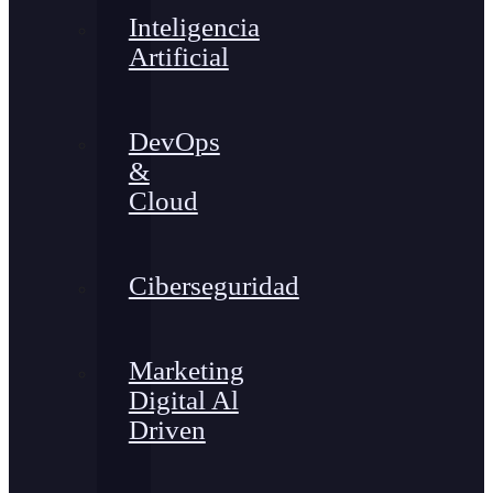
Inteligencia
Artificial
DevOps
&
Cloud
Ciberseguridad
Marketing
Digital Al
Driven