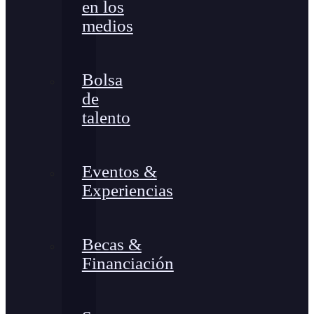
en los
medios
Bolsa
de
talento
Eventos &
Experiencias
Becas &
Financiación