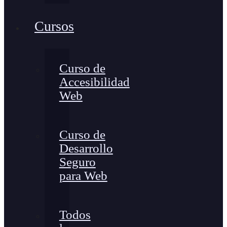
Cursos
Curso de
Accesibilidad
Web
Curso de
Desarrollo
Seguro
para Web
Todos