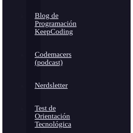
Blog de
Programación
KeepCoding
Codemacers
(podcast)
Nerdsletter
Test de
Orientación
Tecnológica