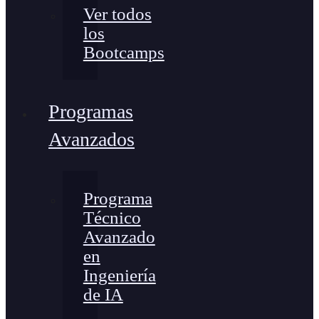
Ver todos
los
Bootcamps
Programas
Avanzados
Programa
Técnico
Avanzado
en
Ingeniería
de IA