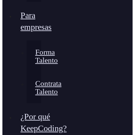
Para
empresas
Forma
Talento
Contrata
Talento
¿Por qué
KeepCoding?