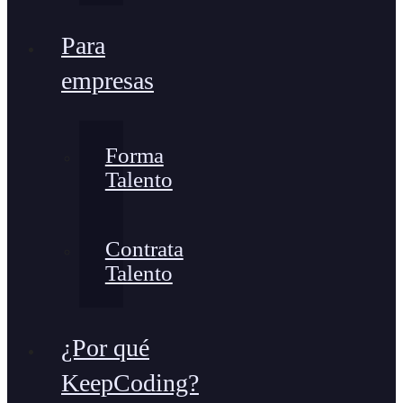
Para
empresas
Forma
Talento
Contrata
Talento
¿Por qué
KeepCoding?