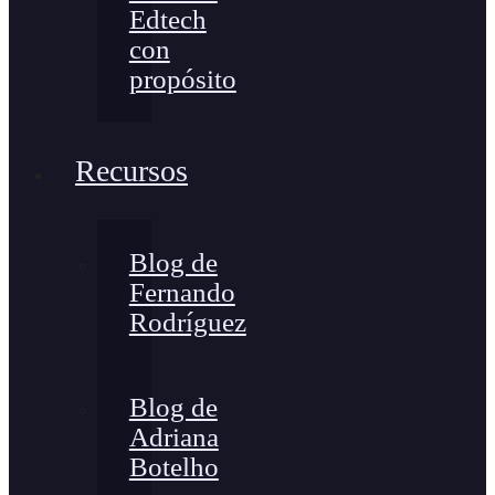
Edtech
con
propósito
Recursos
Blog de
Fernando
Rodríguez
Blog de
Adriana
Botelho