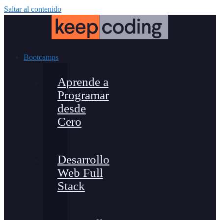
Saltar al contenido
Bootcamps
Aprende a
Programar
desde
Cero
Desarrollo
Web Full
Stack