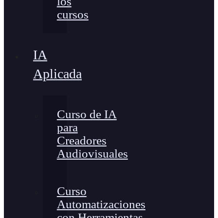
los
cursos
IA
Aplicada
Curso de IA
para
Creadores
Audiovisuales
Curso
Automatizaciones
con Herramientas