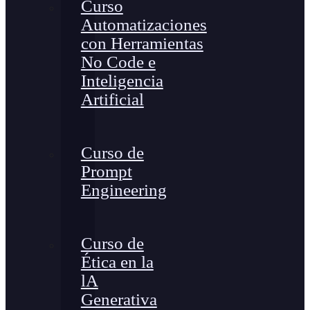
Curso
Automatizaciones
con Herramientas
No Code e
Inteligencia
Artificial
Curso de
Prompt
Engineering
Curso de
Ética en la
lA
Generativa