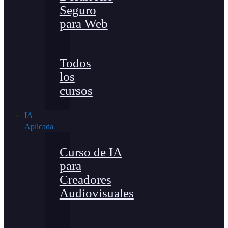
Seguro
para Web
Todos
los
cursos
IA
Aplicada
Curso de IA
para
Creadores
Audiovisuales