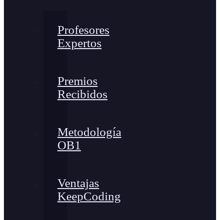
Profesores
Expertos
Premios
Recibidos
Metodología
OB1
Ventajas
KeepCoding