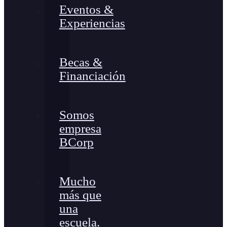
Eventos &
Experiencias
Becas &
Financiación
Somos
empresa
BCorp
Mucho
más que
una
escuela.