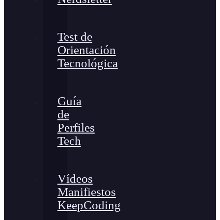
Test de
Orientación
Tecnológica
Guía
de
Perfiles
Tech
Vídeos
Manifiestos
KeepCoding