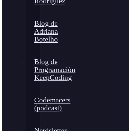
Rodríguez
Blog de
Adriana
Botelho
Blog de
Programación
KeepCoding
Codemacers
(podcast)
Nerdsletter