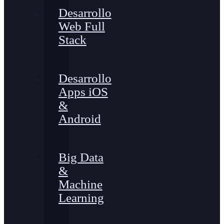
Desarrollo
Web Full
Stack
Desarrollo
Apps iOS
&
Android
Big Data
&
Machine
Learning