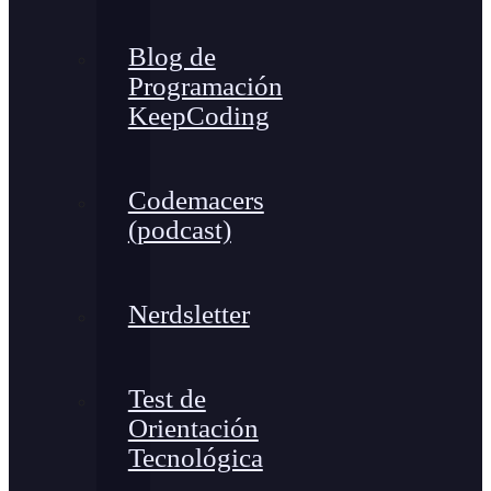
Blog de
Programación
KeepCoding
Codemacers
(podcast)
Nerdsletter
Test de
Orientación
Tecnológica