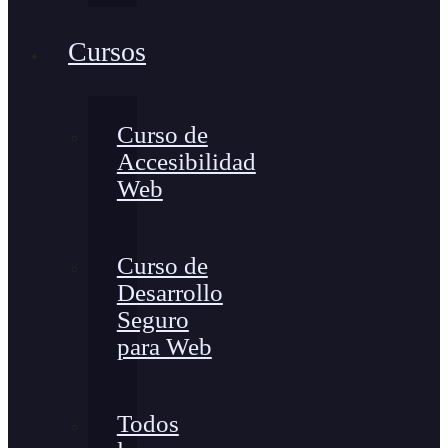
Cursos
Curso de
Accesibilidad
Web
Curso de
Desarrollo
Seguro
para Web
Todos