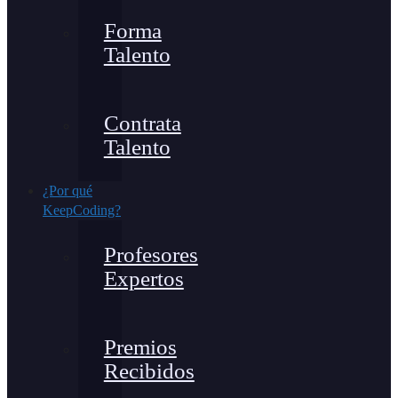
Forma
Talento
Contrata
Talento
¿Por qué
KeepCoding?
Profesores
Expertos
Premios
Recibidos