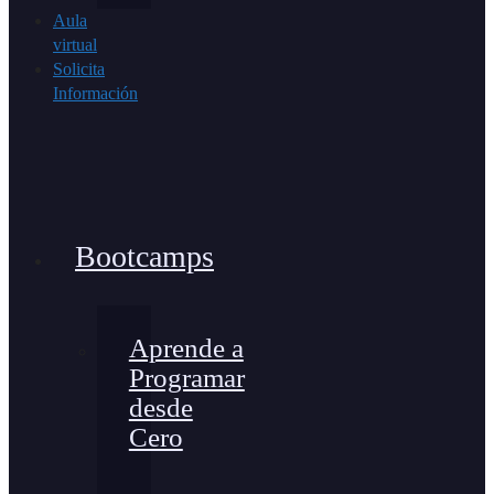
Aula
virtual
Solicita
Información
Bootcamps
Aprende a
Programar
desde
Cero