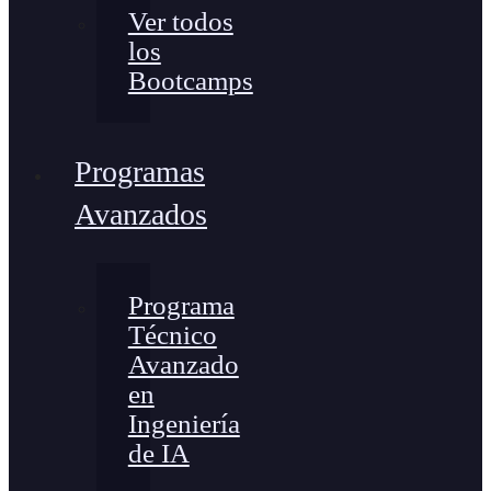
Ver todos
los
Bootcamps
Programas
Avanzados
Programa
Técnico
Avanzado
en
Ingeniería
de IA