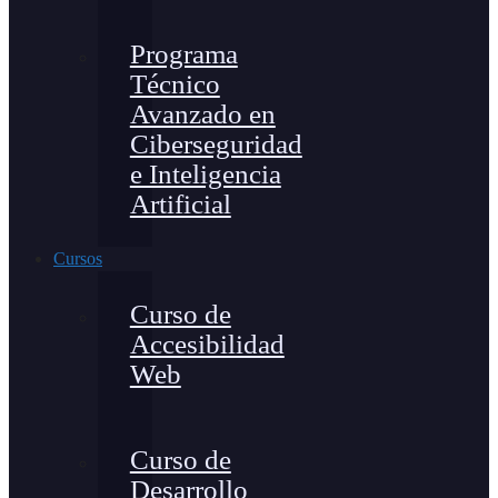
Programa
Técnico
Avanzado en
Ciberseguridad
e Inteligencia
Artificial
Cursos
Curso de
Accesibilidad
Web
Curso de
Desarrollo