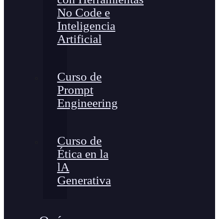
No Code e
Inteligencia
Artificial
Curso de
Prompt
Engineering
Curso de
Ética en la
lA
Generativa