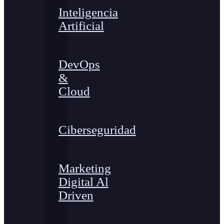
Inteligencia
Artificial
DevOps
&
Cloud
Ciberseguridad
Marketing
Digital Al
Driven