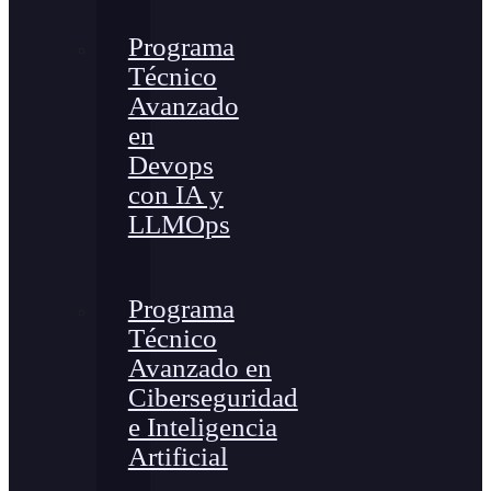
Programa
Técnico
Avanzado
en
Devops
con IA y
LLMOps
Programa
Técnico
Avanzado en
Ciberseguridad
e Inteligencia
Artificial