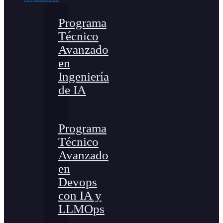
Programa
Técnico
Avanzado
en
Ingeniería
de IA
Programa
Técnico
Avanzado
en
Devops
con IA y
LLMOps