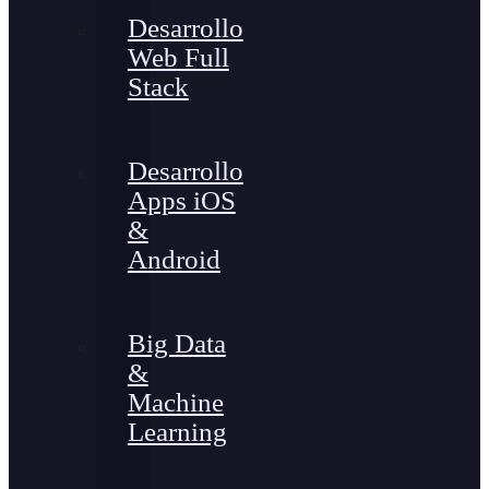
Desarrollo
Web Full
Stack
Desarrollo
Apps iOS
&
Android
Big Data
&
Machine
Learning