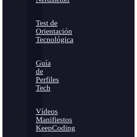
Test de
Orientación
Tecnológica
Guía
de
Perfiles
Tech
Vídeos
Manifiestos
KeepCoding