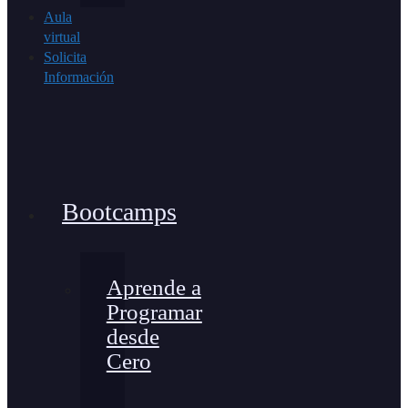
Aula
virtual
Solicita
Información
Bootcamps
Aprende a
Programar
desde
Cero