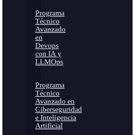
Programa
Técnico
Avanzado
en
Devops
con IA y
LLMOps
Programa
Técnico
Avanzado en
Ciberseguridad
e Inteligencia
Artificial