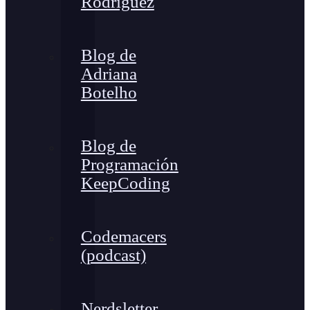
Rodríguez
Blog de
Adriana
Botelho
Blog de
Programación
KeepCoding
Codemacers
(podcast)
Nerdsletter