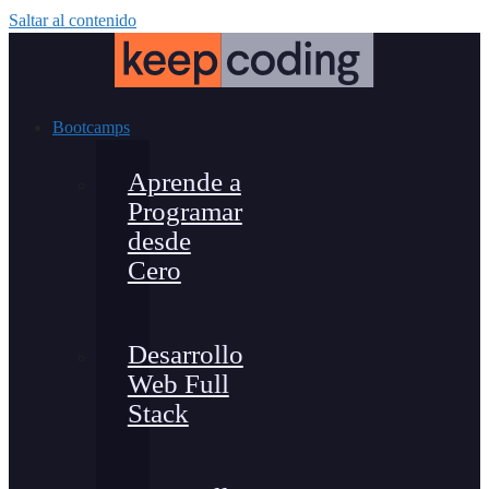
Saltar al contenido
Bootcamps
Aprende a
Programar
desde
Cero
Desarrollo
Web Full
Stack