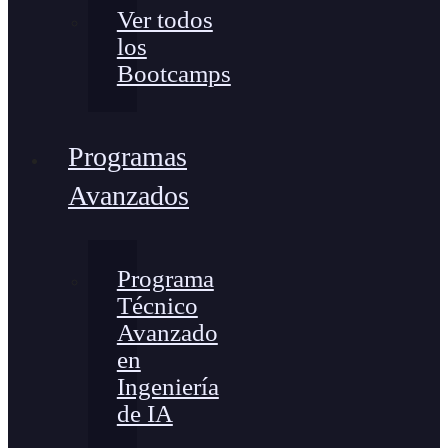
Ver todos
los
Bootcamps
Programas
Avanzados
Programa
Técnico
Avanzado
en
Ingeniería
de IA