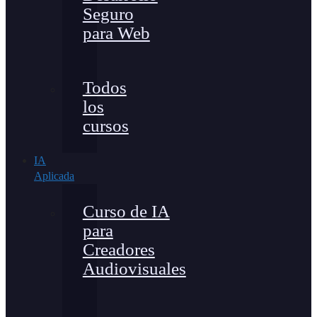
Seguro
para Web
Todos
los
cursos
IA
Aplicada
Curso de IA
para
Creadores
Audiovisuales