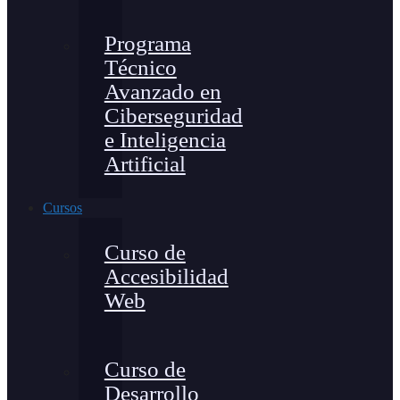
Programa
Técnico
Avanzado en
Ciberseguridad
e Inteligencia
Artificial
Cursos
Curso de
Accesibilidad
Web
Curso de
Desarrollo