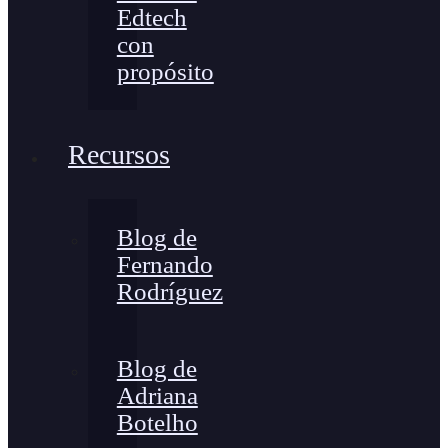
Edtech
con
propósito
Recursos
Blog de
Fernando
Rodríguez
Blog de
Adriana
Botelho