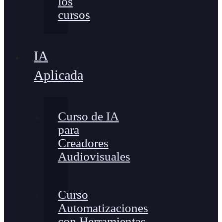
los
cursos
IA
Aplicada
Curso de IA
para
Creadores
Audiovisuales
Curso
Automatizaciones
con Herramientas