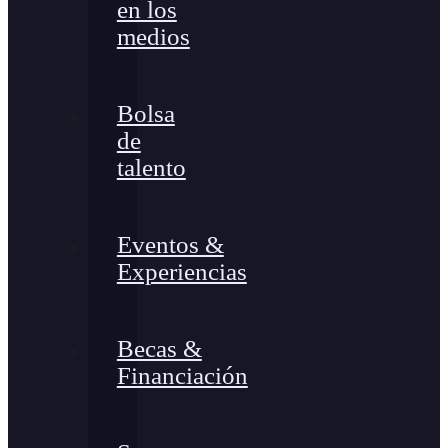
en los
medios
Bolsa
de
talento
Eventos &
Experiencias
Becas &
Financiación