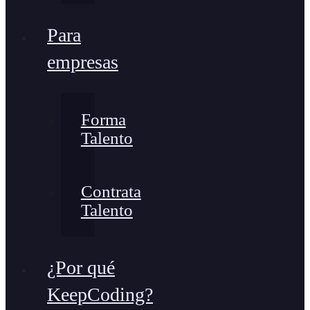
Para
empresas
Forma
Talento
Contrata
Talento
¿Por qué
KeepCoding?