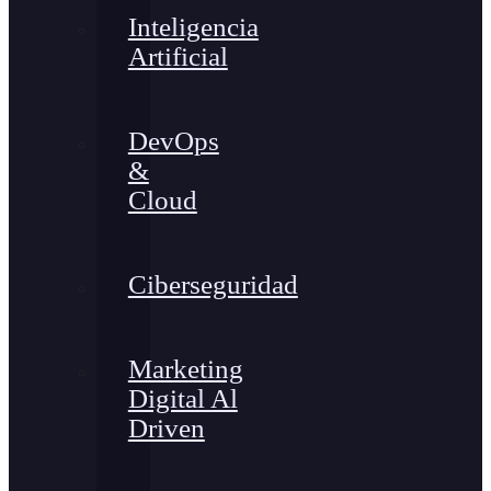
Inteligencia
Artificial
DevOps
&
Cloud
Ciberseguridad
Marketing
Digital Al
Driven