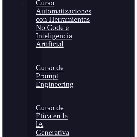
Curso
Automatizaciones
con Herramientas
No Code e
Inteligencia
Artificial
Curso de
Prompt
Engineering
Curso de
Ética en la
lA
Generativa