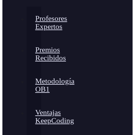
Profesores
Expertos
Premios
Recibidos
Metodología
OB1
Ventajas
KeepCoding