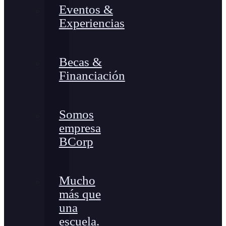
Eventos &
Experiencias
Becas &
Financiación
Somos
empresa
BCorp
Mucho
más que
una
escuela.