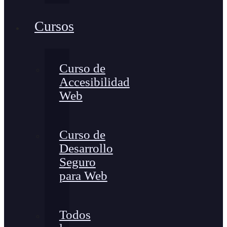
Cursos
Curso de
Accesibilidad
Web
Curso de
Desarrollo
Seguro
para Web
Todos