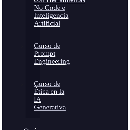
No Code e
Inteligencia
Artificial
Curso de
Prompt
Engineering
Curso de
Ética en la
lA
Generativa