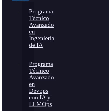
Programa
Técnico
Avanzado
en
Ingeniería
de IA
Programa
Técnico
Avanzado
en
Devops
con IA y
LLMOps