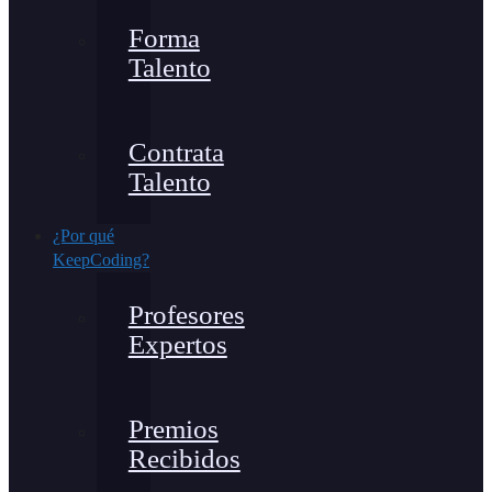
Forma
Talento
Contrata
Talento
¿Por qué
KeepCoding?
Profesores
Expertos
Premios
Recibidos