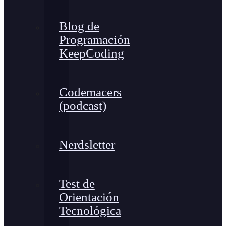
Blog de
Programación
KeepCoding
Codemacers
(podcast)
Nerdsletter
Test de
Orientación
Tecnológica