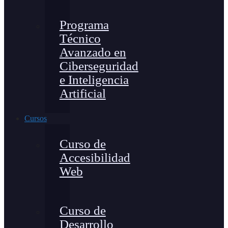
Programa
Técnico
Avanzado en
Ciberseguridad
e Inteligencia
Artificial
Cursos
Curso de
Accesibilidad
Web
Curso de
Desarrollo