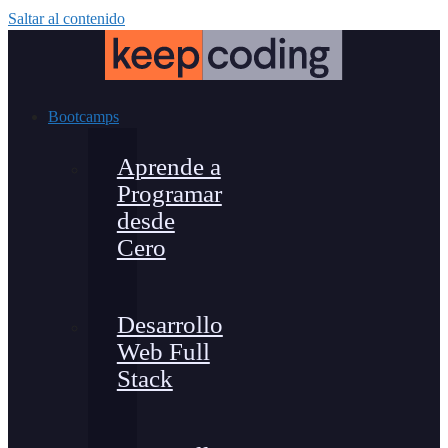
Saltar al contenido
Bootcamps
Aprende a
Programar
desde
Cero
Desarrollo
Web Full
Stack