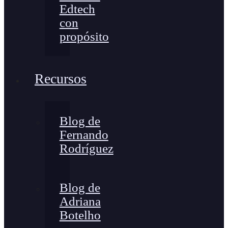
Edtech
con
propósito
Recursos
Blog de
Fernando
Rodríguez
Blog de
Adriana
Botelho