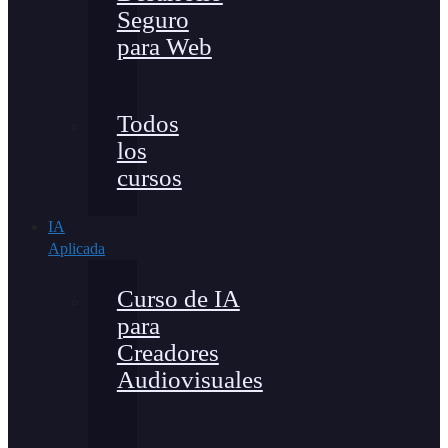
Seguro
para Web
Todos
los
cursos
IA
Aplicada
Curso de IA
para
Creadores
Audiovisuales