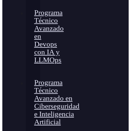
Programa
Técnico
Avanzado
en
Devops
con IA y
LLMOps
Programa
Técnico
Avanzado en
Ciberseguridad
e Inteligencia
Artificial