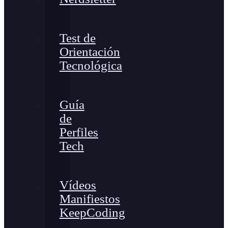
Test de
Orientación
Tecnológica
Guía
de
Perfiles
Tech
Vídeos
Manifiestos
KeepCoding