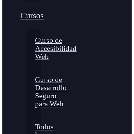
Cursos
Curso de
Accesibilidad
Web
Curso de
Desarrollo
Seguro
para Web
Todos