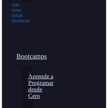
Aula
virtual
Solicita
Información
Bootcamps
Aprende a
Programar
desde
Cero