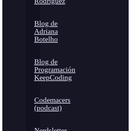
Rodríguez
Blog de
Adriana
Botelho
Blog de
Programación
KeepCoding
Codemacers
(podcast)
Nerdsletter