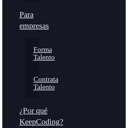
Para
empresas
Forma
Talento
Contrata
Talento
¿Por qué
KeepCoding?