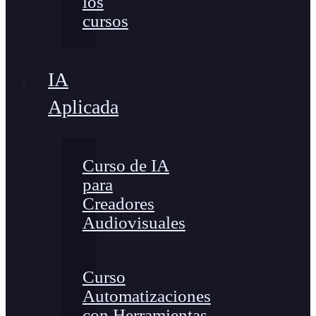
los
cursos
IA
Aplicada
Curso de IA
para
Creadores
Audiovisuales
Curso
Automatizaciones
con Herramientas