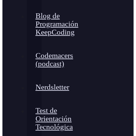
Blog de
Programación
KeepCoding
Codemacers
(podcast)
Nerdsletter
Test de
Orientación
Tecnológica