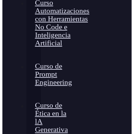
Curso
Automatizaciones
con Herramientas
No Code e
Inteligencia
Artificial
Curso de
Prompt
Engineering
Curso de
Ética en la
lA
Generativa