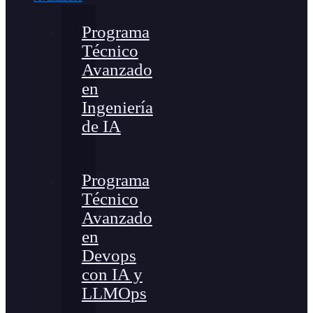
Programa
Técnico
Avanzado
en
Ingeniería
de IA
Programa
Técnico
Avanzado
en
Devops
con IA y
LLMOps