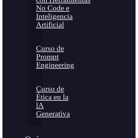
No Code e
Inteligencia
Artificial
Curso de
Prompt
Engineering
Curso de
Ética en la
lA
Generativa