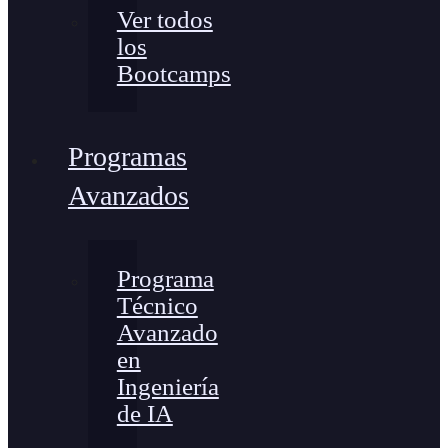
Ver todos
los
Bootcamps
Programas
Avanzados
Programa
Técnico
Avanzado
en
Ingeniería
de IA