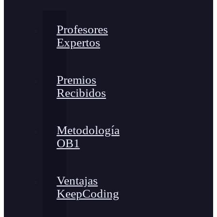
Profesores
Expertos
Premios
Recibidos
Metodología
OB1
Ventajas
KeepCoding