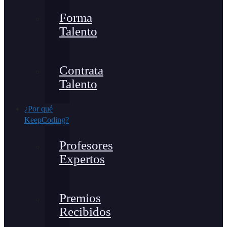
Forma
Talento
Contrata
Talento
¿Por qué
KeepCoding?
Profesores
Expertos
Premios
Recibidos