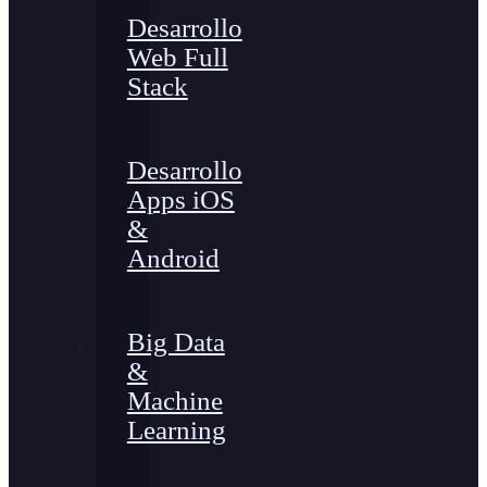
Desarrollo
Web Full
Stack
Desarrollo
Apps iOS
&
Android
Big Data
&
Machine
Learning