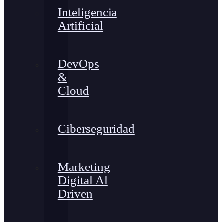
Inteligencia
Artificial
DevOps
&
Cloud
Ciberseguridad
Marketing
Digital Al
Driven