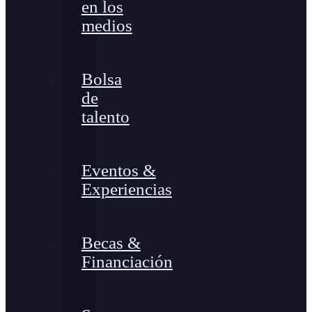
en los
medios
Bolsa
de
talento
Eventos &
Experiencias
Becas &
Financiación