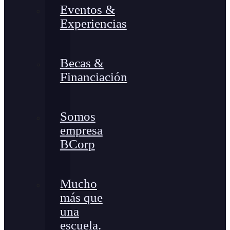
Eventos &
Experiencias
Becas &
Financiación
Somos
empresa
BCorp
Mucho
más que
una
escuela.