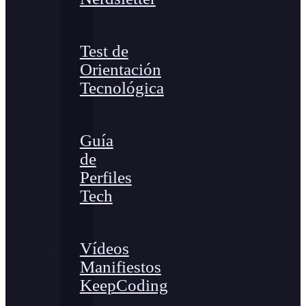
Test de
Orientación
Tecnológica
Guía
de
Perfiles
Tech
Vídeos
Manifiestos
KeepCoding