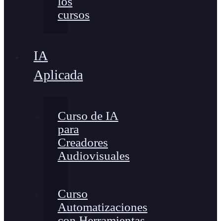
los
cursos
IA
Aplicada
Curso de IA
para
Creadores
Audiovisuales
Curso
Automatizaciones
con Herramientas