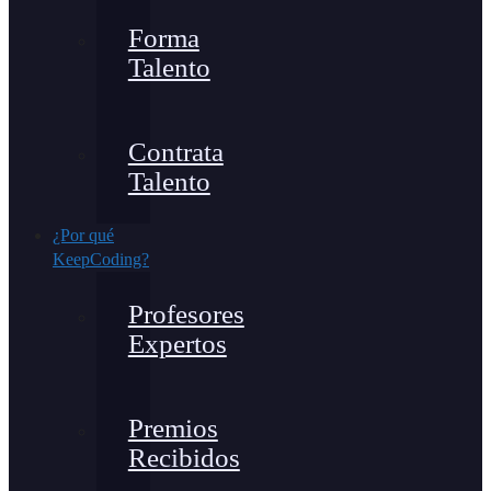
Forma
Talento
Contrata
Talento
¿Por qué
KeepCoding?
Profesores
Expertos
Premios
Recibidos