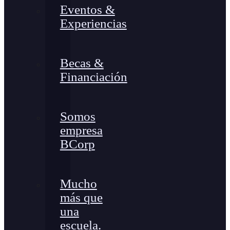
Eventos &
Experiencias
Becas &
Financiación
Somos
empresa
BCorp
Mucho
más que
una
escuela.