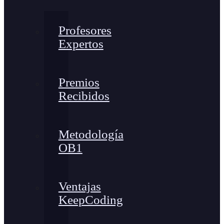
Profesores
Expertos
Premios
Recibidos
Metodología
OB1
Ventajas
KeepCoding