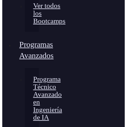
Ver todos
los
Bootcamps
Programas
Avanzados
Programa
Técnico
Avanzado
en
Ingeniería
de IA