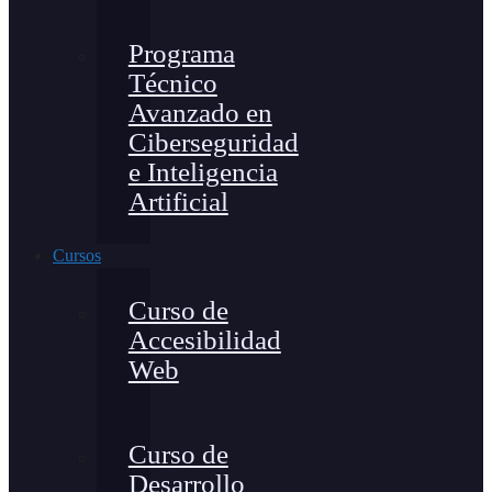
Programa
Técnico
Avanzado en
Ciberseguridad
e Inteligencia
Artificial
Cursos
Curso de
Accesibilidad
Web
Curso de
Desarrollo