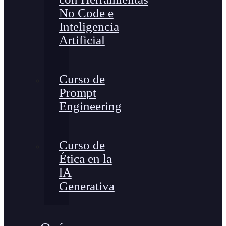
No Code e
Inteligencia
Artificial
Curso de
Prompt
Engineering
Curso de
Ética en la
lA
Generativa