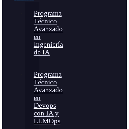
Programa
Técnico
Avanzado
en
Ingeniería
de IA
Programa
Técnico
Avanzado
en
Devops
con IA y
LLMOps