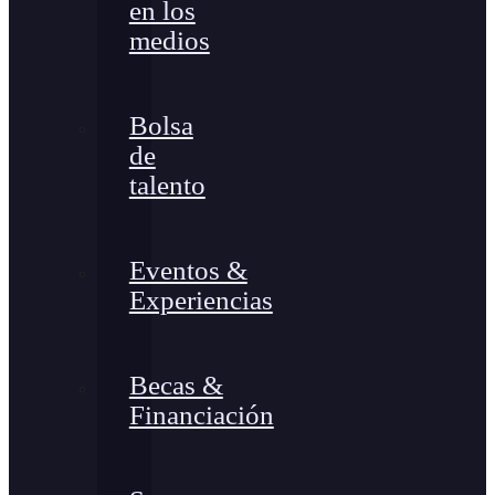
en los
medios
Bolsa
de
talento
Eventos &
Experiencias
Becas &
Financiación