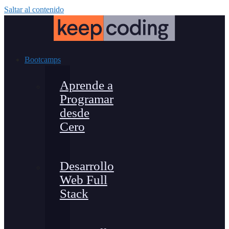
Saltar al contenido
Bootcamps
Aprende a
Programar
desde
Cero
Desarrollo
Web Full
Stack