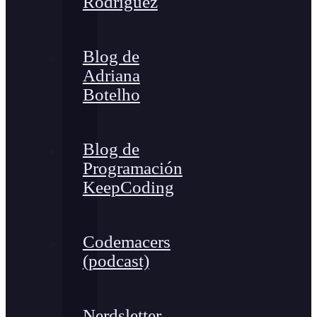
Rodríguez
Blog de
Adriana
Botelho
Blog de
Programación
KeepCoding
Codemacers
(podcast)
Nerdsletter