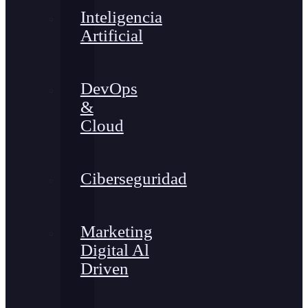
Inteligencia
Artificial
DevOps
&
Cloud
Ciberseguridad
Marketing
Digital Al
Driven