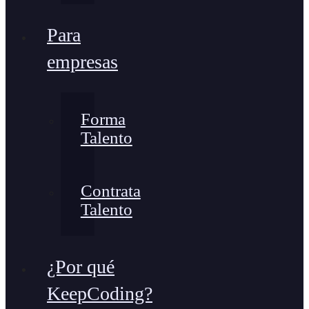
Para
empresas
Forma
Talento
Contrata
Talento
¿Por qué
KeepCoding?