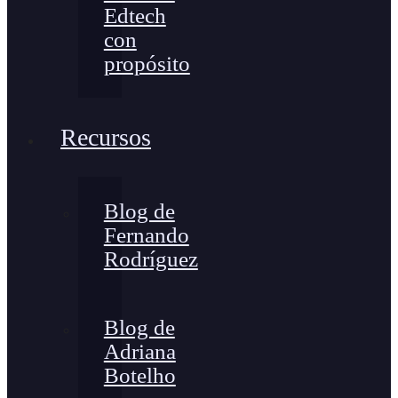
Edtech
con
propósito
Recursos
Blog de
Fernando
Rodríguez
Blog de
Adriana
Botelho