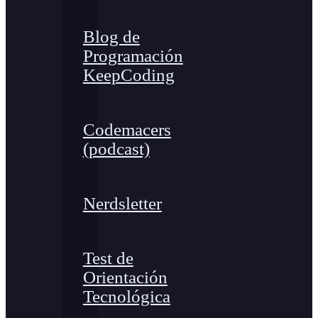
Blog de
Programación
KeepCoding
Codemacers
(podcast)
Nerdsletter
Test de
Orientación
Tecnológica