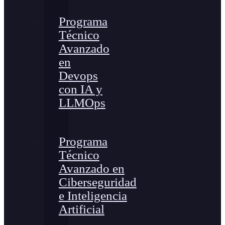
Programa
Técnico
Avanzado
en
Devops
con IA y
LLMOps
Programa
Técnico
Avanzado en
Ciberseguridad
e Inteligencia
Artificial