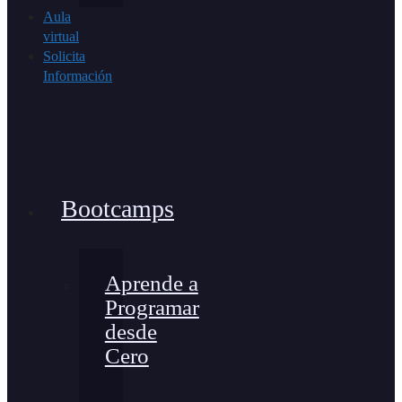
Aula
virtual
Solicita
Información
Bootcamps
Aprende a
Programar
desde
Cero