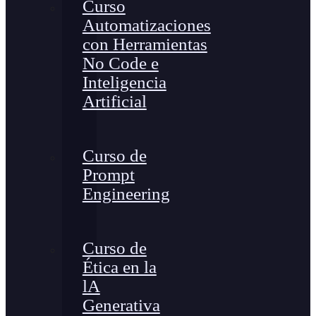
Curso
Automatizaciones
con Herramientas
No Code e
Inteligencia
Artificial
Curso de
Prompt
Engineering
Curso de
Ética en la
lA
Generativa