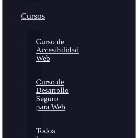
Cursos
Curso de
Accesibilidad
Web
Curso de
Desarrollo
Seguro
para Web
Todos