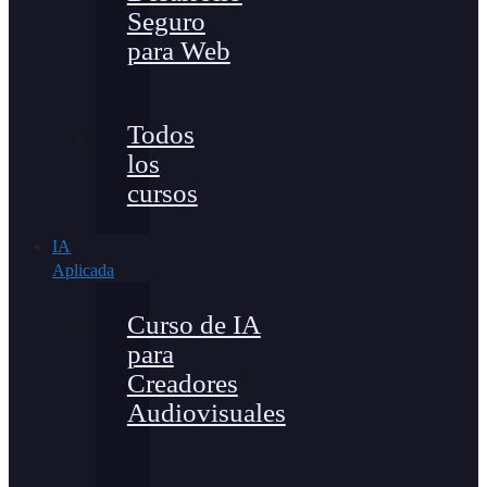
Seguro
para Web
Todos
los
cursos
IA
Aplicada
Curso de IA
para
Creadores
Audiovisuales