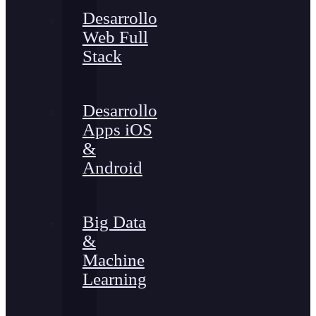
Desarrollo
Web Full
Stack
Desarrollo
Apps iOS
&
Android
Big Data
&
Machine
Learning