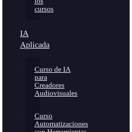
los
cursos
IA
Aplicada
Curso de IA
para
Creadores
Audiovisuales
Curso
Automatizaciones
con Herramientas