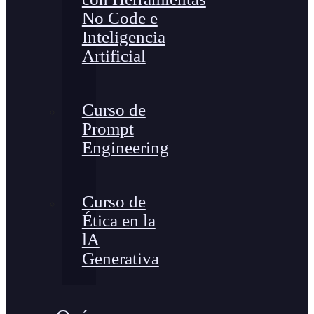
No Code e
Inteligencia
Artificial
Curso de
Prompt
Engineering
Curso de
Ética en la
lA
Generativa