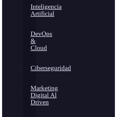
Inteligencia
Artificial
DevOps
&
Cloud
Ciberseguridad
Marketing
Digital Al
Driven