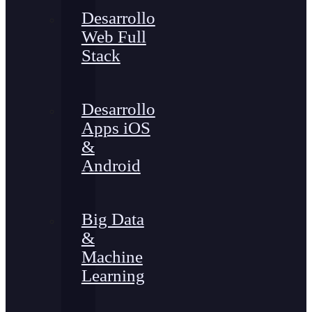
Desarrollo
Web Full
Stack
Desarrollo
Apps iOS
&
Android
Big Data
&
Machine
Learning