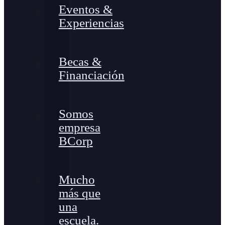
Eventos &
Experiencias
Becas &
Financiación
Somos
empresa
BCorp
Mucho
más que
una
escuela.