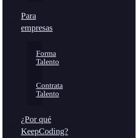
Para
empresas
Forma
Talento
Contrata
Talento
¿Por qué
KeepCoding?