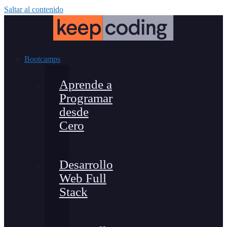
Saltar al contenido
Bootcamps
Aprende a
Programar
desde
Cero
Desarrollo
Web Full
Stack