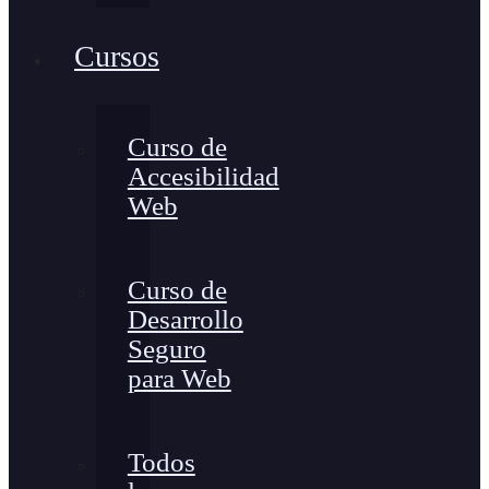
Cursos
Curso de
Accesibilidad
Web
Curso de
Desarrollo
Seguro
para Web
Todos