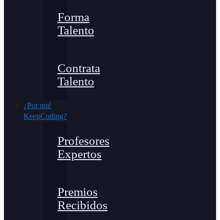
Forma
Talento
Contrata
Talento
¿Por qué
KeepCoding?
Profesores
Expertos
Premios
Recibidos