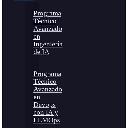
Programa
Técnico
Avanzado
en
Ingeniería
de IA
Programa
Técnico
Avanzado
en
Devops
con IA y
LLMOps