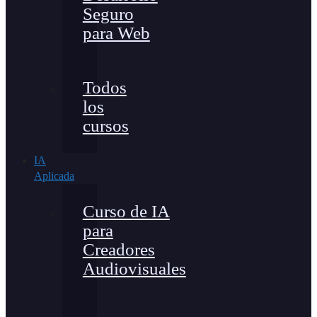
Seguro
para Web
Todos
los
cursos
IA
Aplicada
Curso de IA
para
Creadores
Audiovisuales