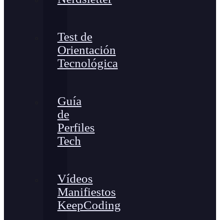
Test de
Orientación
Tecnológica
Guía
de
Perfiles
Tech
Vídeos
Manifiestos
KeepCoding