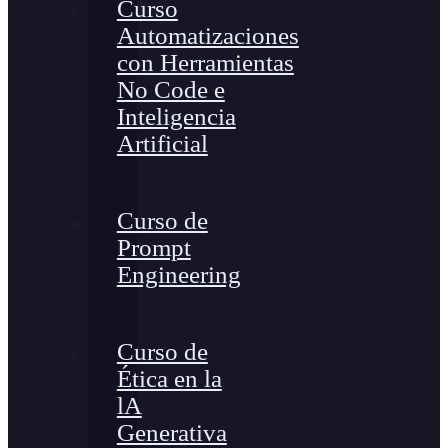
Curso
Automatizaciones
con Herramientas
No Code e
Inteligencia
Artificial
Curso de
Prompt
Engineering
Curso de
Ética en la
lA
Generativa