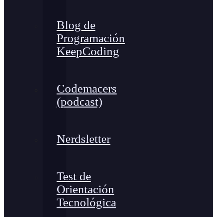
Blog de
Programación
KeepCoding
Codemacers
(podcast)
Nerdsletter
Test de
Orientación
Tecnológica