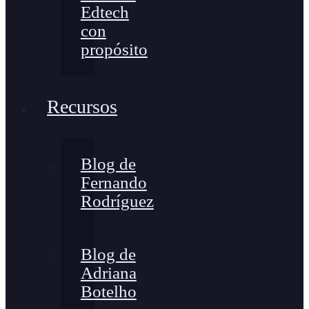
Edtech
con
propósito
Recursos
Blog de
Fernando
Rodríguez
Blog de
Adriana
Botelho