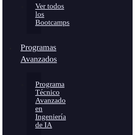
Ver todos
los
Bootcamps
Programas
Avanzados
Programa
Técnico
Avanzado
en
Ingeniería
de IA