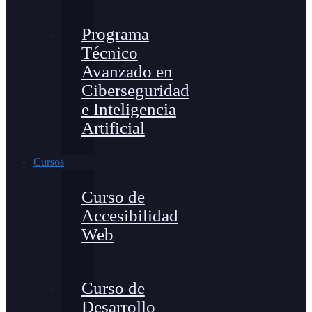
Programa
Técnico
Avanzado en
Ciberseguridad
e Inteligencia
Artificial
Cursos
Curso de
Accesibilidad
Web
Curso de
Desarrollo