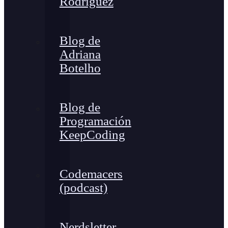
Rodríguez
Blog de
Adriana
Botelho
Blog de
Programación
KeepCoding
Codemacers
(podcast)
Nerdsletter