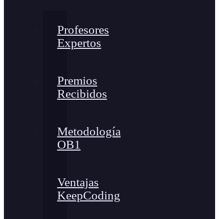
Profesores
Expertos
Premios
Recibidos
Metodología
OB1
Ventajas
KeepCoding