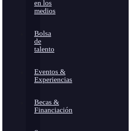
en los
medios
Bolsa
de
talento
Eventos &
Experiencias
Becas &
Financiación