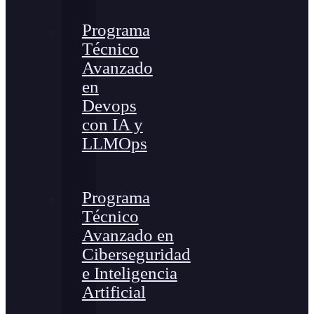
Programa
Técnico
Avanzado
en
Devops
con IA y
LLMOps
Programa
Técnico
Avanzado en
Ciberseguridad
e Inteligencia
Artificial