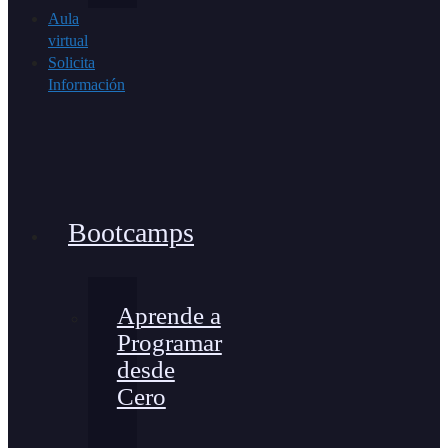
Aula
virtual
Solicita
Información
Bootcamps
Aprende a
Programar
desde
Cero