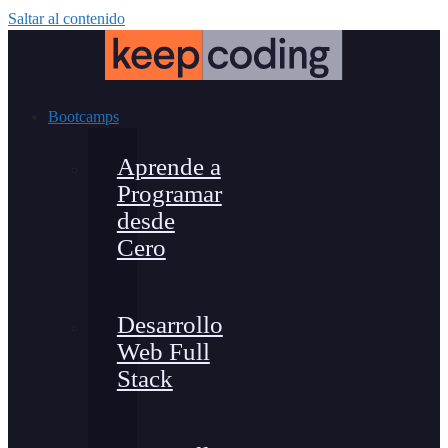
Saltar al contenido
Bootcamps
Aprende a
Programar
desde
Cero
Desarrollo
Web Full
Stack