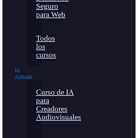
Seguro
para Web
Todos
los
cursos
IA
Aplicada
Curso de IA
para
Creadores
Audiovisuales