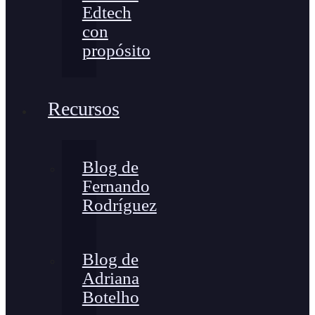
Edtech
con
propósito
Recursos
Blog de
Fernando
Rodríguez
Blog de
Adriana
Botelho