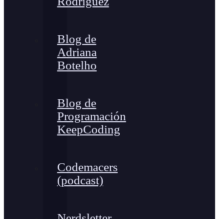
Rodríguez
Blog de
Adriana
Botelho
Blog de
Programación
KeepCoding
Codemacers
(podcast)
Nerdsletter