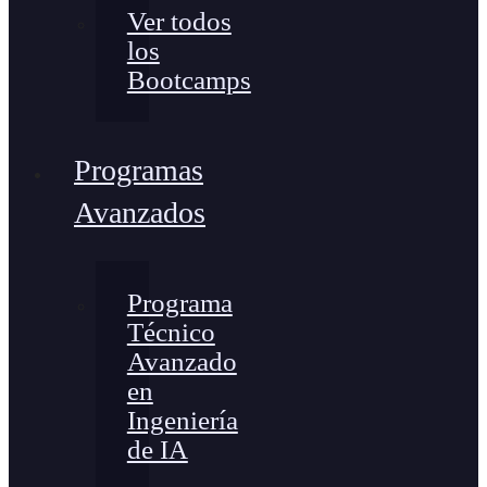
Ver todos
los
Bootcamps
Programas
Avanzados
Programa
Técnico
Avanzado
en
Ingeniería
de IA