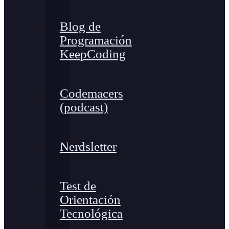
Blog de
Programación
KeepCoding
Codemacers
(podcast)
Nerdsletter
Test de
Orientación
Tecnológica