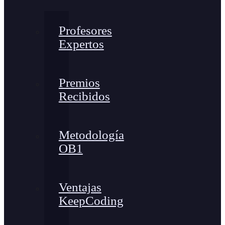
Profesores
Expertos
Premios
Recibidos
Metodología
OB1
Ventajas
KeepCoding