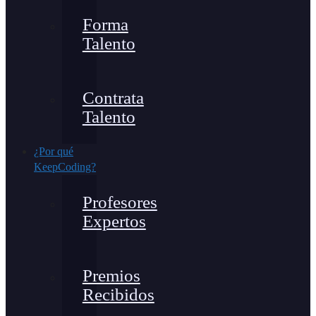
Forma
Talento
Contrata
Talento
¿Por qué
KeepCoding?
Profesores
Expertos
Premios
Recibidos