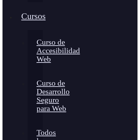
Cursos
Curso de
Accesibilidad
Web
Curso de
Desarrollo
Seguro
para Web
Todos