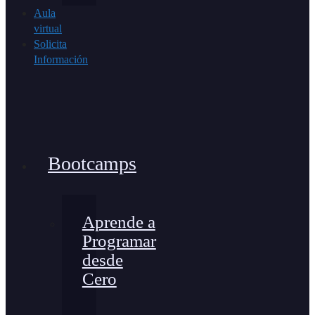
Aula
virtual
Solicita
Información
Bootcamps
Aprende a
Programar
desde
Cero