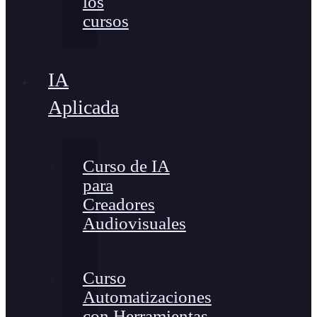
los
cursos
IA
Aplicada
Curso de IA
para
Creadores
Audiovisuales
Curso
Automatizaciones
con Herramientas