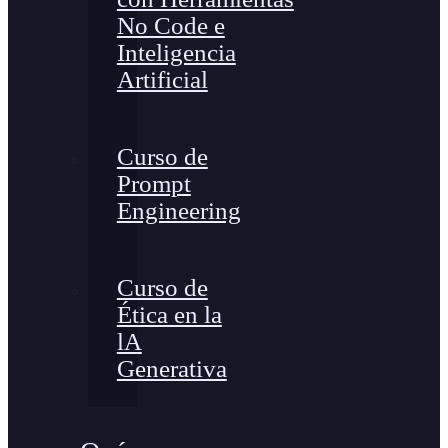
No Code e
Inteligencia
Artificial
Curso de
Prompt
Engineering
Curso de
Ética en la
lA
Generativa