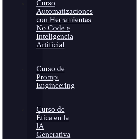
Curso
Automatizaciones
con Herramientas
No Code e
Inteligencia
Artificial
Curso de
Prompt
Engineering
Curso de
Ética en la
lA
Generativa