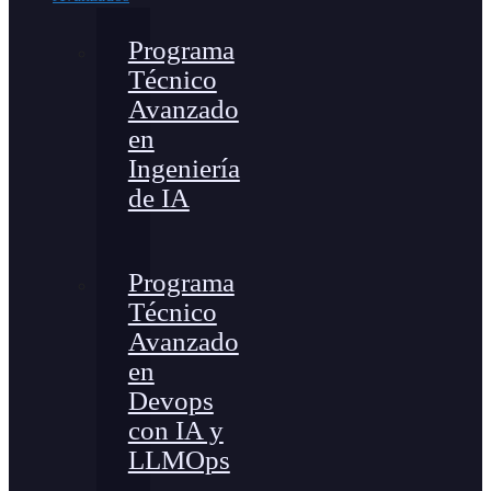
Programa
Técnico
Avanzado
en
Ingeniería
de IA
Programa
Técnico
Avanzado
en
Devops
con IA y
LLMOps