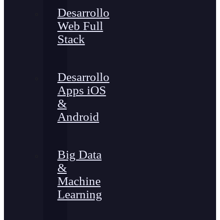
Desarrollo
Web Full
Stack
Desarrollo
Apps iOS
&
Android
Big Data
&
Machine
Learning