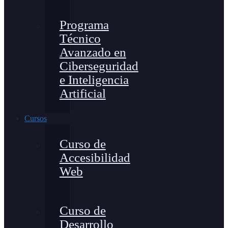
Programa
Técnico
Avanzado en
Ciberseguridad
e Inteligencia
Artificial
Cursos
Curso de
Accesibilidad
Web
Curso de
Desarrollo