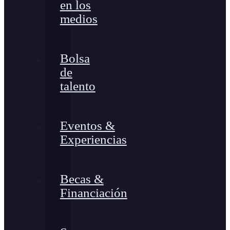
en los
medios
Bolsa
de
talento
Eventos &
Experiencias
Becas &
Financiación