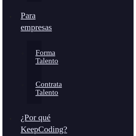
Para
empresas
Forma
Talento
Contrata
Talento
¿Por qué
KeepCoding?