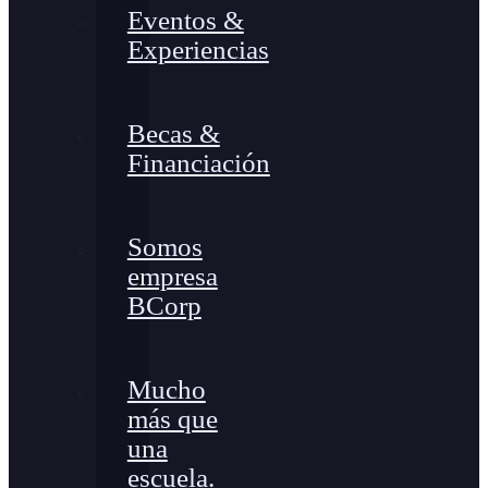
Eventos &
Experiencias
Becas &
Financiación
Somos
empresa
BCorp
Mucho
más que
una
escuela.