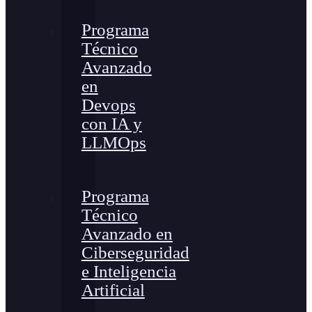
Programa
Técnico
Avanzado
en
Devops
con IA y
LLMOps
Programa
Técnico
Avanzado en
Ciberseguridad
e Inteligencia
Artificial