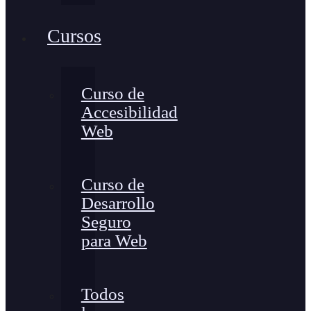
Cursos
Curso de
Accesibilidad
Web
Curso de
Desarrollo
Seguro
para Web
Todos