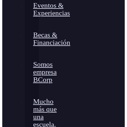
Eventos &
Experiencias
Becas &
Financiación
Somos
empresa
BCorp
Mucho
más que
una
escuela.