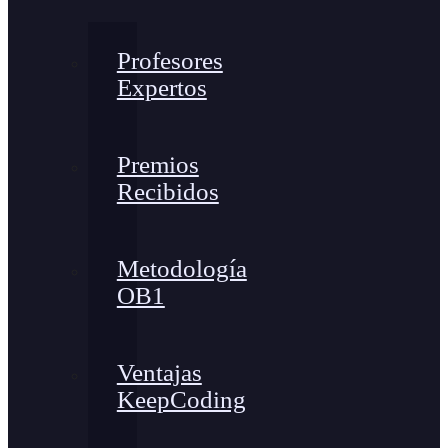
Profesores
Expertos
Premios
Recibidos
Metodología
OB1
Ventajas
KeepCoding