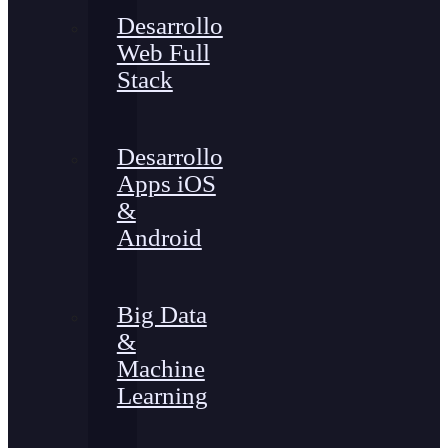
Desarrollo
Web Full
Stack
Desarrollo
Apps iOS
&
Android
Big Data
&
Machine
Learning