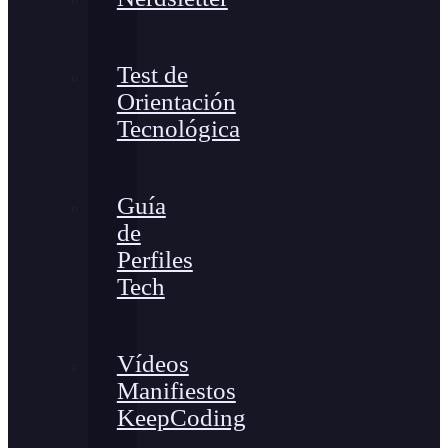
Test de
Orientación
Tecnológica
Guía
de
Perfiles
Tech
Vídeos
Manifiestos
KeepCoding