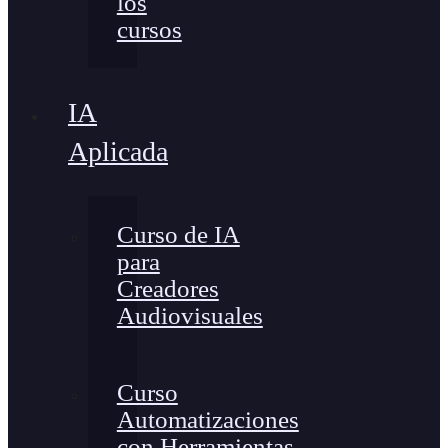
los
cursos
IA
Aplicada
Curso de IA
para
Creadores
Audiovisuales
Curso
Automatizaciones
con Herramientas