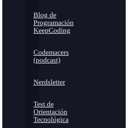
Blog de
Programación
KeepCoding
Codemacers
(podcast)
Nerdsletter
Test de
Orientación
Tecnológica