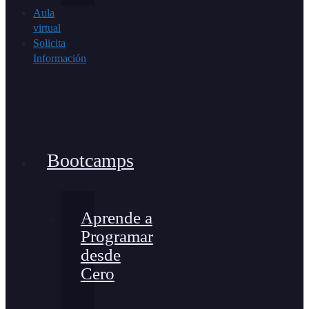
Aula
virtual
Solicita
Información
Bootcamps
Aprende a
Programar
desde
Cero