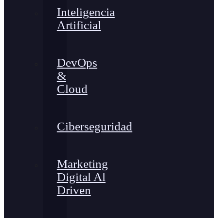
Inteligencia
Artificial
DevOps
&
Cloud
Ciberseguridad
Marketing
Digital Al
Driven