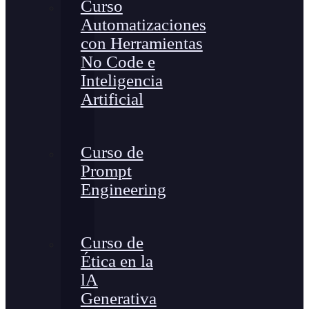
Curso
Automatizaciones
con Herramientas
No Code e
Inteligencia
Artificial
Curso de
Prompt
Engineering
Curso de
Ética en la
lA
Generativa