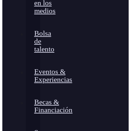
en los
medios
Bolsa
de
talento
Eventos &
Experiencias
Becas &
Financiación