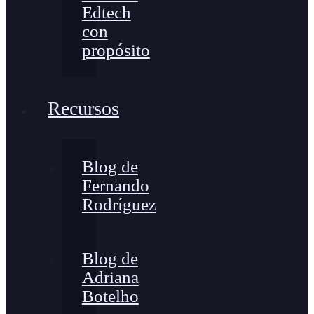
Edtech
con
propósito
Recursos
Blog de
Fernando
Rodríguez
Blog de
Adriana
Botelho