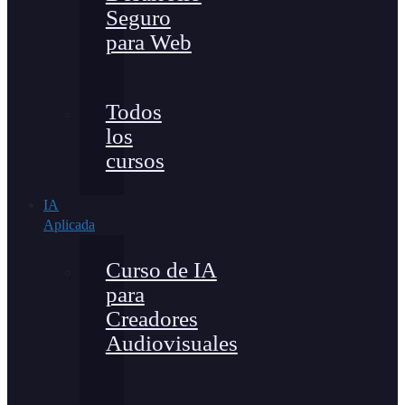
Seguro
para Web
Todos
los
cursos
IA
Aplicada
Curso de IA
para
Creadores
Audiovisuales