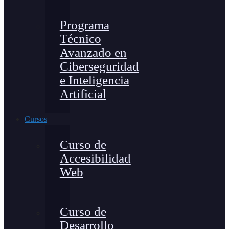
Programa
Técnico
Avanzado en
Ciberseguridad
e Inteligencia
Artificial
Cursos
Curso de
Accesibilidad
Web
Curso de
Desarrollo