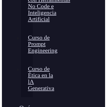
No Code e
Inteligencia
Artificial
Curso de
Prompt
Engineering
Curso de
Ética en la
lA
Generativa