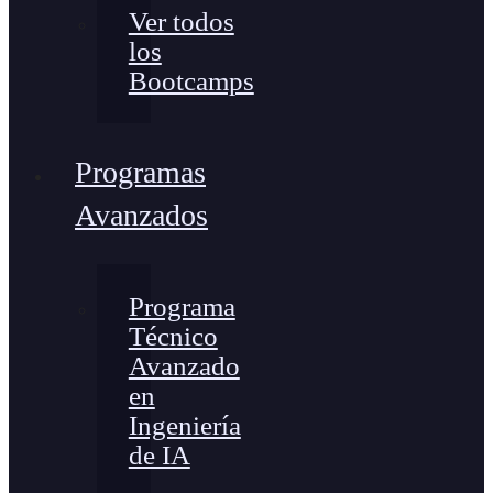
Ver todos
los
Bootcamps
Programas
Avanzados
Programa
Técnico
Avanzado
en
Ingeniería
de IA