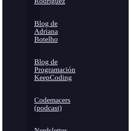
Rodríguez
Blog de
Adriana
Botelho
Blog de
Programación
KeepCoding
Codemacers
(podcast)
Nerdsletter