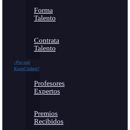
Forma
Talento
Contrata
Talento
¿Por qué
KeepCoding?
Profesores
Expertos
Premios
Recibidos