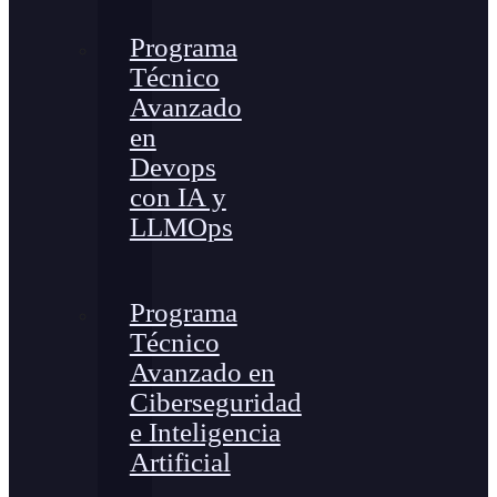
Programa
Técnico
Avanzado
en
Devops
con IA y
LLMOps
Programa
Técnico
Avanzado en
Ciberseguridad
e Inteligencia
Artificial