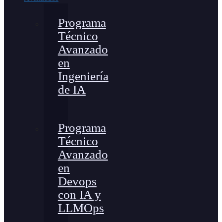
Programa
Técnico
Avanzado
en
Ingeniería
de IA
Programa
Técnico
Avanzado
en
Devops
con IA y
LLMOps