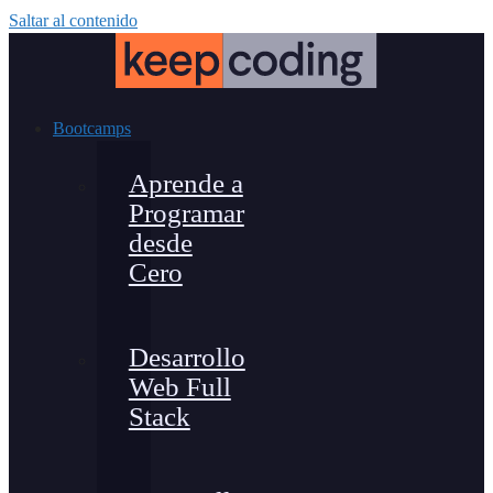
Saltar al contenido
Bootcamps
Aprende a
Programar
desde
Cero
Desarrollo
Web Full
Stack