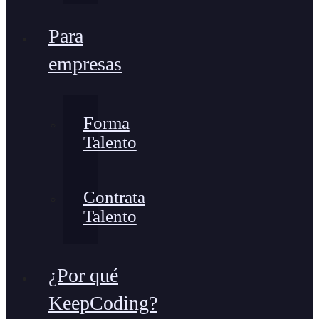
Para
empresas
Forma
Talento
Contrata
Talento
¿Por qué
KeepCoding?