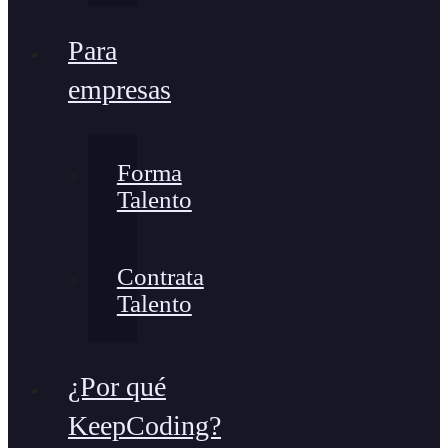
Para
empresas
Forma
Talento
Contrata
Talento
¿Por qué
KeepCoding?