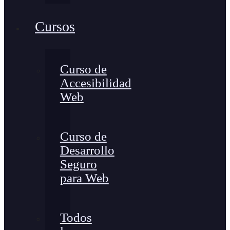
Cursos
Curso de
Accesibilidad
Web
Curso de
Desarrollo
Seguro
para Web
Todos