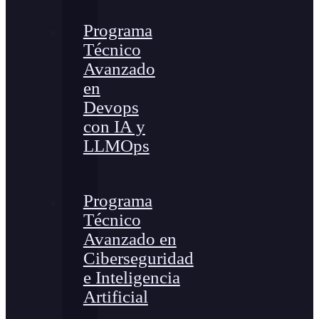
Programa
Técnico
Avanzado
en
Devops
con IA y
LLMOps
Programa
Técnico
Avanzado en
Ciberseguridad
e Inteligencia
Artificial