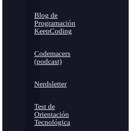
Blog de
Programación
KeepCoding
Codemacers
(podcast)
Nerdsletter
Test de
Orientación
Tecnológica