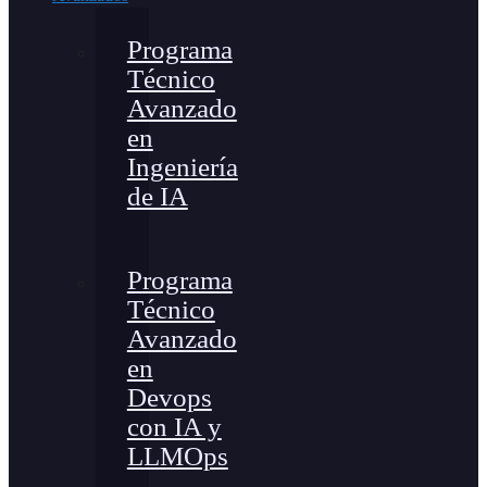
Programa
Técnico
Avanzado
en
Ingeniería
de IA
Programa
Técnico
Avanzado
en
Devops
con IA y
LLMOps