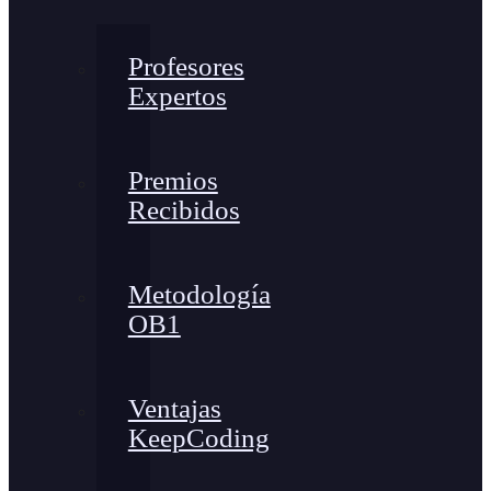
Profesores
Expertos
Premios
Recibidos
Metodología
OB1
Ventajas
KeepCoding