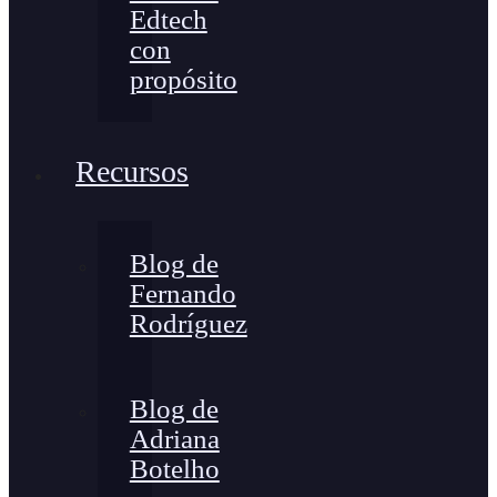
Edtech
con
propósito
Recursos
Blog de
Fernando
Rodríguez
Blog de
Adriana
Botelho