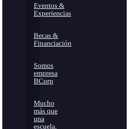
Eventos &
Experiencias
Becas &
Financiación
Somos
empresa
BCorp
Mucho
más que
una
escuela.