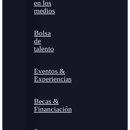
en los
medios
Bolsa
de
talento
Eventos &
Experiencias
Becas &
Financiación