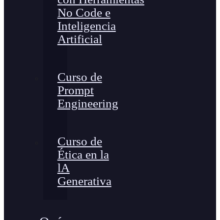
No Code e
Inteligencia
Artificial
Curso de
Prompt
Engineering
Curso de
Ética en la
lA
Generativa