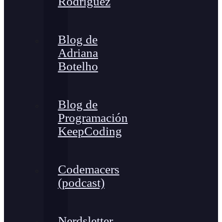
Rodríguez
Blog de
Adriana
Botelho
Blog de
Programación
KeepCoding
Codemacers
(podcast)
Nerdsletter