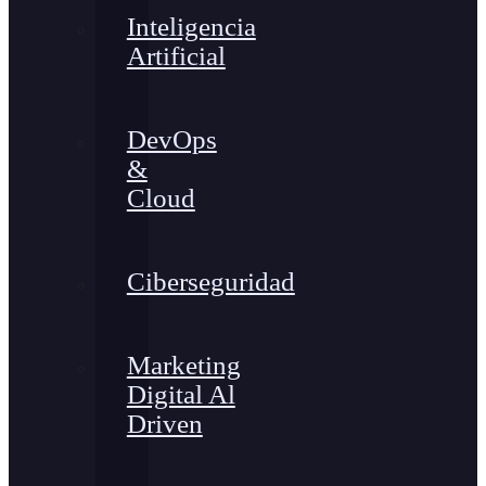
Inteligencia
Artificial
DevOps
&
Cloud
Ciberseguridad
Marketing
Digital Al
Driven