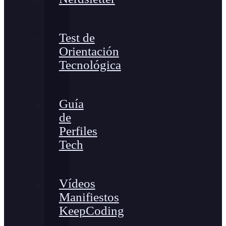
Test de
Orientación
Tecnológica
Guía
de
Perfiles
Tech
Vídeos
Manifiestos
KeepCoding