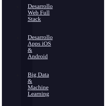
Desarrollo
Web Full
Stack
Desarrollo
Apps iOS
&
Android
Big Data
&
Machine
Learning