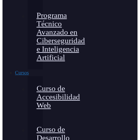
Programa
Técnico
Avanzado en
Ciberseguridad
e Inteligencia
Artificial
Cursos
Curso de
Accesibilidad
Web
Curso de
Desarrollo