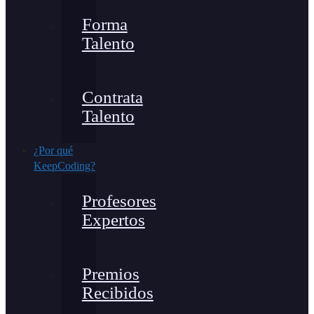
Forma
Talento
Contrata
Talento
¿Por qué
KeepCoding?
Profesores
Expertos
Premios
Recibidos