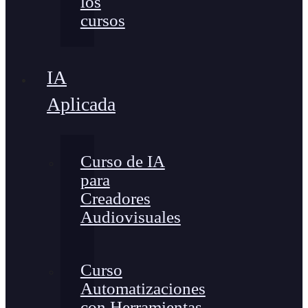
los
cursos
IA
Aplicada
Curso de IA
para
Creadores
Audiovisuales
Curso
Automatizaciones
con Herramientas