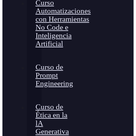
Curso
Automatizaciones
con Herramientas
No Code e
Inteligencia
Artificial
Curso de
Prompt
Engineering
Curso de
Ética en la
lA
Generativa