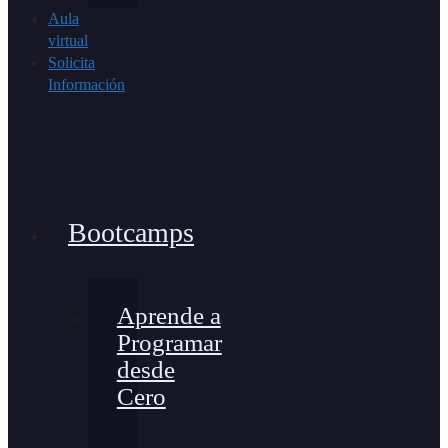
Aula
virtual
Solicita
Información
Bootcamps
Aprende a
Programar
desde
Cero