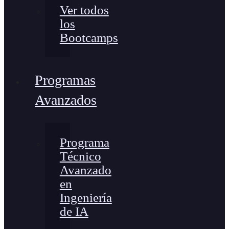
Ver todos
los
Bootcamps
Programas
Avanzados
Programa
Técnico
Avanzado
en
Ingeniería
de IA