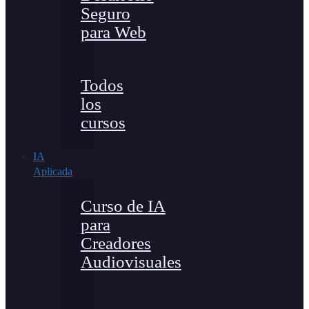
Seguro
para Web
Todos
los
cursos
IA
Aplicada
Curso de IA
para
Creadores
Audiovisuales