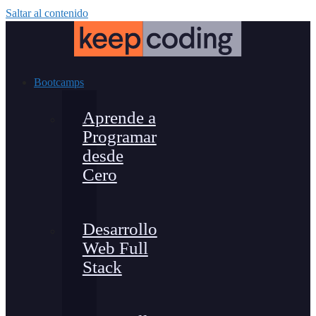
Saltar al contenido
Bootcamps
Aprende a
Programar
desde
Cero
Desarrollo
Web Full
Stack