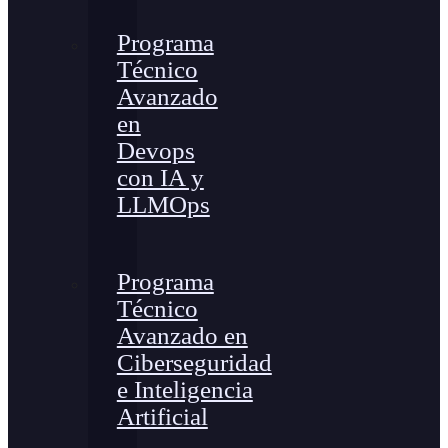
Programa
Técnico
Avanzado
en
Devops
con IA y
LLMOps
Programa
Técnico
Avanzado en
Ciberseguridad
e Inteligencia
Artificial