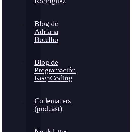
Rodríguez
Blog de
Adriana
Botelho
Blog de
Programación
KeepCoding
Codemacers
(podcast)
Nerdsletter