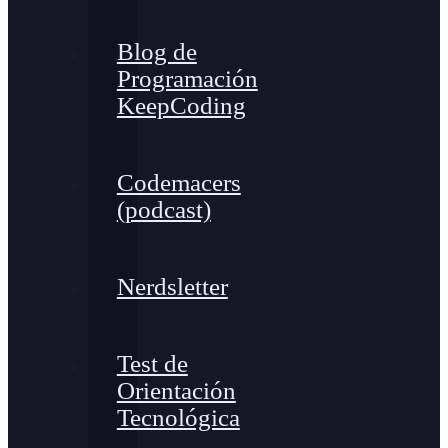
Blog de
Programación
KeepCoding
Codemacers
(podcast)
Nerdsletter
Test de
Orientación
Tecnológica