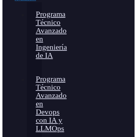
Programa
Técnico
Avanzado
en
Ingeniería
de IA
Programa
Técnico
Avanzado
en
Devops
con IA y
LLMOps