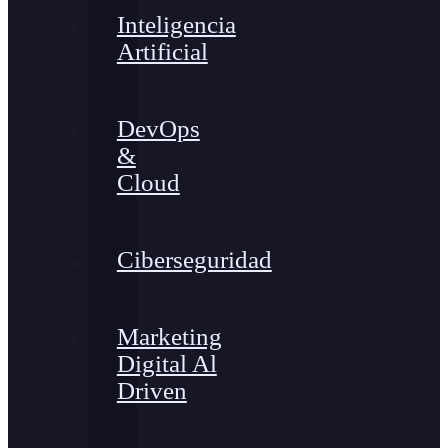
Inteligencia
Artificial
DevOps
&
Cloud
Ciberseguridad
Marketing
Digital Al
Driven