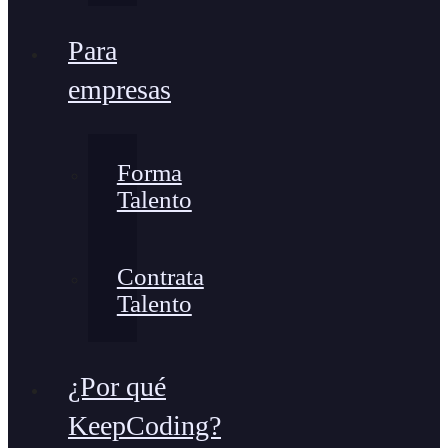
Para
empresas
Forma
Talento
Contrata
Talento
¿Por qué
KeepCoding?