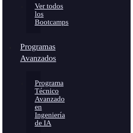
Ver todos
los
Bootcamps
Programas
Avanzados
Programa
Técnico
Avanzado
en
Ingeniería
de IA