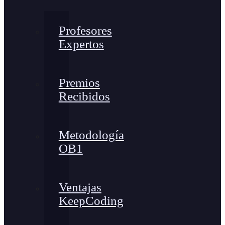
Profesores
Expertos
Premios
Recibidos
Metodología
OB1
Ventajas
KeepCoding