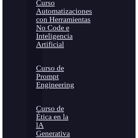
Curso
Automatizaciones
con Herramientas
No Code e
Inteligencia
Artificial
Curso de
Prompt
Engineering
Curso de
Ética en la
lA
Generativa