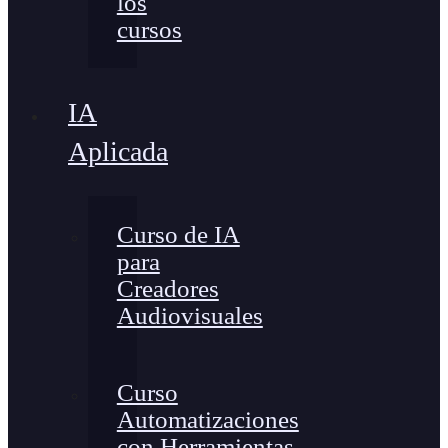
los
cursos
IA
Aplicada
Curso de IA
para
Creadores
Audiovisuales
Curso
Automatizaciones
con Herramientas