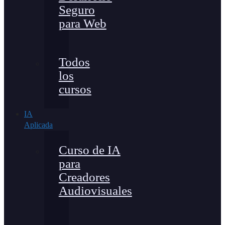
Seguro
para Web
Todos
los
cursos
IA
Aplicada
Curso de IA
para
Creadores
Audiovisuales