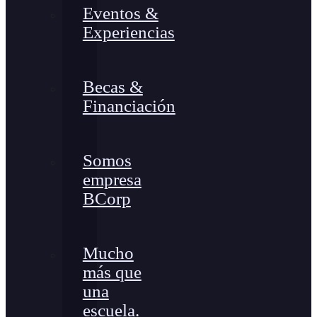
Eventos &
Experiencias
Becas &
Financiación
Somos
empresa
BCorp
Mucho
más que
una
escuela.