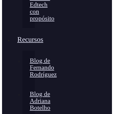
Edtech
con
propósito
Recursos
Blog de
Fernando
Rodríguez
Blog de
Adriana
Botelho