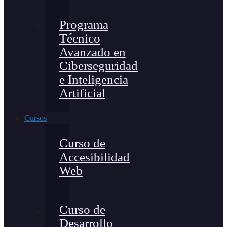
Programa
Técnico
Avanzado en
Ciberseguridad
e Inteligencia
Artificial
Cursos
Curso de
Accesibilidad
Web
Curso de
Desarrollo