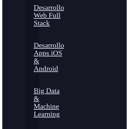
Desarrollo
Web Full
Stack
Desarrollo
Apps iOS
&
Android
Big Data
&
Machine
Learning