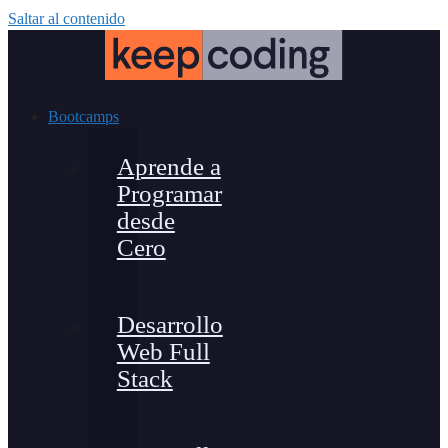
Saltar al contenido
Bootcamps
Aprende a
Programar
desde
Cero
Desarrollo
Web Full
Stack