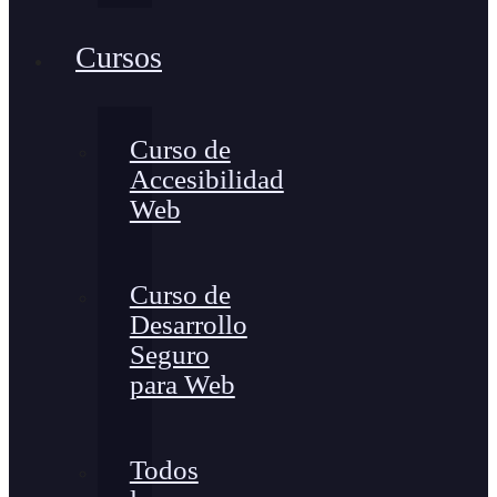
Cursos
Curso de
Accesibilidad
Web
Curso de
Desarrollo
Seguro
para Web
Todos