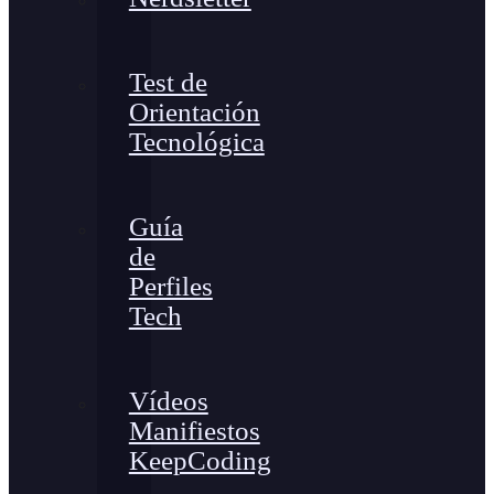
Test de
Orientación
Tecnológica
Guía
de
Perfiles
Tech
Vídeos
Manifiestos
KeepCoding