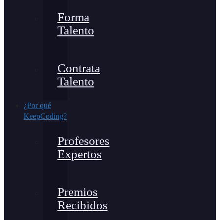
Forma
Talento
Contrata
Talento
¿Por qué
KeepCoding?
Profesores
Expertos
Premios
Recibidos