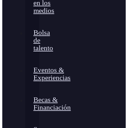
en los
medios
Bolsa
de
talento
Eventos &
Experiencias
Becas &
Financiación