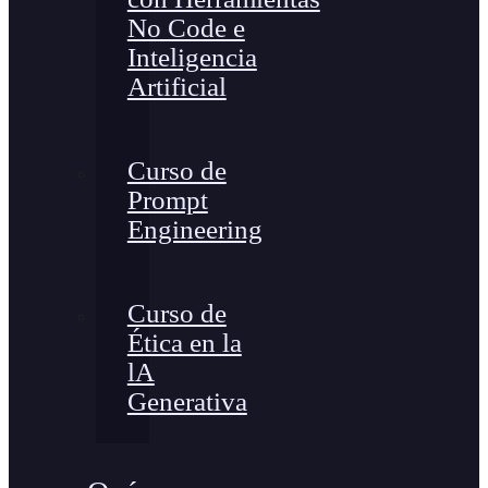
No Code e
Inteligencia
Artificial
Curso de
Prompt
Engineering
Curso de
Ética en la
lA
Generativa