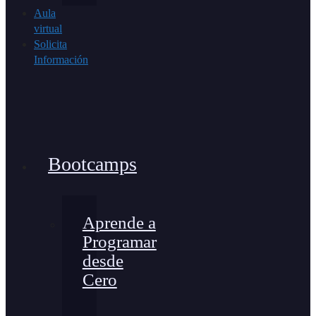
Aula
virtual
Solicita
Información
Bootcamps
Aprende a
Programar
desde
Cero