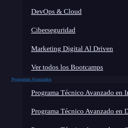
DevOps & Cloud
Home
»
Ciberseguridad
Marketing Digital Al Driven
Ver todos los Bootcamps
Programas Avanzados
Programa Técnico Avanzado en In
Programa Técnico Avanzado en 