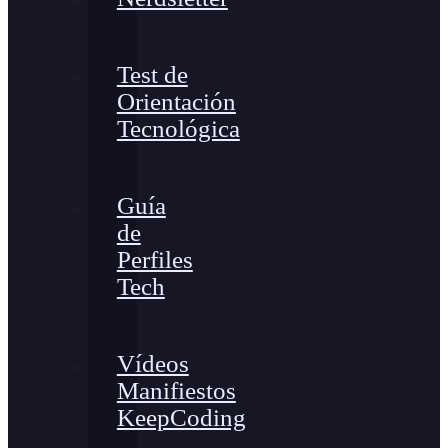
Test de
Orientación
Tecnológica
Guía
de
Perfiles
Tech
Vídeos
Manifiestos
KeepCoding