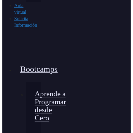
Aula
virtual
Solicita
Información
Bootcamps
Aprende a
Programar
desde
Cero