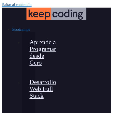
Saltar al contenido
Bootcamps
Aprende a
Programar
desde
Cero
Desarrollo
Web Full
Stack