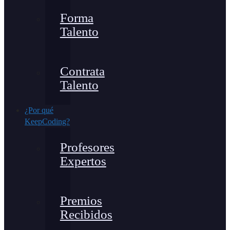
Forma
Talento
Contrata
Talento
¿Por qué
KeepCoding?
Profesores
Expertos
Premios
Recibidos