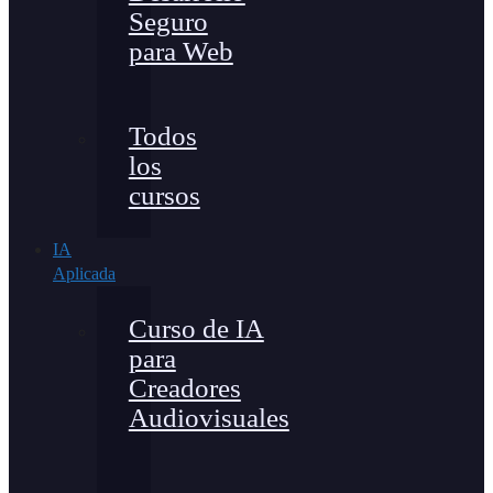
Seguro
para Web
Todos
los
cursos
IA
Aplicada
Curso de IA
para
Creadores
Audiovisuales