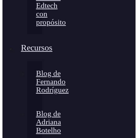
Edtech
con
propósito
Recursos
Blog de
Fernando
Rodríguez
Blog de
Adriana
Botelho