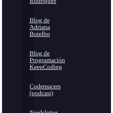
Rodríguez
Blog de
Adriana
Botelho
Blog de
Programación
KeepCoding
Codemacers
(podcast)
Nerdsletter