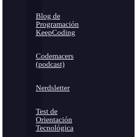
Blog de
Programación
KeepCoding
Codemacers
(podcast)
Nerdsletter
Test de
Orientación
Tecnológica