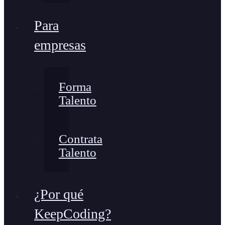
Para
empresas
Forma
Talento
Contrata
Talento
¿Por qué
KeepCoding?