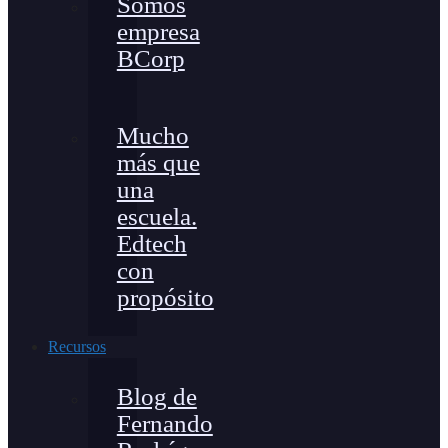
Somos
empresa
BCorp
Mucho
más que
una
escuela.
Edtech
con
propósito
Recursos
Blog de
Fernando