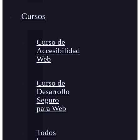
Cursos
Curso de
Accesibilidad
Web
Curso de
Desarrollo
Seguro
para Web
Todos