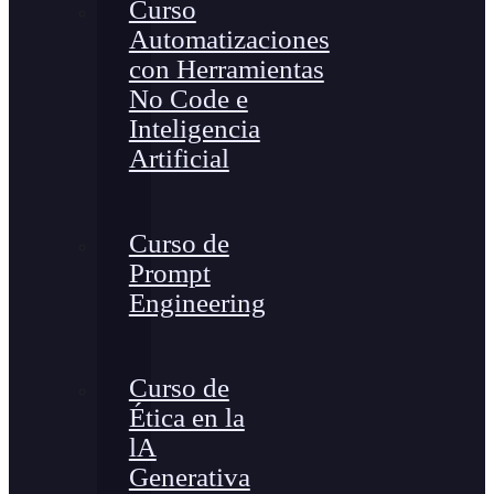
Curso
Automatizaciones
con Herramientas
No Code e
Inteligencia
Artificial
Curso de
Prompt
Engineering
Curso de
Ética en la
lA
Generativa