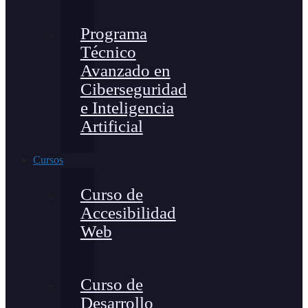
Programa
Técnico
Avanzado en
Ciberseguridad
e Inteligencia
Artificial
Cursos
Curso de
Accesibilidad
Web
Curso de
Desarrollo