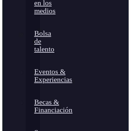
en los
medios
Bolsa
de
talento
Eventos &
Experiencias
Becas &
Financiación