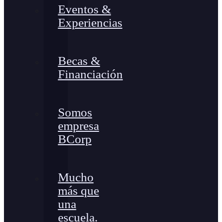
Eventos &
Experiencias
Becas &
Financiación
Somos
empresa
BCorp
Mucho
más que
una
escuela.