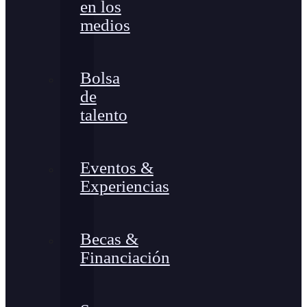
en los
medios
Bolsa
de
talento
Eventos &
Experiencias
Becas &
Financiación