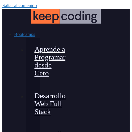
Saltar al contenido
Bootcamps
Aprende a
Programar
desde
Cero
Desarrollo
Web Full
Stack