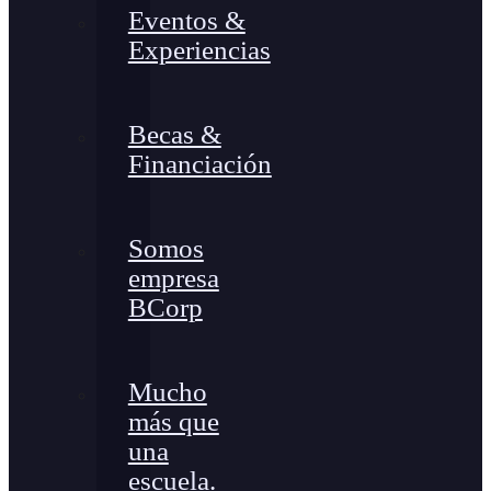
Eventos &
Experiencias
Becas &
Financiación
Somos
empresa
BCorp
Mucho
más que
una
escuela.