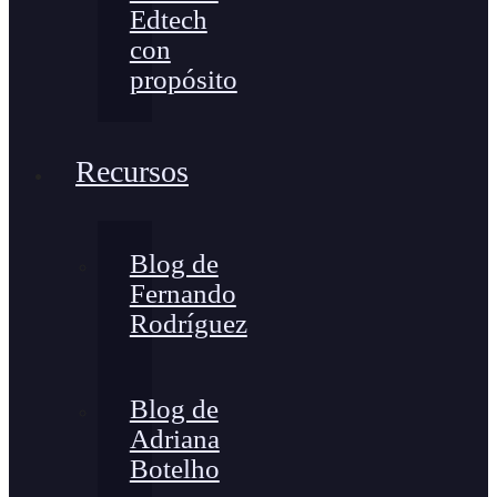
Edtech
con
propósito
Recursos
Blog de
Fernando
Rodríguez
Blog de
Adriana
Botelho