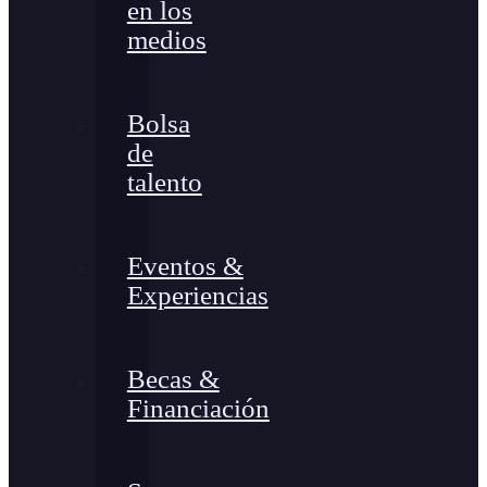
en los
medios
Bolsa
de
talento
Eventos &
Experiencias
Becas &
Financiación