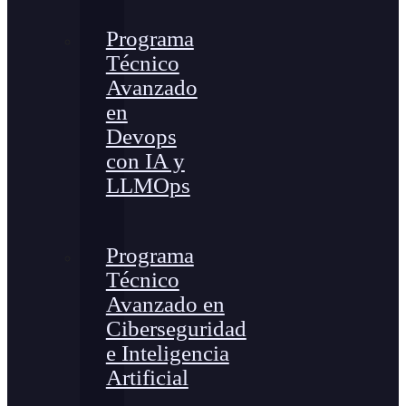
Programa
Técnico
Avanzado
en
Devops
con IA y
LLMOps
Programa
Técnico
Avanzado en
Ciberseguridad
e Inteligencia
Artificial