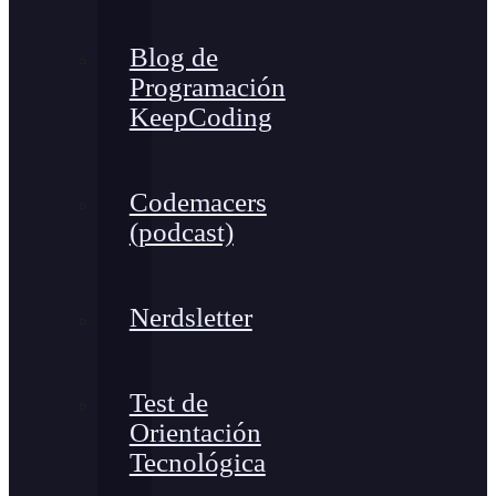
Blog de
Programación
KeepCoding
Codemacers
(podcast)
Nerdsletter
Test de
Orientación
Tecnológica