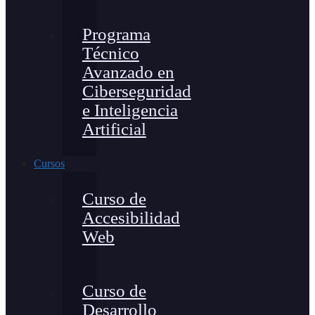
Programa
Técnico
Avanzado en
Ciberseguridad
e Inteligencia
Artificial
Cursos
Curso de
Accesibilidad
Web
Curso de
Desarrollo