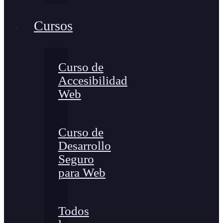
Cursos
Curso de
Accesibilidad
Web
Curso de
Desarrollo
Seguro
para Web
Todos