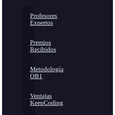
Profesores
Expertos
Premios
Recibidos
Metodología
OB1
Ventajas
KeepCoding