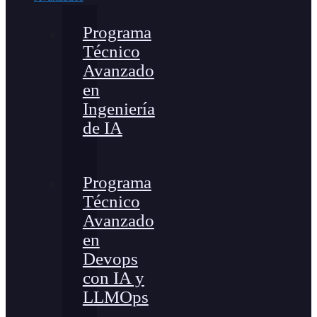
Programa
Técnico
Avanzado
en
Ingeniería
de IA
Programa
Técnico
Avanzado
en
Devops
con IA y
LLMOps