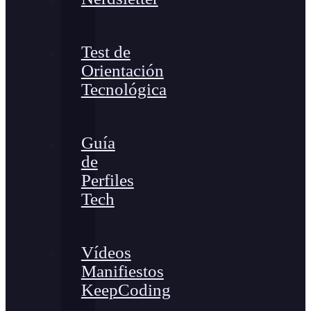
Test de
Orientación
Tecnológica
Guía
de
Perfiles
Tech
Vídeos
Manifiestos
KeepCoding