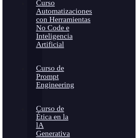
Curso
Automatizaciones
con Herramientas
No Code e
Inteligencia
Artificial
Curso de
Prompt
Engineering
Curso de
Ética en la
lA
Generativa