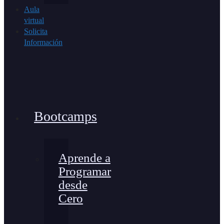
Aula
virtual
Solicita
Información
Bootcamps
Aprende a
Programar
desde
Cero