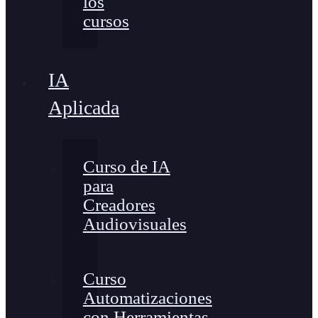
los
cursos
IA
Aplicada
Curso de IA
para
Creadores
Audiovisuales
Curso
Automatizaciones
con Herramientas