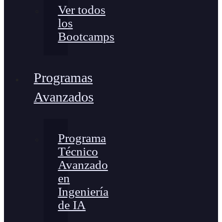
Ver todos
los
Bootcamps
Programas
Avanzados
Programa
Técnico
Avanzado
en
Ingeniería
de IA