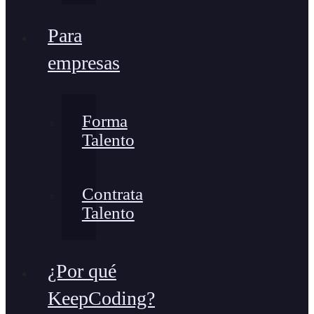
Para
empresas
Forma
Talento
Contrata
Talento
¿Por qué
KeepCoding?