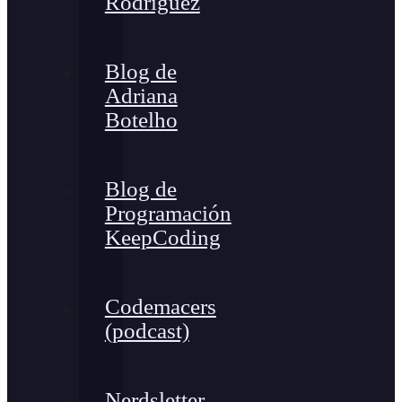
Rodríguez
Blog de
Adriana
Botelho
Blog de
Programación
KeepCoding
Codemacers
(podcast)
Nerdsletter