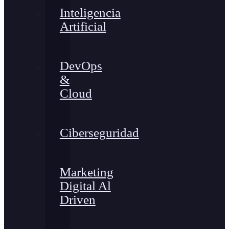
Inteligencia
Artificial
DevOps
&
Cloud
Ciberseguridad
Marketing
Digital Al
Driven