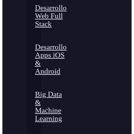
Desarrollo
Web Full
Stack
Desarrollo
Apps iOS
&
Android
Big Data
&
Machine
Learning