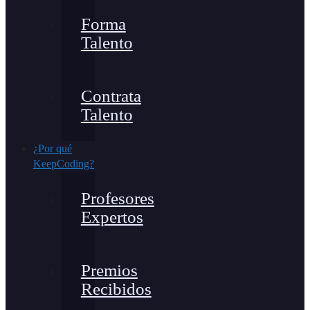
Forma
Talento
Contrata
Talento
¿Por qué
KeepCoding?
Profesores
Expertos
Premios
Recibidos