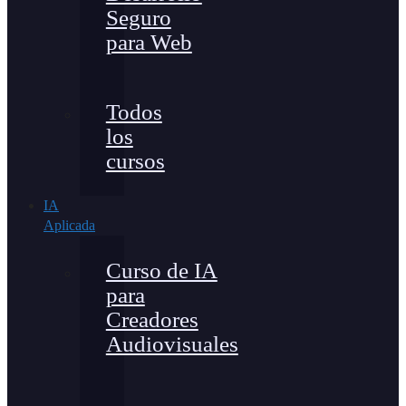
Seguro
para Web
Todos
los
cursos
IA
Aplicada
Curso de IA
para
Creadores
Audiovisuales