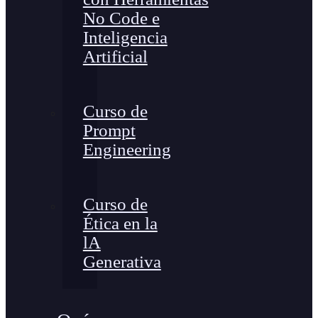
No Code e
Inteligencia
Artificial
Curso de
Prompt
Engineering
Curso de
Ética en la
lA
Generativa