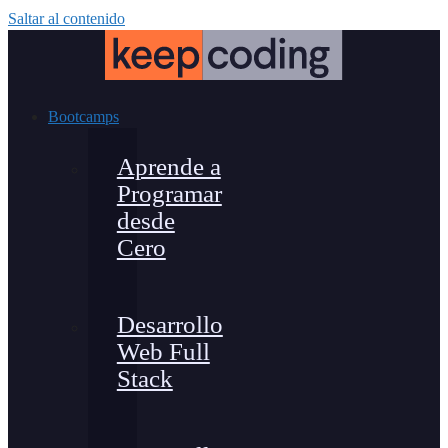
Saltar al contenido
Bootcamps
Aprende a
Programar
desde
Cero
Desarrollo
Web Full
Stack